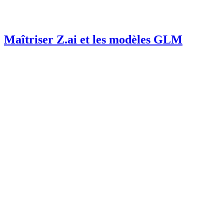
Maîtriser Z.ai et les modèles GLM