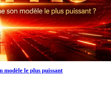
 modèle le plus puissant