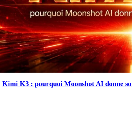
Kimi K3 : pourquoi Moonshot AI donne son