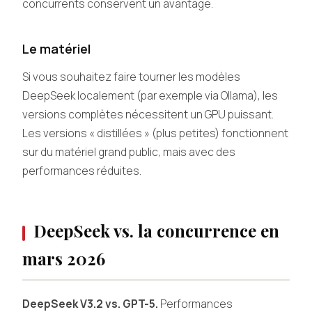
concurrents conservent un avantage.
Le matériel
Si vous souhaitez faire tourner les modèles
DeepSeek localement (par exemple via Ollama), les
versions complètes nécessitent un GPU puissant.
Les versions « distillées » (plus petites) fonctionnent
sur du matériel grand public, mais avec des
performances réduites.
DeepSeek vs. la concurrence en
mars 2026
DeepSeek V3.2 vs. GPT-5.
Performances