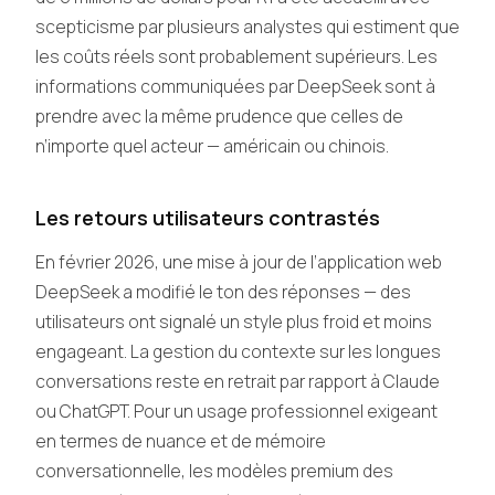
scepticisme par plusieurs analystes qui estiment que
les coûts réels sont probablement supérieurs. Les
informations communiquées par DeepSeek sont à
prendre avec la même prudence que celles de
n’importe quel acteur — américain ou chinois.
Les retours utilisateurs contrastés
En février 2026, une mise à jour de l’application web
DeepSeek a modifié le ton des réponses — des
utilisateurs ont signalé un style plus froid et moins
engageant. La gestion du contexte sur les longues
conversations reste en retrait par rapport à Claude
ou ChatGPT. Pour un usage professionnel exigeant
en termes de nuance et de mémoire
conversationnelle, les modèles premium des