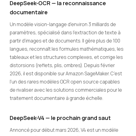
DeepSeek-OCR — la reconnaissance
documentaire
Un modèle vision-langage d’environ 3 milliards de
paramètres, spécialisé dans l’extraction de texte à
partir d’images et de documents. Il gère plus de 100
langues, reconnaît les formules mathématiques, les
tableaux et les structures complexes, et corrige les
distorsions (reflets, plis, ombres). Depuis février
2026, il est disponible sur Amazon SageMaker. C’est
l’un des rares modèles OCR open source capables
de rivaliser avec les solutions commerciales pour le
traitement documentaire à grande échelle.
DeepSeek-V4 — le prochain grand saut
Annoncé pour début mars 2026, V4 est un modèle