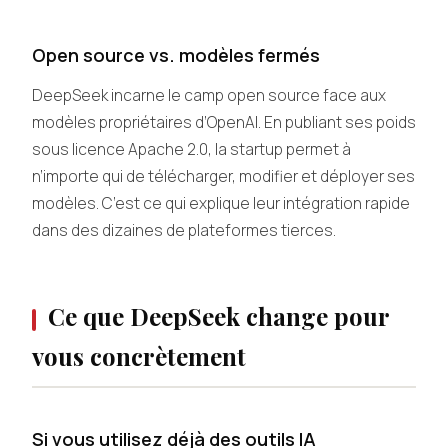
Open source vs. modèles fermés
DeepSeek incarne le camp open source face aux
modèles propriétaires d’OpenAI. En publiant ses poids
sous licence Apache 2.0, la startup permet à
n’importe qui de télécharger, modifier et déployer ses
modèles. C’est ce qui explique leur intégration rapide
dans des dizaines de plateformes tierces.
Ce que DeepSeek change pour
vous concrètement
Si vous utilisez déjà des outils IA