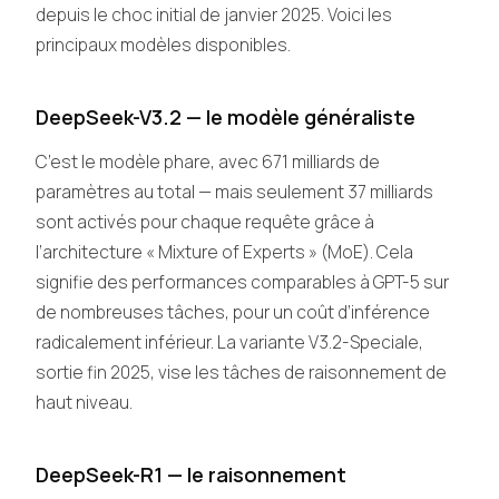
depuis le choc initial de janvier 2025. Voici les
principaux modèles disponibles.
DeepSeek-V3.2 — le modèle généraliste
C’est le modèle phare, avec 671 milliards de
paramètres au total — mais seulement 37 milliards
sont activés pour chaque requête grâce à
l’architecture « Mixture of Experts » (MoE). Cela
signifie des performances comparables à GPT-5 sur
de nombreuses tâches, pour un coût d’inférence
radicalement inférieur. La variante V3.2-Speciale,
sortie fin 2025, vise les tâches de raisonnement de
haut niveau.
DeepSeek-R1 — le raisonnement