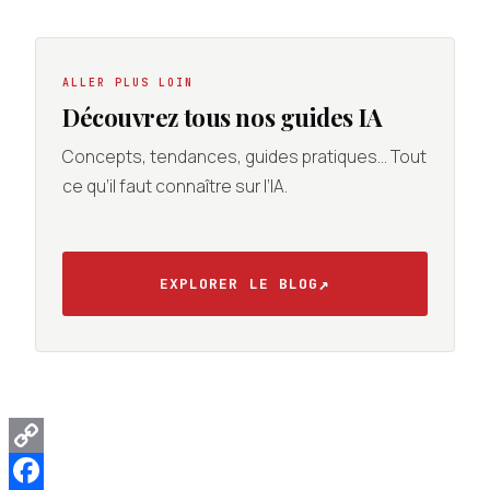
ALLER PLUS LOIN
Découvrez tous nos guides IA
Concepts, tendances, guides pratiques… Tout
ce qu’il faut connaître sur l’IA.
↗
EXPLORER LE BLOG
Copy