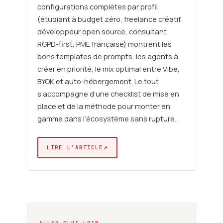
configurations complètes par profil
(étudiant à budget zéro, freelance créatif,
développeur open source, consultant
RGPD-first, PME française) montrent les
bons templates de prompts, les agents à
créer en priorité, le mix optimal entre Vibe,
BYOK et auto-hébergement. Le tout
s’accompagne d’une checklist de mise en
place et de la méthode pour monter en
gamme dans l’écosystème sans rupture.
↗
LIRE L’ARTICLE