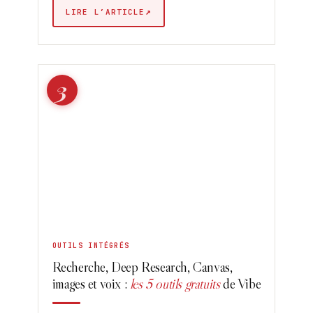
↗
LIRE L’ARTICLE
3
OUTILS INTÉGRÉS
Recherche, Deep Research, Canvas,
images et voix :
les 5 outils gratuits
de Vibe