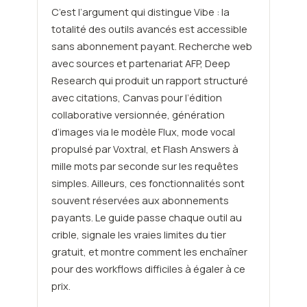
C’est l’argument qui distingue Vibe : la
totalité des outils avancés est accessible
sans abonnement payant. Recherche web
avec sources et partenariat AFP, Deep
Research qui produit un rapport structuré
avec citations, Canvas pour l’édition
collaborative versionnée, génération
d’images via le modèle Flux, mode vocal
propulsé par Voxtral, et Flash Answers à
mille mots par seconde sur les requêtes
simples. Ailleurs, ces fonctionnalités sont
souvent réservées aux abonnements
payants. Le guide passe chaque outil au
crible, signale les vraies limites du tier
gratuit, et montre comment les enchaîner
pour des workflows difficiles à égaler à ce
prix.