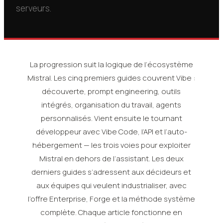
serveurs.
La progression suit la logique de l’écosystème
Mistral. Les cinq premiers guides couvrent Vibe :
découverte, prompt engineering, outils
intégrés, organisation du travail, agents
personnalisés. Vient ensuite le tournant
développeur avec Vibe Code, l’API et l’auto-
hébergement — les trois voies pour exploiter
Mistral en dehors de l’assistant. Les deux
derniers guides s’adressent aux décideurs et
aux équipes qui veulent industrialiser, avec
l’offre Enterprise, Forge et la méthode système
complète. Chaque article fonctionne en