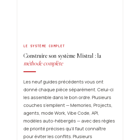
LE SYSTÈME COMPLET
Construire son système Mistral : la
méthode complète
Les neuf guides précédents vous ont
donné chaque pièce séparément. Celui-ci
les assemble dans le bon ordre. Plusieurs
couches s’empilent — Memories, Projects,
agents, mode Work, Vibe Code, API,
modèles auto-hébergés — avec des règles
de priorité précises qu’il faut connaître
pour éviter les conflits. Plusieurs