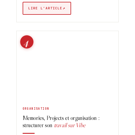
↗
LIRE L’ARTICLE
4
ORGANISATION
Memories, Projects et organisation :
structurer son
travail sur Vibe