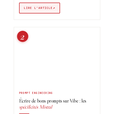
↗
LIRE L’ARTICLE
2
PROMPT ENGINEERING
Écrire de bons prompts sur Vibe : les
spécificités Mistral