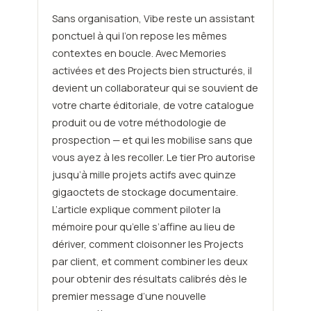
Sans organisation, Vibe reste un assistant
ponctuel à qui l’on repose les mêmes
contextes en boucle. Avec Memories
activées et des Projects bien structurés, il
devient un collaborateur qui se souvient de
votre charte éditoriale, de votre catalogue
produit ou de votre méthodologie de
prospection — et qui les mobilise sans que
vous ayez à les recoller. Le tier Pro autorise
jusqu’à mille projets actifs avec quinze
gigaoctets de stockage documentaire.
L’article explique comment piloter la
mémoire pour qu’elle s’affine au lieu de
dériver, comment cloisonner les Projects
par client, et comment combiner les deux
pour obtenir des résultats calibrés dès le
premier message d’une nouvelle