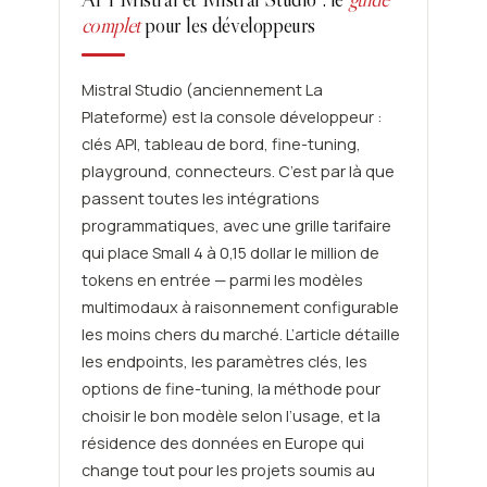
complet
pour les développeurs
Mistral Studio (anciennement La
Plateforme) est la console développeur :
clés API, tableau de bord, fine-tuning,
playground, connecteurs. C’est par là que
passent toutes les intégrations
programmatiques, avec une grille tarifaire
qui place Small 4 à 0,15 dollar le million de
tokens en entrée — parmi les modèles
multimodaux à raisonnement configurable
les moins chers du marché. L’article détaille
les endpoints, les paramètres clés, les
options de fine-tuning, la méthode pour
choisir le bon modèle selon l’usage, et la
résidence des données en Europe qui
change tout pour les projets soumis au