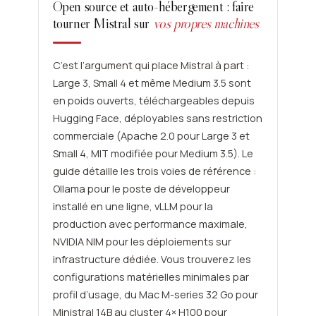
Open source et auto-hébergement : faire
tourner Mistral sur
vos propres machines
C’est l’argument qui place Mistral à part :
Large 3, Small 4 et même Medium 3.5 sont
en poids ouverts, téléchargeables depuis
Hugging Face, déployables sans restriction
commerciale (Apache 2.0 pour Large 3 et
Small 4, MIT modifiée pour Medium 3.5). Le
guide détaille les trois voies de référence :
Ollama pour le poste de développeur
installé en une ligne, vLLM pour la
production avec performance maximale,
NVIDIA NIM pour les déploiements sur
infrastructure dédiée. Vous trouverez les
configurations matérielles minimales par
profil d’usage, du Mac M-series 32 Go pour
Ministral 14B au cluster 4× H100 pour