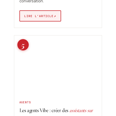
conversation.
↗
LIRE L’ARTICLE
5
AGENTS
Les agents Vibe : créer des
assistants sur