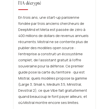
l’IA décrypté
En trois ans, une start-up parisienne
fondée par trois anciens chercheurs de
DeepMind et Meta est passée de zéro à
400 millions de dollars de revenus annuels
récurrents. Mistral ne se contente plus de
publier des modèles open source :
l’entreprise a construit un écosystème
complet, de l’assistant gratuit à l’offre
souveraine pour la défense. Ce premier
guide pose la carte du territoire : qui est
Mistral, quels modèles propose la gamme
(Large 3, Small 4, Medium 3.5, Ministral,
Devstral 2), ce que Vibe fait gratuitement
quand beaucoup le font payer ailleurs, et
où Mistral montre encore ses limites.