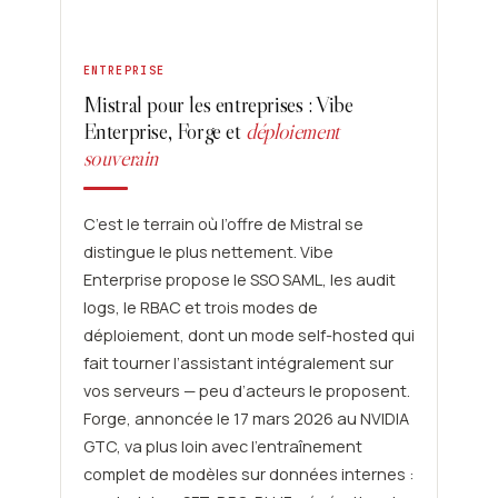
ENTREPRISE
Mistral pour les entreprises : Vibe
Enterprise, Forge et
déploiement
souverain
C’est le terrain où l’offre de Mistral se
distingue le plus nettement. Vibe
Enterprise propose le SSO SAML, les audit
logs, le RBAC et trois modes de
déploiement, dont un mode self-hosted qui
fait tourner l’assistant intégralement sur
vos serveurs — peu d’acteurs le proposent.
Forge, annoncée le 17 mars 2026 au NVIDIA
GTC, va plus loin avec l’entraînement
complet de modèles sur données internes :