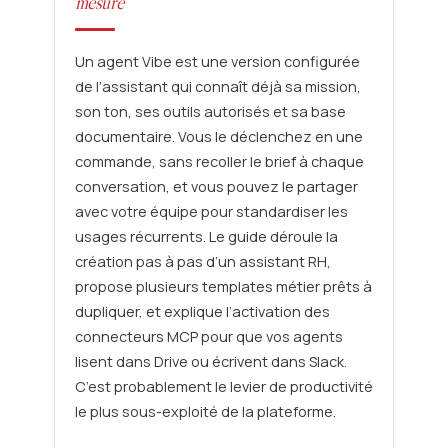
mesure
Un agent Vibe est une version configurée
de l’assistant qui connaît déjà sa mission,
son ton, ses outils autorisés et sa base
documentaire. Vous le déclenchez en une
commande, sans recoller le brief à chaque
conversation, et vous pouvez le partager
avec votre équipe pour standardiser les
usages récurrents. Le guide déroule la
création pas à pas d’un assistant RH,
propose plusieurs templates métier prêts à
dupliquer, et explique l’activation des
connecteurs MCP pour que vos agents
lisent dans Drive ou écrivent dans Slack.
C’est probablement le levier de productivité
le plus sous-exploité de la plateforme.