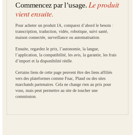
Le produit
Commencez par l’usage.
vient ensuite.
Pour acheter un produit IA, comparez d’abord le besoin :
transcription, traduction, vidéo, robotique, suivi santé,
maison connectée, surveillance ou automatisation.
Ensuite, regardez le prix, l’autonomie, la langue,
l’application, la compatibilité, les avis, la garantie, les frais
d’import et la disponibilité réelle.
Certains liens de cette page peuvent être des liens affiliés
vers des plateformes comme Fnac, Plaud ou des sites
marchands partenaires. Cela ne change rien au prix pour
vous, mais peut permettre au site de toucher une
commission.