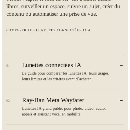
libres, surveiller un espace, suivre un sujet, créer du
contenu ou automatiser une prise de vue.
COMPARER LES LUNETTES CONNECTÉES IA
Lunettes connectées IA
→
01
Le guide pour comparer les lunettes IA, leurs usages,
leurs limites et les critères avant d’acheter.
Ray-Ban Meta Wayfarer
→
02
Lunettes IA grand public pour photo, vidéo, audio,
appels et assistant vocal en mobilité.