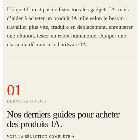
L’objectif n’est pas de lister tous les gadgets IA, mais
d’aider à acheter un produit IA utile selon le besoin :
travailler plus vite, traduire en déplacement, enregistrer
une réunion, tester un robot humanoïde, équiper une
classe ou découvrir le hardware IA.
01
DERNIERS GUIDES
Nos derniers guides pour acheter
des produits IA.
VOIR LA SÉLECTION COMPLÈTE