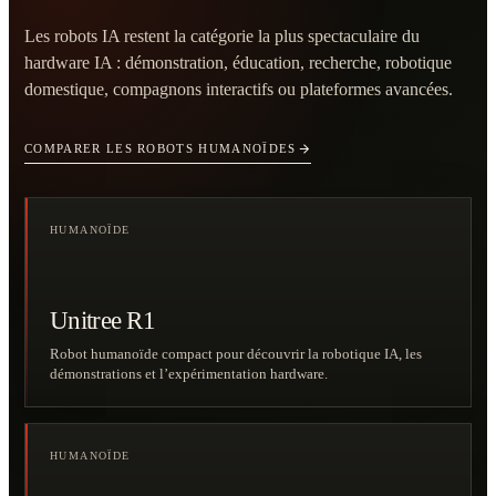
Les robots IA restent la catégorie la plus spectaculaire du
hardware IA : démonstration, éducation, recherche, robotique
domestique, compagnons interactifs ou plateformes avancées.
COMPARER LES ROBOTS HUMANOÏDES
HUMANOÏDE
Unitree R1
Robot humanoïde compact pour découvrir la robotique IA, les
démonstrations et l’expérimentation hardware.
HUMANOÏDE