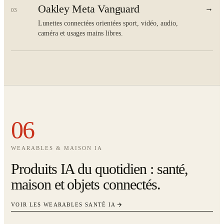
Oakley Meta Vanguard
→
03
Lunettes connectées orientées sport, vidéo, audio,
caméra et usages mains libres.
06
WEARABLES & MAISON IA
Produits IA du quotidien : santé,
maison et objets connectés.
VOIR LES WEARABLES SANTÉ IA