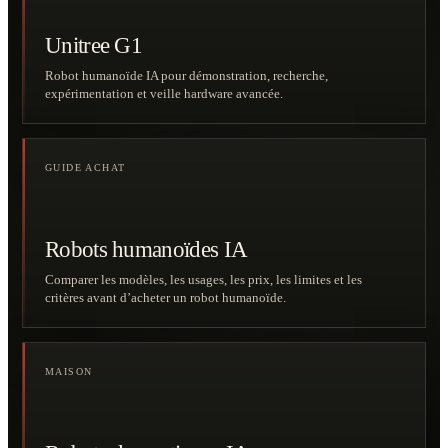
Unitree G1
Robot humanoïde IA pour démonstration, recherche,
expérimentation et veille hardware avancée.
GUIDE ACHAT
Robots humanoïdes IA
Comparer les modèles, les usages, les prix, les limites et les
critères avant d’acheter un robot humanoïde.
MAISON