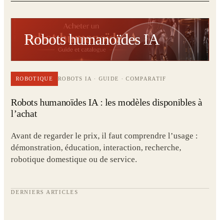
Robots humanoïdes IA
ROBOTIQUE
ROBOTS IA · GUIDE · COMPARATIF
Robots humanoïdes IA : les modèles disponibles à
l’achat
Avant de regarder le prix, il faut comprendre l’usage :
démonstration, éducation, interaction, recherche,
robotique domestique ou de service.
DERNIERS ARTICLES