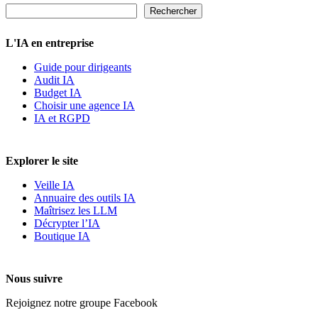
Rechercher
Rechercher
L'IA en entreprise
Guide pour dirigeants
Audit IA
Budget IA
Choisir une agence IA
IA et RGPD
Explorer le site
Veille IA
Annuaire des outils IA
Maîtrisez les LLM
Décrypter l’IA
Boutique IA
Nous suivre
Rejoignez notre groupe Facebook