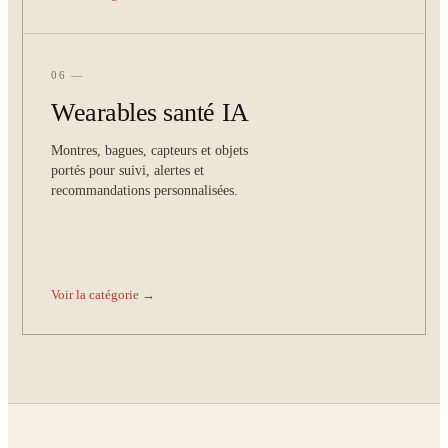
06 —
Wearables santé IA
Montres, bagues, capteurs et objets
portés pour suivi, alertes et
recommandations personnalisées.
Voir la catégorie →