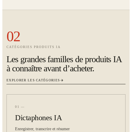
02
CATÉGORIES PRODUITS IA
Les grandes familles de produits IA
à connaître avant d’acheter.
EXPLORER LES CATÉGORIES
01 —
Dictaphones IA
Enregistrer, transcrire et résumer