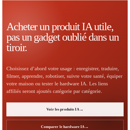
Acheter un produit IA utile,
pas un gadget oublié dans un
tiroir.
Choisissez d’abord votre usage : enregistrer, traduire,
filmer, apprendre, robotiser, suivre votre santé, équiper
votre maison ou tester le hardware IA. Les liens
affiliés seront ajoutés catégorie par catégorie.
Voir les produits IA
Comparer le hardware IA