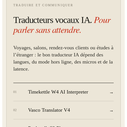
TRADUIRE ET COMMUNIQUER
Pour
Traducteurs vocaux IA.
parler sans attendre.
Voyages, salons, rendez-vous clients ou études à
l’étranger : le bon traducteur IA dépend des
langues, du mode hors ligne, des micros et de la
latence.
Timekettle W4 AI Interpreter
→
01
Vasco Translator V4
→
02