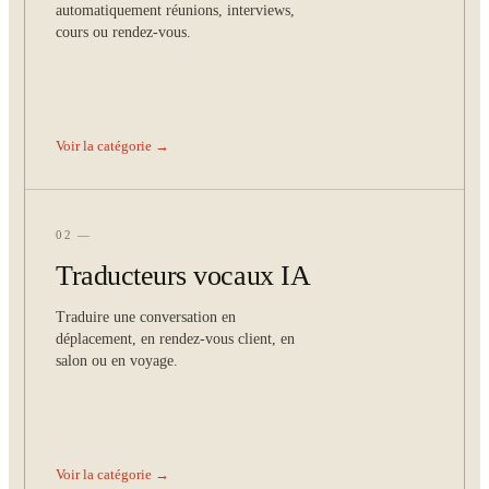
automatiquement réunions, interviews,
cours ou rendez-vous.
Voir la catégorie →
02 —
Traducteurs vocaux IA
Traduire une conversation en
déplacement, en rendez-vous client, en
salon ou en voyage.
Voir la catégorie →