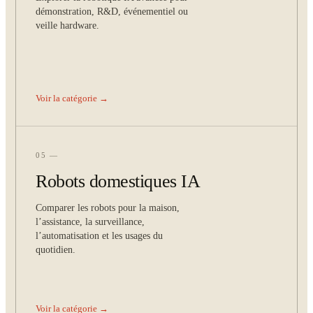
démonstration, R&D, événementiel ou
veille hardware.
Voir la catégorie →
05 —
Robots domestiques IA
Comparer les robots pour la maison,
l’assistance, la surveillance,
l’automatisation et les usages du
quotidien.
Voir la catégorie →