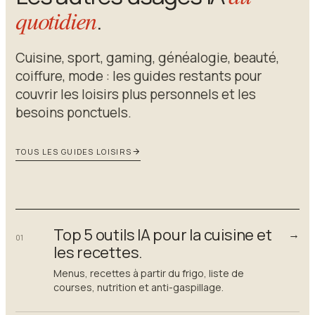
quotidien
.
Cuisine, sport, gaming, généalogie, beauté,
coiffure, mode : les guides restants pour
couvrir les loisirs plus personnels et les
besoins ponctuels.
TOUS LES GUIDES LOISIRS
Top 5 outils IA pour la cuisine et
→
01
les recettes.
Menus, recettes à partir du frigo, liste de
courses, nutrition et anti-gaspillage.