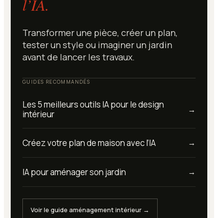
l’IA.
Transformer une pièce, créer un plan,
tester un style ou imaginer un jardin
avant de lancer les travaux.
GUIDES RECOMMANDÉS
Les 5 meilleurs outils IA pour le design
→
intérieur
Créez votre plan de maison avec l’IA
→
IA pour aménager son jardin
→
Voir le guide aménagement intérieur →