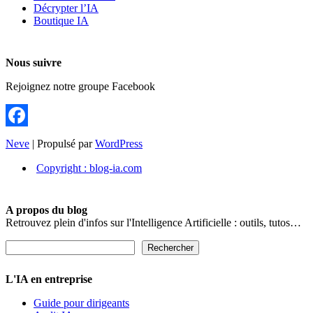
Décrypter l’IA
Boutique IA
Nous suivre
Rejoignez notre groupe Facebook
Facebook
Neve
| Propulsé par
WordPress
Copyright : blog-ia.com
A propos du blog
Retrouvez plein d'infos sur l'Intelligence Artificielle : outils, tutos…
Rechercher
Rechercher
L'IA en entreprise
Guide pour dirigeants