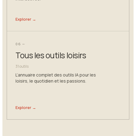
Explorer →
06 —
Tous les outils loisirs
31 outils
L’annuaire complet des outils IA pour les
loisirs, le quotidien et les passions.
Explorer →