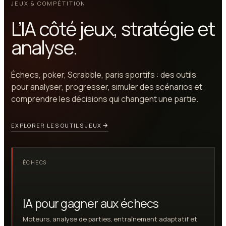
JEUX & COMPÉTITION
L’IA côté jeux, stratégie et
analyse.
Échecs, poker, Scrabble, paris sportifs : des outils
pour analyser, progresser, simuler des scénarios et
comprendre les décisions qui changent une partie.
EXPLORER LES OUTILS JEUX
ÉCHECS
IA pour gagner aux échecs
Moteurs, analyse de parties, entraînement adaptatif et