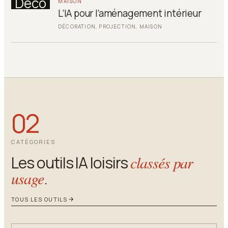
Déco
MAISON
L’IA pour l’aménagement intérieur
DÉCORATION, PROJECTION, MAISON
02
CATÉGORIES
Les outils IA loisirs
classés par
usage
.
TOUS LES OUTILS