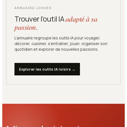
ANNUAIRE LOISIRS
Trouver l’outil IA
adapté à sa
passion
.
L’annuaire regroupe les outils IA pour voyager,
décorer, cuisiner, s’entraîner, jouer, organiser son
quotidien et explorer de nouvelles passions.
Explorer les outils IA loisirs →