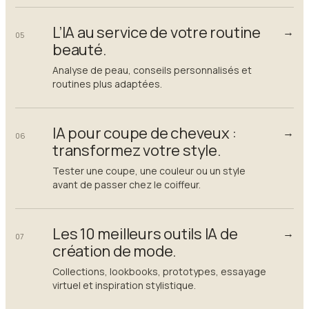
L’IA au service de votre routine
→
05
beauté.
Analyse de peau, conseils personnalisés et
routines plus adaptées.
IA pour coupe de cheveux :
→
06
transformez votre style.
Tester une coupe, une couleur ou un style
avant de passer chez le coiffeur.
Les 10 meilleurs outils IA de
→
07
création de mode.
Collections, lookbooks, prototypes, essayage
virtuel et inspiration stylistique.