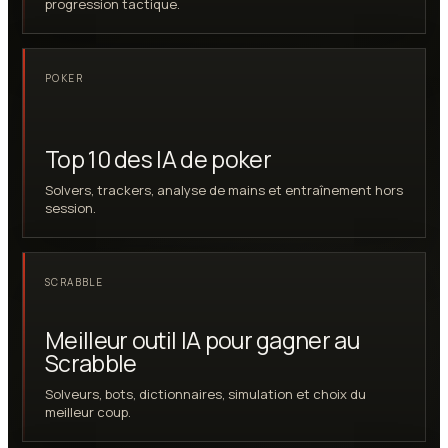
progression tactique.
POKER
Top 10 des IA de poker
Solvers, trackers, analyse de mains et entraînement hors
session.
SCRABBLE
Meilleur outil IA pour gagner au
Scrabble
Solveurs, bots, dictionnaires, simulation et choix du
meilleur coup.