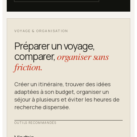
VOYAGE & ORGANISATION
Préparer un voyage,
comparer,
organiser sans
friction.
Créer un itinéraire, trouver des idées
adaptées à son budget, organiser un
séjour à plusieurs et éviter les heures de
recherche dispersée.
OUTILS RECOMMANDÉS