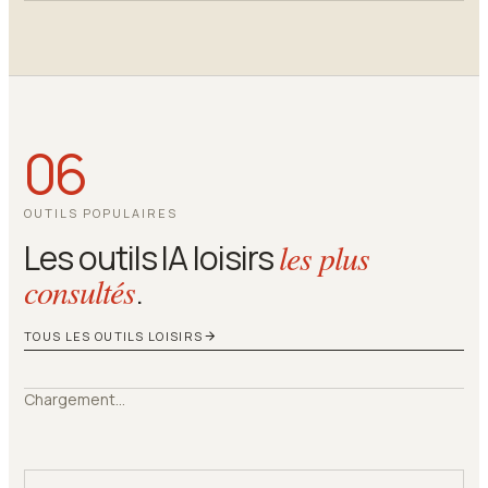
06
OUTILS POPULAIRES
Les outils IA loisirs
les plus
consultés
.
TOUS LES OUTILS LOISIRS
Chargement…