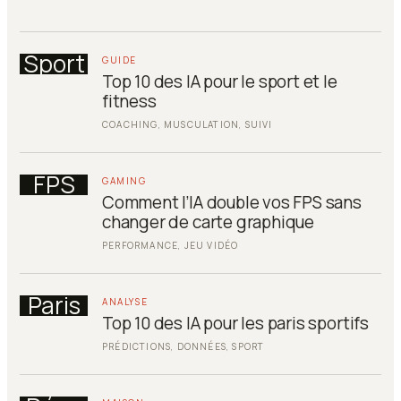
Sport
GUIDE
Top 10 des IA pour le sport et le
fitness
COACHING, MUSCULATION, SUIVI
FPS
GAMING
Comment l’IA double vos FPS sans
changer de carte graphique
PERFORMANCE, JEU VIDÉO
Paris
ANALYSE
Top 10 des IA pour les paris sportifs
PRÉDICTIONS, DONNÉES, SPORT