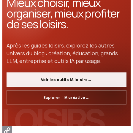
Mieux choisir, mieux
organiser, mieux profiter
de ses loisirs.
Après les guides loisirs, explorez les autres
univers du blog : création, éducation, grands
LLM, entreprise et outils IA par usage.
Voir les outils IA loisirs
Explorer l’IA créative