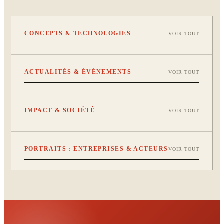
CONCEPTS & TECHNOLOGIES
VOIR TOUT
ACTUALITÉS & ÉVÉNEMENTS
VOIR TOUT
IMPACT & SOCIÉTÉ
VOIR TOUT
PORTRAITS : ENTREPRISES & ACTEURS
VOIR TOUT