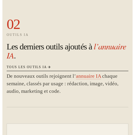
02
OUTILS IA
l’annuaire
Les derniers outils ajoutés à
IA
.
TOUS LES OUTILS IA
De nouveaux outils rejoignent l’
annuaire IA
chaque
semaine, classés par usage : rédaction, image, vidéo,
audio, marketing et code.