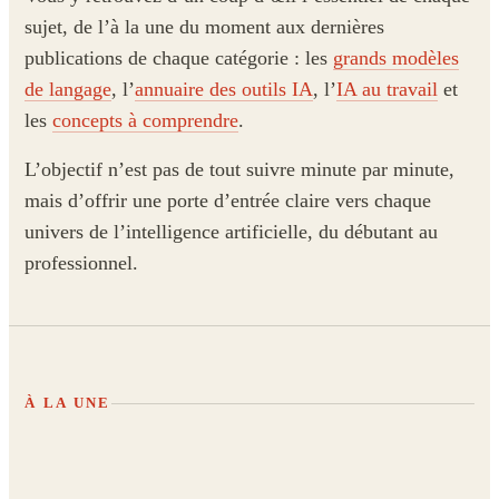
sujet, de l’à la une du moment aux dernières
publications de chaque catégorie : les
grands modèles
de langage
, l’
annuaire des outils IA
, l’
IA au travail
et
les
concepts à comprendre
.
L’objectif n’est pas de tout suivre minute par minute,
mais d’offrir une porte d’entrée claire vers chaque
univers de l’intelligence artificielle, du débutant au
professionnel.
À LA UNE