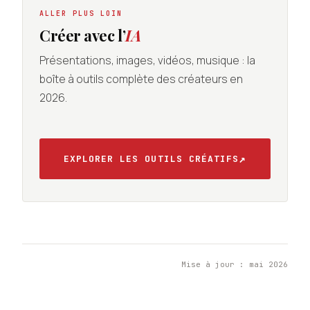
ALLER PLUS LOIN
Créer avec l’
IA
Présentations, images, vidéos, musique : la
boîte à outils complète des créateurs en
2026.
↗
EXPLORER LES OUTILS CRÉATIFS
Mise à jour : mai 2026