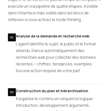
exécute un vrai pipeline de quatre étapes, invisible
dans l’interface mais visible dans les blocs de
réflexion si vous activez le mode thinking.
Analyse de la demande et recherche web
01
L’agent identifie le sujet, le public et le format
attendu. Il lance automatiquement des
recherches web pour collecter des données
récentes — chiffres, tendances, exemples.
Aucune action requise de votre part.
Construction du plan et hiérarchisation
02
Il organise le contenu en séquence logique :
introduction, développement argumenté,