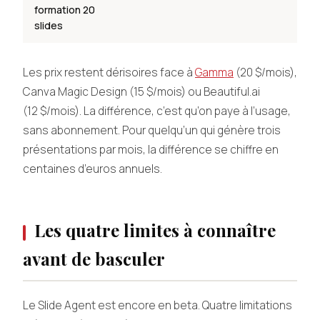
formation 20
slides
Les prix restent dérisoires face à
Gamma
(20 $/mois),
Canva Magic Design (15 $/mois) ou Beautiful.ai
(12 $/mois). La différence, c’est qu’on paye à l’usage,
sans abonnement. Pour quelqu’un qui génère trois
présentations par mois, la différence se chiffre en
centaines d’euros annuels.
Les quatre limites à connaître
avant de basculer
Le Slide Agent est encore en beta. Quatre limitations