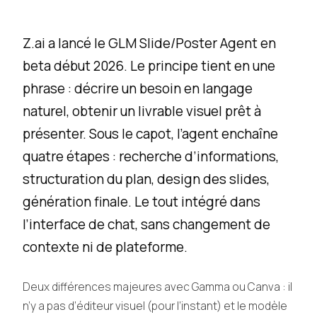
Z.ai a lancé le GLM Slide/Poster Agent en
beta début 2026. Le principe tient en une
phrase : décrire un besoin en langage
naturel, obtenir un livrable visuel prêt à
présenter. Sous le capot, l’agent enchaîne
quatre étapes : recherche d’informations,
structuration du plan, design des slides,
génération finale. Le tout intégré dans
l’interface de chat, sans changement de
contexte ni de plateforme.
Deux différences majeures avec Gamma ou Canva : il
n’y a pas d’éditeur visuel (pour l’instant) et le modèle