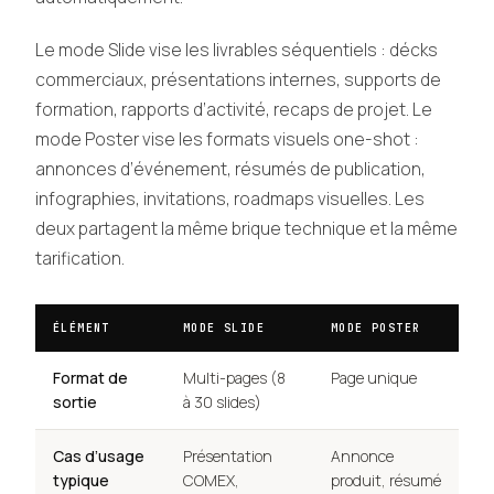
Le mode Slide vise les livrables séquentiels : décks
commerciaux, présentations internes, supports de
formation, rapports d’activité, recaps de projet. Le
mode Poster vise les formats visuels one-shot :
annonces d’événement, résumés de publication,
infographies, invitations, roadmaps visuelles. Les
deux partagent la même brique technique et la même
tarification.
ÉLÉMENT
MODE SLIDE
MODE POSTER
Format de
Multi-pages (8
Page unique
sortie
à 30 slides)
Cas d’usage
Présentation
Annonce
typique
COMEX,
produit, résumé