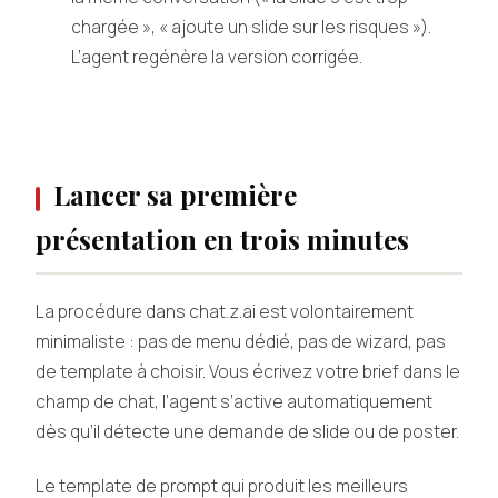
chargée », « ajoute un slide sur les risques »).
L’agent regénère la version corrigée.
Lancer sa première
présentation en trois minutes
La procédure dans chat.z.ai est volontairement
minimaliste : pas de menu dédié, pas de wizard, pas
de template à choisir. Vous écrivez votre brief dans le
champ de chat, l’agent s’active automatiquement
dès qu’il détecte une demande de slide ou de poster.
Le template de prompt qui produit les meilleurs