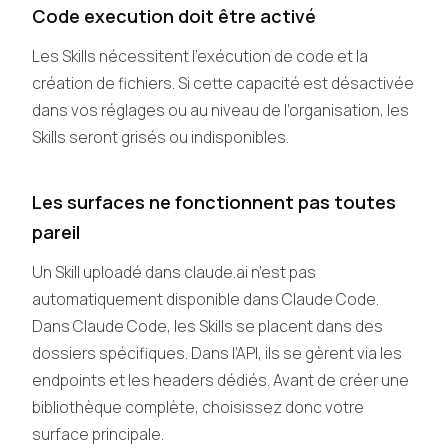
Code execution doit être activé
Les Skills nécessitent l’exécution de code et la
création de fichiers. Si cette capacité est désactivée
dans vos réglages ou au niveau de l’organisation, les
Skills seront grisés ou indisponibles.
Les surfaces ne fonctionnent pas toutes
pareil
Un Skill uploadé dans claude.ai n’est pas
automatiquement disponible dans Claude Code.
Dans Claude Code, les Skills se placent dans des
dossiers spécifiques. Dans l’API, ils se gèrent via les
endpoints et les headers dédiés. Avant de créer une
bibliothèque complète, choisissez donc votre
surface principale.