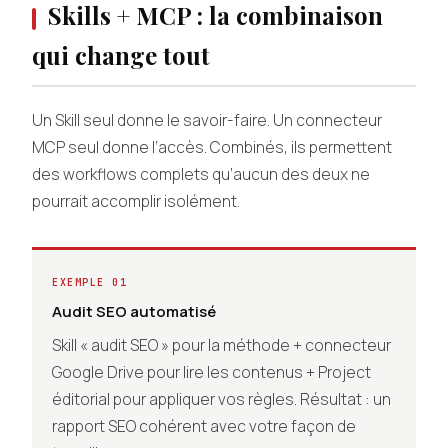
Skills + MCP : la combinaison
qui change tout
Un Skill seul donne le savoir-faire. Un connecteur
MCP seul donne l’accès. Combinés, ils permettent
des workflows complets qu’aucun des deux ne
pourrait accomplir isolément.
EXEMPLE 01
Audit SEO automatisé
Skill « audit SEO » pour la méthode + connecteur
Google Drive pour lire les contenus + Project
éditorial pour appliquer vos règles. Résultat : un
rapport SEO cohérent avec votre façon de