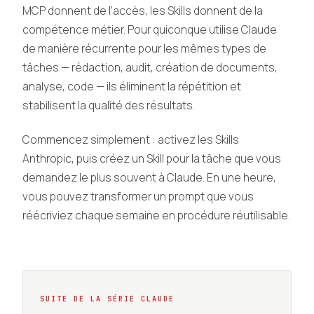
MCP donnent de l’accès, les Skills donnent de la
compétence métier. Pour quiconque utilise Claude
de manière récurrente pour les mêmes types de
tâches — rédaction, audit, création de documents,
analyse, code — ils éliminent la répétition et
stabilisent la qualité des résultats.
Commencez simplement : activez les Skills
Anthropic, puis créez un Skill pour la tâche que vous
demandez le plus souvent à Claude. En une heure,
vous pouvez transformer un prompt que vous
réécriviez chaque semaine en procédure réutilisable.
SUITE DE LA SÉRIE CLAUDE