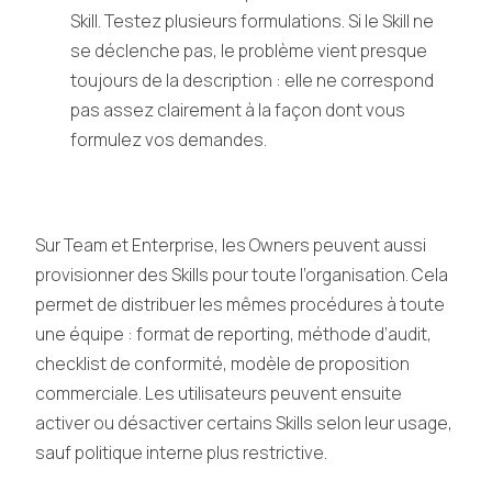
Skill. Testez plusieurs formulations. Si le Skill ne
se déclenche pas, le problème vient presque
toujours de la description : elle ne correspond
pas assez clairement à la façon dont vous
formulez vos demandes.
Sur Team et Enterprise, les Owners peuvent aussi
provisionner des Skills pour toute l’organisation. Cela
permet de distribuer les mêmes procédures à toute
une équipe : format de reporting, méthode d’audit,
checklist de conformité, modèle de proposition
commerciale. Les utilisateurs peuvent ensuite
activer ou désactiver certains Skills selon leur usage,
sauf politique interne plus restrictive.