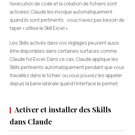
l’exécution de code et la création de fichiers sont
activées. Claude les invoque automatiquement
quand ils sont pertinents : vous n’avez pas besoin de
taper « utilise le Skill Excel ».
Les Skills activés dans vos réglages peuvent aussi
être disponibles dans certaines surfaces comme
Claude for Excel. Dans ce cas, Claude applique les
Skills pertinents automatiquement pendant que vous
travaillez dans le fichier, ou vous pouvez les appeler
depuis la barre latérale quand l’interface le permet.
Activer et installer des Skills
dans Claude