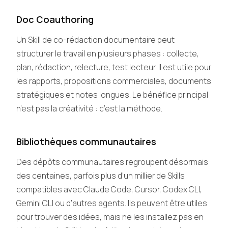
Doc Coauthoring
Un Skill de co-rédaction documentaire peut
structurer le travail en plusieurs phases : collecte,
plan, rédaction, relecture, test lecteur. Il est utile pour
les rapports, propositions commerciales, documents
stratégiques et notes longues. Le bénéfice principal
n’est pas la créativité : c’est la méthode.
Bibliothèques communautaires
Des dépôts communautaires regroupent désormais
des centaines, parfois plus d’un millier de Skills
compatibles avec Claude Code, Cursor, Codex CLI,
Gemini CLI ou d’autres agents. Ils peuvent être utiles
pour trouver des idées, mais ne les installez pas en