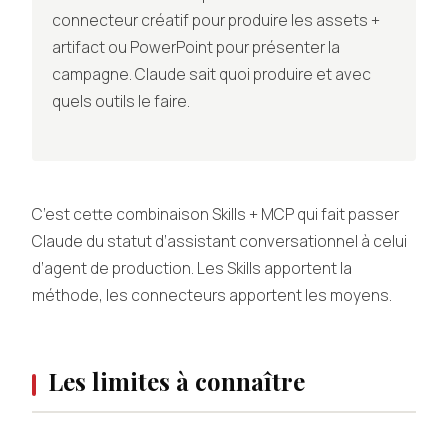
connecteur créatif pour produire les assets +
artifact ou PowerPoint pour présenter la
campagne. Claude sait quoi produire et avec
quels outils le faire.
C’est cette combinaison Skills + MCP qui fait passer
Claude du statut d’assistant conversationnel à celui
d’agent de production. Les Skills apportent la
méthode, les connecteurs apportent les moyens.
Les limites à connaître