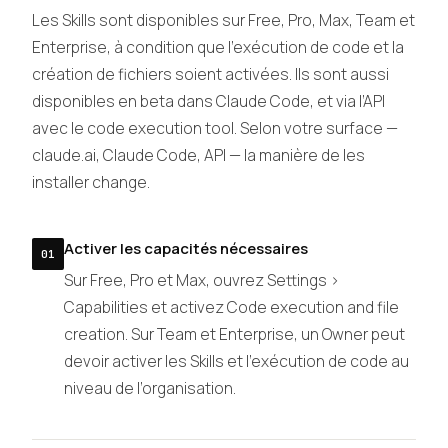
Les Skills sont disponibles sur Free, Pro, Max, Team et
Enterprise, à condition que l’exécution de code et la
création de fichiers soient activées. Ils sont aussi
disponibles en beta dans Claude Code, et via l’API
avec le code execution tool. Selon votre surface —
claude.ai, Claude Code, API — la manière de les
installer change.
Activer les capacités nécessaires
01
Sur Free, Pro et Max, ouvrez Settings >
Capabilities et activez Code execution and file
creation. Sur Team et Enterprise, un Owner peut
devoir activer les Skills et l’exécution de code au
niveau de l’organisation.