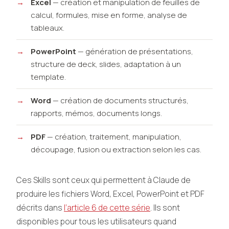
Excel
— création et manipulation de feuilles de
calcul, formules, mise en forme, analyse de
tableaux.
PowerPoint
— génération de présentations,
structure de deck, slides, adaptation à un
template.
Word
— création de documents structurés,
rapports, mémos, documents longs.
PDF
— création, traitement, manipulation,
découpage, fusion ou extraction selon les cas.
Ces Skills sont ceux qui permettent à Claude de
produire les fichiers Word, Excel, PowerPoint et PDF
décrits dans
l’article 6 de cette série
. Ils sont
disponibles pour tous les utilisateurs quand