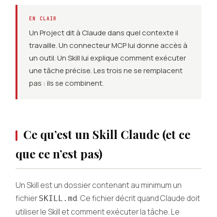
EN CLAIR
Un Project dit à Claude dans quel contexte il
travaille. Un connecteur MCP lui donne accès à
un outil. Un Skill lui explique comment exécuter
une tâche précise. Les trois ne se remplacent
pas : ils se combinent.
Ce qu’est un Skill Claude (et ce
que ce n’est pas)
Un Skill est un dossier contenant au minimum un
fichier
. Ce fichier décrit quand Claude doit
SKILL.md
utiliser le Skill et comment exécuter la tâche. Le