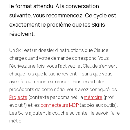
le format attendu. À la conversation
suivante, vous recommencez. Ce cycle est
exactement le problème que les Skills
résolvent.
Un Skill est un dossier d’instructions que Claude
charge quand votre demande correspond. Vous
l’écrivez une fois, vous l’activez, et Claude s’en sert
chaque fois que la tâche revient — sans que vous
ayez à tout recontextualiser. Dans les articles
précédents de cette série, vous avez configuré les
Projects
(contexte par domaine), la
mémoire
(profil
évolutif) et les
connecteurs MCP
(accès aux outils).
Les Skills ajoutent la couche suivante : le savoir-faire
métier.