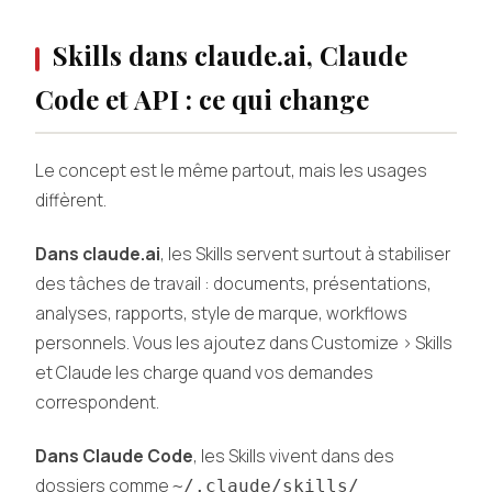
Skills dans claude.ai, Claude
Code et API : ce qui change
Le concept est le même partout, mais les usages
diffèrent.
Dans claude.ai
, les Skills servent surtout à stabiliser
des tâches de travail : documents, présentations,
analyses, rapports, style de marque, workflows
personnels. Vous les ajoutez dans Customize > Skills
et Claude les charge quand vos demandes
correspondent.
Dans Claude Code
, les Skills vivent dans des
dossiers comme
~/.claude/skills/