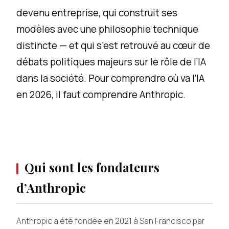
devenu entreprise, qui construit ses
modèles avec une philosophie technique
distincte — et qui s’est retrouvé au cœur de
débats politiques majeurs sur le rôle de l’IA
dans la société. Pour comprendre où va l’IA
en 2026, il faut comprendre Anthropic.
Qui sont les fondateurs
d’Anthropic
Anthropic a été fondée en 2021 à San Francisco par