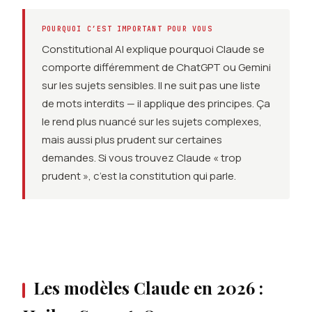
POURQUOI C’EST IMPORTANT POUR VOUS
Constitutional AI explique pourquoi Claude se
comporte différemment de ChatGPT ou Gemini
sur les sujets sensibles. Il ne suit pas une liste
de mots interdits — il applique des principes. Ça
le rend plus nuancé sur les sujets complexes,
mais aussi plus prudent sur certaines
demandes. Si vous trouvez Claude « trop
prudent », c’est la constitution qui parle.
Les modèles Claude en 2026 :