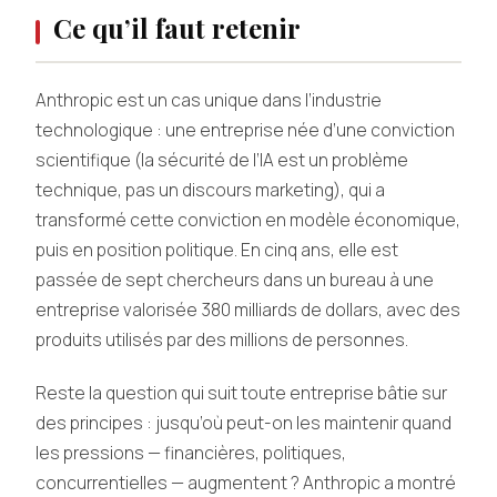
Ce qu’il faut retenir
Anthropic est un cas unique dans l’industrie
technologique : une entreprise née d’une conviction
scientifique (la sécurité de l’IA est un problème
technique, pas un discours marketing), qui a
transformé cette conviction en modèle économique,
puis en position politique. En cinq ans, elle est
passée de sept chercheurs dans un bureau à une
entreprise valorisée 380 milliards de dollars, avec des
produits utilisés par des millions de personnes.
Reste la question qui suit toute entreprise bâtie sur
des principes : jusqu’où peut-on les maintenir quand
les pressions — financières, politiques,
concurrentielles — augmentent ? Anthropic a montré