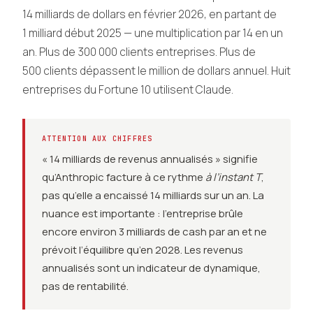
14 milliards de dollars en février 2026, en partant de
1 milliard début 2025 — une multiplication par 14 en un
an. Plus de 300 000 clients entreprises. Plus de
500 clients dépassent le million de dollars annuel. Huit
entreprises du Fortune 10 utilisent Claude.
ATTENTION AUX CHIFFRES
« 14 milliards de revenus annualisés » signifie
qu’Anthropic facture à ce rythme
à l’instant T
,
pas qu’elle a encaissé 14 milliards sur un an. La
nuance est importante : l’entreprise brûle
encore environ 3 milliards de cash par an et ne
prévoit l’équilibre qu’en 2028. Les revenus
annualisés sont un indicateur de dynamique,
pas de rentabilité.