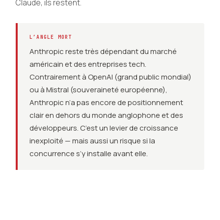
Claude, ils restent.
L’ANGLE MORT
Anthropic reste très dépendant du marché
américain et des entreprises tech.
Contrairement à OpenAI (grand public mondial)
ou à Mistral (souveraineté européenne),
Anthropic n’a pas encore de positionnement
clair en dehors du monde anglophone et des
développeurs. C’est un levier de croissance
inexploité — mais aussi un risque si la
concurrence s’y installe avant elle.