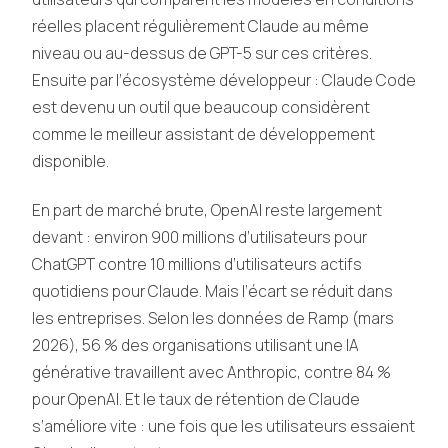
réelles placent régulièrement Claude au même
niveau ou au-dessus de GPT-5 sur ces critères.
Ensuite par l’écosystème développeur : Claude Code
est devenu un outil que beaucoup considèrent
comme le meilleur assistant de développement
disponible.
En part de marché brute, OpenAI reste largement
devant : environ 900 millions d’utilisateurs pour
ChatGPT contre 10 millions d’utilisateurs actifs
quotidiens pour Claude. Mais l’écart se réduit dans
les entreprises. Selon les données de Ramp (mars
2026), 56 % des organisations utilisant une IA
générative travaillent avec Anthropic, contre 84 %
pour OpenAI. Et le taux de rétention de Claude
s’améliore vite : une fois que les utilisateurs essaient