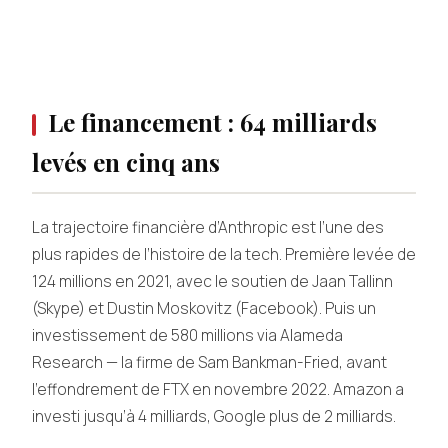
Le financement : 64 milliards
levés en cinq ans
La trajectoire financière d’Anthropic est l’une des
plus rapides de l’histoire de la tech. Première levée de
124 millions en 2021, avec le soutien de Jaan Tallinn
(Skype) et Dustin Moskovitz (Facebook). Puis un
investissement de 580 millions via Alameda
Research — la firme de Sam Bankman-Fried, avant
l’effondrement de FTX en novembre 2022. Amazon a
investi jusqu’à 4 milliards, Google plus de 2 milliards.