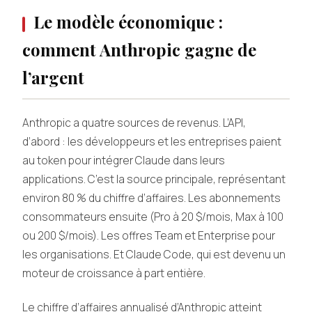
Le modèle économique :
comment Anthropic gagne de
l’argent
Anthropic a quatre sources de revenus. L’API,
d’abord : les développeurs et les entreprises paient
au token pour intégrer Claude dans leurs
applications. C’est la source principale, représentant
environ 80 % du chiffre d’affaires. Les abonnements
consommateurs ensuite (Pro à 20 $/mois, Max à 100
ou 200 $/mois). Les offres Team et Enterprise pour
les organisations. Et Claude Code, qui est devenu un
moteur de croissance à part entière.
Le chiffre d’affaires annualisé d’Anthropic atteint