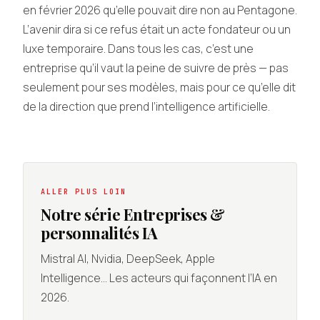
en février 2026 qu’elle pouvait dire non au Pentagone.
L’avenir dira si ce refus était un acte fondateur ou un
luxe temporaire. Dans tous les cas, c’est une
entreprise qu’il vaut la peine de suivre de près — pas
seulement pour ses modèles, mais pour ce qu’elle dit
de la direction que prend l’intelligence artificielle.
ALLER PLUS LOIN
Notre série Entreprises &
personnalités IA
Mistral AI, Nvidia, DeepSeek, Apple
Intelligence… Les acteurs qui façonnent l’IA en
2026.