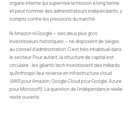
organe interne qui supervise la mission à long terme
et peut nommer des administrateurs indépendants, y
compris contre les pressions du marché.
Ni Amazon ni Google — ses deux plus gros
investisseurs historiques — ne disposent de sièges
au conseil d’administration. C’est très inhabituel dans
le secteur. Pour autant, la structure de capital est
circulaire : les géants tech investissent des milliards
qu’Anthropic leur reverse en infrastructure cloud
(AWS pour Amazon, Google Cloud pour Google, Azure
pour Microsoft). La question de l’indépendance réelle
reste ouverte.