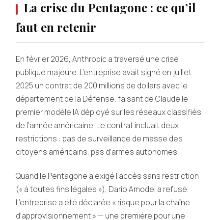
La crise du Pentagone : ce qu’il
faut en retenir
En février 2026, Anthropic a traversé une crise
publique majeure. L’entreprise avait signé en juillet
2025 un contrat de 200 millions de dollars avec le
département de la Défense, faisant de Claude le
premier modèle IA déployé sur les réseaux classifiés
de l’armée américaine. Le contrat incluait deux
restrictions : pas de surveillance de masse des
citoyens américains, pas d’armes autonomes.
Quand le Pentagone a exigé l’accès sans restriction
(« à toutes fins légales »), Dario Amodei a refusé.
L’entreprise a été déclarée « risque pour la chaîne
d’approvisionnement » — une première pour une