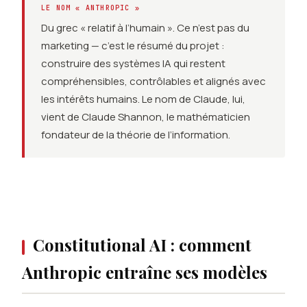
LE NOM « ANTHROPIC »
Du grec « relatif à l’humain ». Ce n’est pas du
marketing — c’est le résumé du projet :
construire des systèmes IA qui restent
compréhensibles, contrôlables et alignés avec
les intérêts humains. Le nom de Claude, lui,
vient de Claude Shannon, le mathématicien
fondateur de la théorie de l’information.
Constitutional AI : comment
Anthropic entraîne ses modèles