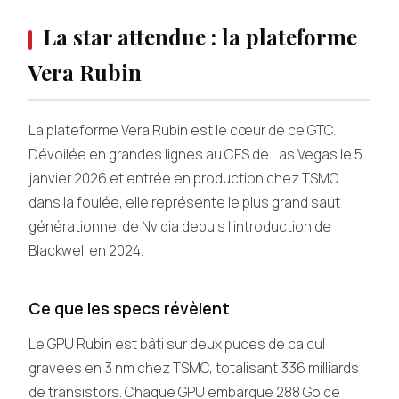
La star attendue : la plateforme
Vera Rubin
La plateforme Vera Rubin est le cœur de ce GTC.
Dévoilée en grandes lignes au CES de Las Vegas le 5
janvier 2026 et entrée en production chez TSMC
dans la foulée, elle représente le plus grand saut
générationnel de Nvidia depuis l’introduction de
Blackwell en 2024.
Ce que les specs révèlent
Le GPU Rubin est bâti sur deux puces de calcul
gravées en 3 nm chez TSMC, totalisant 336 milliards
de transistors. Chaque GPU embarque 288 Go de