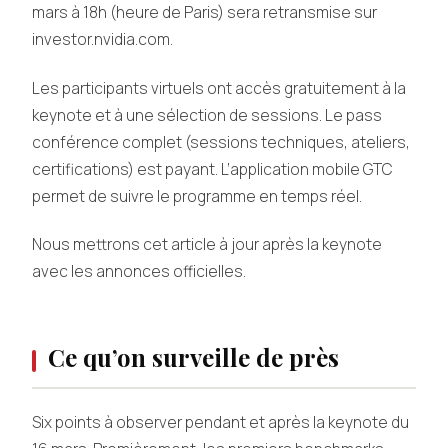
mars à 18h (heure de Paris) sera retransmise sur
investor.nvidia.com.
Les participants virtuels ont accès gratuitement à la
keynote et à une sélection de sessions. Le pass
conférence complet (sessions techniques, ateliers,
certifications) est payant. L’application mobile GTC
permet de suivre le programme en temps réel.
Nous mettrons cet article à jour après la keynote
avec les annonces officielles.
Ce qu’on surveille de près
Six points à observer pendant et après la keynote du