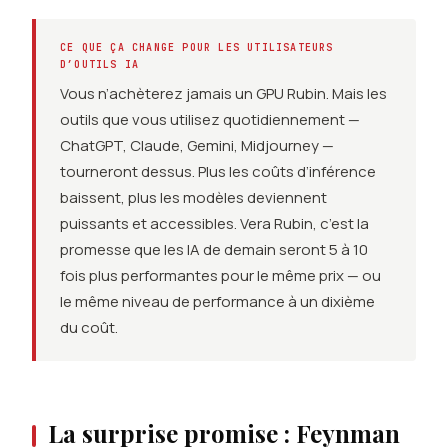
CE QUE ÇA CHANGE POUR LES UTILISATEURS
D’OUTILS IA
Vous n’achèterez jamais un GPU Rubin. Mais les
outils que vous utilisez quotidiennement —
ChatGPT, Claude, Gemini, Midjourney —
tourneront dessus. Plus les coûts d’inférence
baissent, plus les modèles deviennent
puissants et accessibles. Vera Rubin, c’est la
promesse que les IA de demain seront 5 à 10
fois plus performantes pour le même prix — ou
le même niveau de performance à un dixième
du coût.
La surprise promise : Feynman