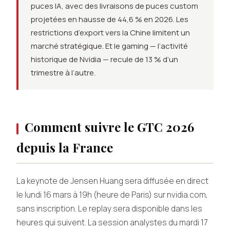
puces IA, avec des livraisons de puces custom
projetées en hausse de 44,6 % en 2026. Les
restrictions d’export vers la Chine limitent un
marché stratégique. Et le gaming — l’activité
historique de Nvidia — recule de 13 % d’un
trimestre à l’autre.
Comment suivre le GTC 2026
depuis la France
La keynote de Jensen Huang sera diffusée en direct
le lundi 16 mars à 19h (heure de Paris) sur nvidia.com,
sans inscription. Le replay sera disponible dans les
heures qui suivent. La session analystes du mardi 17