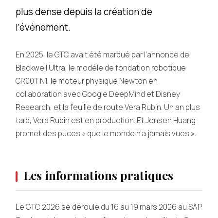
plus dense depuis la création de
l’événement.
En 2025, le GTC avait été marqué par l’annonce de
Blackwell Ultra, le modèle de fondation robotique
GR00T N1, le moteur physique Newton en
collaboration avec Google DeepMind et Disney
Research, et la feuille de route Vera Rubin. Un an plus
tard, Vera Rubin est en production. Et Jensen Huang
promet des puces « que le monde n’a jamais vues ».
Les informations pratiques
Le GTC 2026 se déroule du 16 au 19 mars 2026 au SAP