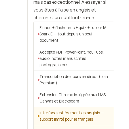
mais pas exceptionnel. À essayer si
vous êtes à l’aise en anglais et
cherchez un outil tout-en-un.
Fiches + flashcards + quiz + tuteur IA
Spark.E — tout depuis un seul
document
Accepte PDF, PowerPoint, YouTube,
audio, notes manuscrites
photographiées
Transcription de cours en direct (plan
Premium)
Extension Chrome intégrée aux LMS
Canvas et Blackboard
Interface entièrement en anglais —
support limité pour le français