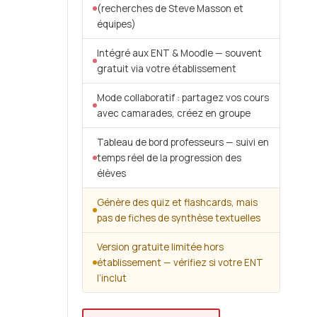
(recherches de Steve Masson et
équipes)
Intégré aux ENT & Moodle — souvent
gratuit via votre établissement
Mode collaboratif : partagez vos cours
avec camarades, créez en groupe
Tableau de bord professeurs — suivi en
temps réel de la progression des
élèves
Génère des quiz et flashcards, mais
pas de fiches de synthèse textuelles
Version gratuite limitée hors
établissement — vérifiez si votre ENT
l’inclut