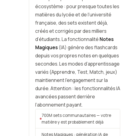
écosystème : pour presque toutes les
matières du lycée et de l’université
française, des sets existent déjà,
créés et corrigés par des milliers
d’étudiants. La fonctionnalité
Notes
Magiques
(IA) génère des flashcards
depuis vos propres notes en quelques
secondes. Les modes d’apprentissage
variés (Apprendre, Test, Match, jeux)
maintiennent l’engagement sur la
durée. Attention : les fonctionnalités IA
avancées passent derrière
l’abonnement payant.
700M sets communautaires — votre
matière y est probablement déjà
Notes Magiques : génération IA de