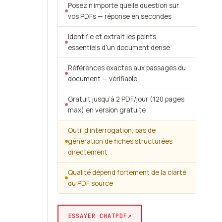
Posez n’importe quelle question sur
vos PDFs — réponse en secondes
Identifie et extrait les points
essentiels d’un document dense
Références exactes aux passages du
document — vérifiable
Gratuit jusqu’à 2 PDF/jour (120 pages
max) en version gratuite
Outil d’interrogation, pas de
génération de fiches structurées
directement
Qualité dépend fortement de la clarté
du PDF source
↗
ESSAYER CHATPDF