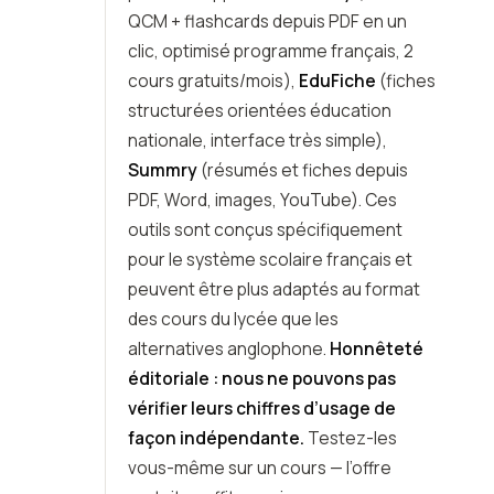
QCM + flashcards depuis PDF en un
clic, optimisé programme français, 2
cours gratuits/mois),
EduFiche
(fiches
structurées orientées éducation
nationale, interface très simple),
Summry
(résumés et fiches depuis
PDF, Word, images, YouTube). Ces
outils sont conçus spécifiquement
pour le système scolaire français et
peuvent être plus adaptés au format
des cours du lycée que les
alternatives anglophone.
Honnêteté
éditoriale : nous ne pouvons pas
vérifier leurs chiffres d’usage de
façon indépendante.
Testez-les
vous-même sur un cours — l’offre