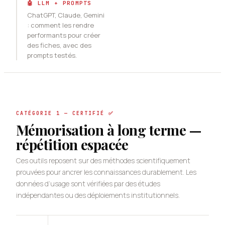
🤖 LLM + PROMPTS
ChatGPT, Claude, Gemini
: comment les rendre
performants pour créer
des fiches, avec des
prompts testés.
CATÉGORIE 1 — CERTIFIÉ ✅
Mémorisation à long terme —
répétition espacée
Ces outils reposent sur des méthodes scientifiquement
prouvées pour ancrer les connaissances durablement. Les
données d’usage sont vérifiées par des études
indépendantes ou des déploiements institutionnels.