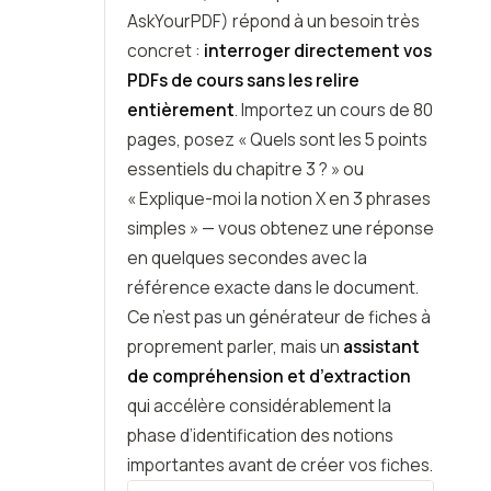
AskYourPDF) répond à un besoin très
concret :
interroger directement vos
PDFs de cours sans les relire
entièrement
. Importez un cours de 80
pages, posez « Quels sont les 5 points
essentiels du chapitre 3 ? » ou
« Explique-moi la notion X en 3 phrases
simples » — vous obtenez une réponse
en quelques secondes avec la
référence exacte dans le document.
Ce n’est pas un générateur de fiches à
proprement parler, mais un
assistant
de compréhension et d’extraction
qui accélère considérablement la
phase d’identification des notions
importantes avant de créer vos fiches.