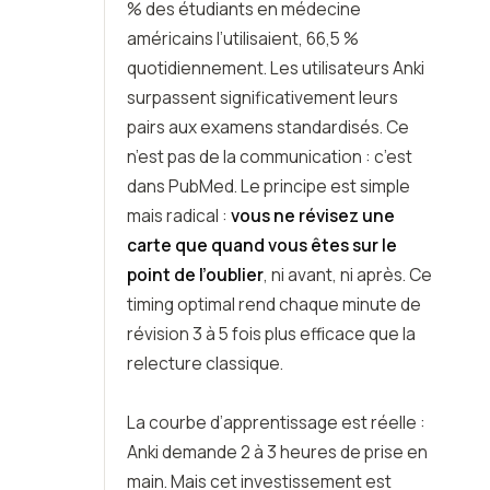
% des étudiants en médecine
américains l’utilisaient, 66,5 %
quotidiennement. Les utilisateurs Anki
surpassent significativement leurs
pairs aux examens standardisés. Ce
n’est pas de la communication : c’est
dans PubMed. Le principe est simple
mais radical :
vous ne révisez une
carte que quand vous êtes sur le
point de l’oublier
, ni avant, ni après. Ce
timing optimal rend chaque minute de
révision 3 à 5 fois plus efficace que la
relecture classique.
La courbe d’apprentissage est réelle :
Anki demande 2 à 3 heures de prise en
main. Mais cet investissement est