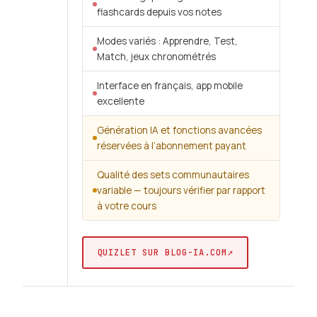
flashcards depuis vos notes
Modes variés : Apprendre, Test,
Match, jeux chronométrés
Interface en français, app mobile
excellente
Génération IA et fonctions avancées
réservées à l’abonnement payant
Qualité des sets communautaires
variable — toujours vérifier par rapport
à votre cours
↗
QUIZLET SUR BLOG-IA.COM