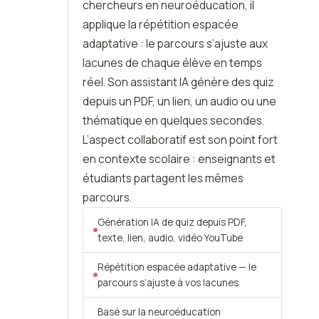
chercheurs en neuroéducation, il
applique la répétition espacée
adaptative : le parcours s’ajuste aux
lacunes de chaque élève en temps
réel. Son assistant IA génère des quiz
depuis un PDF, un lien, un audio ou une
thématique en quelques secondes.
L’aspect collaboratif est son point fort
en contexte scolaire : enseignants et
étudiants partagent les mêmes
parcours.
Génération IA de quiz depuis PDF,
texte, lien, audio, vidéo YouTube
Répétition espacée adaptative — le
parcours s’ajuste à vos lacunes
Basé sur la neuroéducation