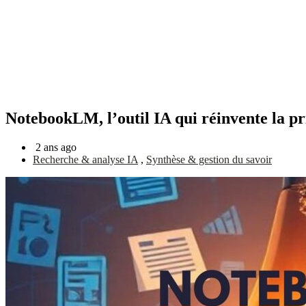
NotebookLM, l’outil IA qui réinvente la pr
2 ans ago
Recherche & analyse IA
,
Synthèse & gestion du savoir