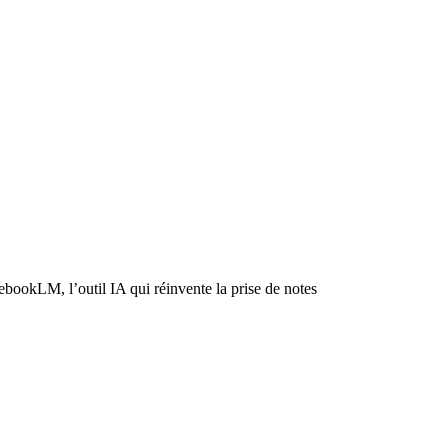
ebookLM, l’outil IA qui réinvente la prise de notes