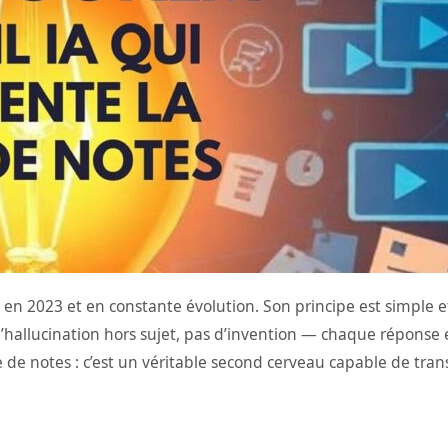
en 2023 et en constante évolution. Son principe est simple et
 d’hallucination hors sujet, pas d’invention — chaque réponse
de notes : c’est un véritable second cerveau capable de tran