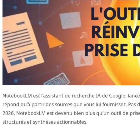
NotebookLM est l’assistant de recherche IA de Google, lancé 
répond qu’à partir des sources que vous lui fournissez. Pas
2026, NotebookLM est devenu bien plus qu’un outil de prise 
structurés et synthèses actionnables.