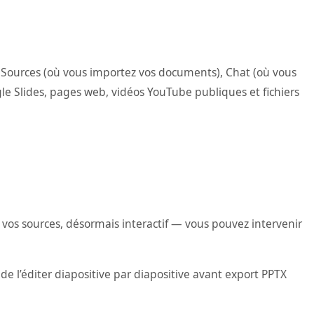
 : Sources (où vous importez vos documents), Chat (où vous
le Slides, pages web, vidéos YouTube publiques et fichiers
 vos sources, désormais interactif — vous pouvez intervenir
 l’éditer diapositive par diapositive avant export PPTX