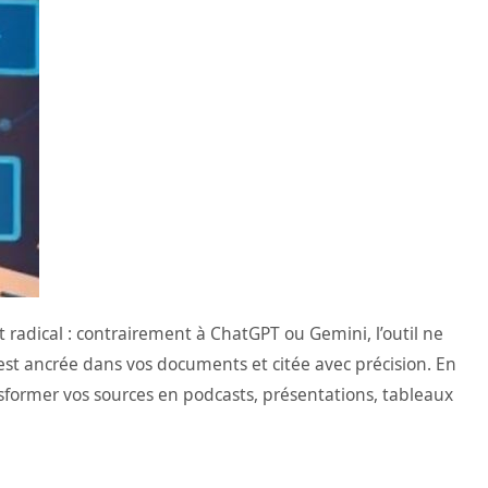
 radical : contrairement à ChatGPT ou Gemini, l’outil ne
 est ancrée dans vos documents et citée avec précision. En
sformer vos sources en podcasts, présentations, tableaux