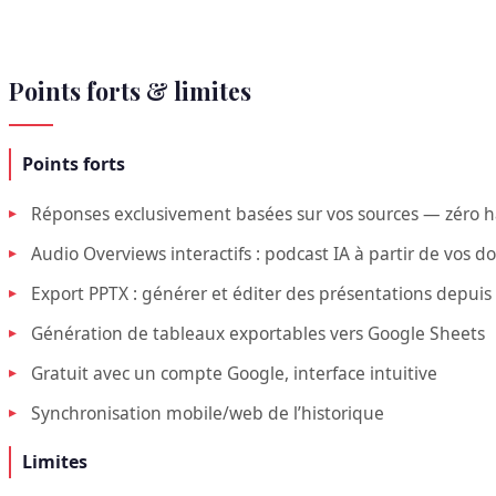
Points forts & limites
Points forts
Réponses exclusivement basées sur vos sources — zéro ha
Audio Overviews interactifs : podcast IA à partir de vos 
Export PPTX : générer et éditer des présentations depuis 
Génération de tableaux exportables vers Google Sheets
Gratuit avec un compte Google, interface intuitive
Synchronisation mobile/web de l’historique
Limites