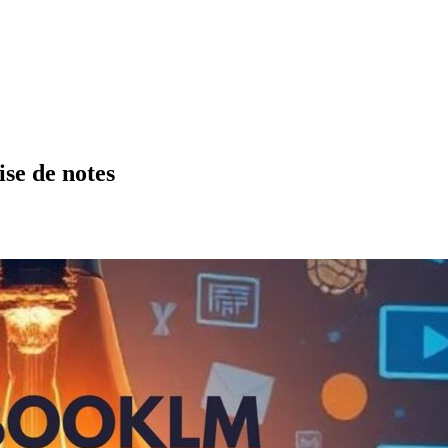
ise de notes