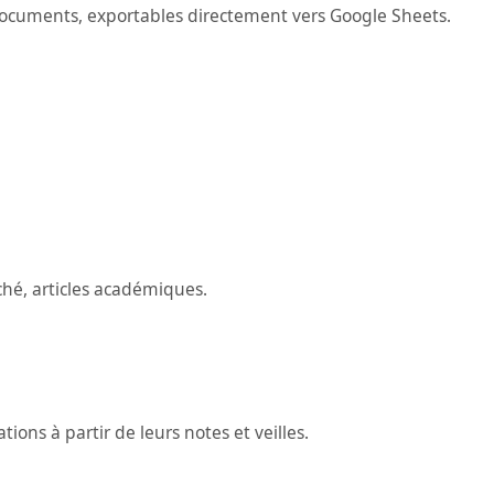
ocuments, exportables directement vers Google Sheets.
hé, articles académiques.
ons à partir de leurs notes et veilles.