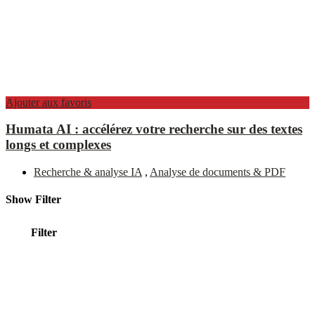
Ajouter aux favoris
Humata AI : accélérez votre recherche sur des textes
longs et complexes
Recherche & analyse IA
,
Analyse de documents & PDF
Show Filter
Filter