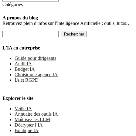
Catégories
A propos du blog
Retrouvez plein d'infos sur l'Intelligence Artificielle : outils, tutos…
Rechercher
Rechercher
L'IA en entreprise
Guide pour dirigeants
Audit IA
Budget IA
Choisir une agence IA
IA et RGPD
Explorer le site
Veille IA
Annuaire des outils IA
Maîtrisez les LLM
Décrypter l’IA
Boutique IA