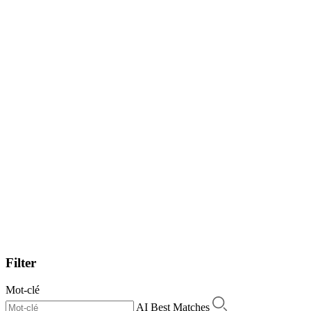
Filter
Mot-clé
AI Best Matches