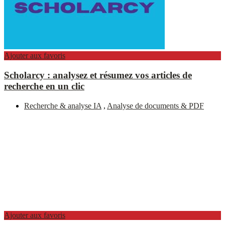
Ajouter aux favoris
Scholarcy : analysez et résumez vos articles de
recherche en un clic
Recherche & analyse IA
,
Analyse de documents & PDF
Ajouter aux favoris