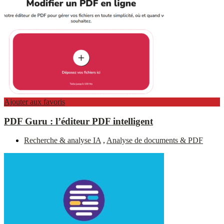
Ajouter aux favoris
PDF Guru : l’éditeur PDF intelligent
Recherche & analyse IA
,
Analyse de documents & PDF