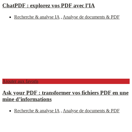
ChatPDF : explorez vos PDF avec l’IA
Recherche & analyse IA
,
Analyse de documents & PDF
Ajouter aux favoris
Ask your PDF : transformer vos fichiers PDF en une
mine d’informations
Recherche & analyse IA
,
Analyse de documents & PDF