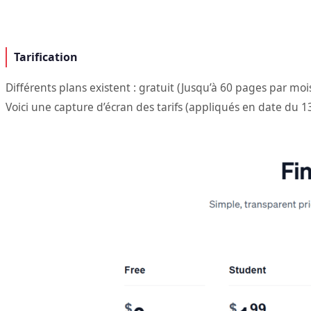
Tarification
Différents plans existent : gratuit (Jusqu’à 60 pages par moi
Voici une capture d’écran des tarifs (appliqués en date du 