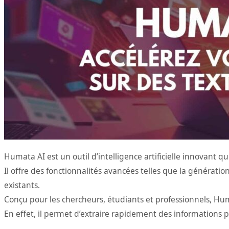
Humata AI est un outil d’intelligence artificielle innovant q
Il offre des fonctionnalités avancées telles que la générati
existants.
Conçu pour les chercheurs, étudiants et professionnels, Hum
En effet, il permet d’extraire rapidement des informations