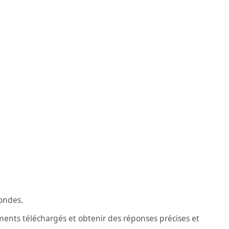
ondes.
ments téléchargés et obtenir des réponses précises et