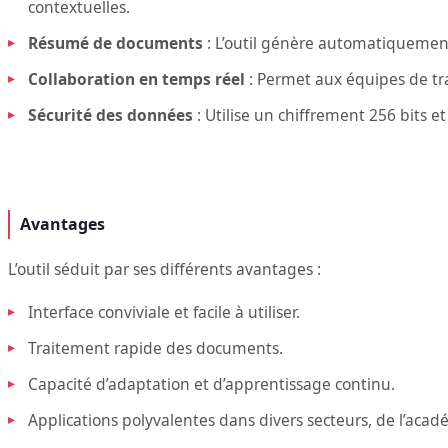
contextuelles.
Résumé de documents
: L’outil génère automatiquement
Collaboration en temps réel
: Permet aux équipes de t
Sécurité des données
: Utilise un chiffrement 256 bits et
Avantages
L’outil séduit par ses différents avantages :
Interface conviviale et facile à utiliser.
Traitement rapide des documents.
Capacité d’adaptation et d’apprentissage continu.
Applications polyvalentes dans divers secteurs, de l’acad