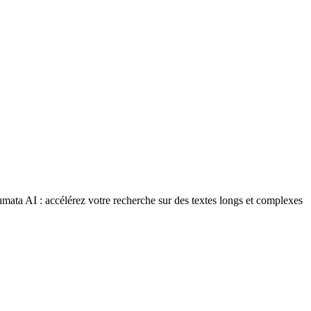
mata AI : accélérez votre recherche sur des textes longs et complexes