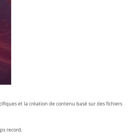
ifiques et la création de contenu basé sur des fichiers
ps record.