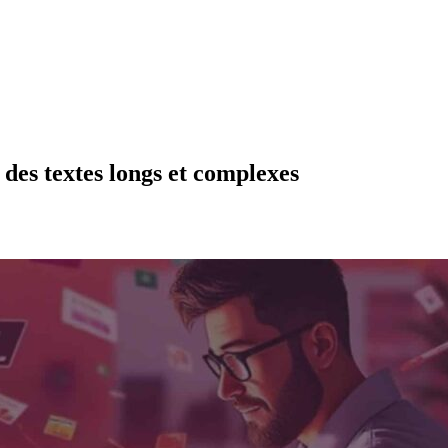
des textes longs et complexes