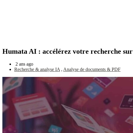
Humata AI : accélérez votre recherche sur 
2 ans ago
Recherche & analyse IA
,
Analyse de documents & PDF