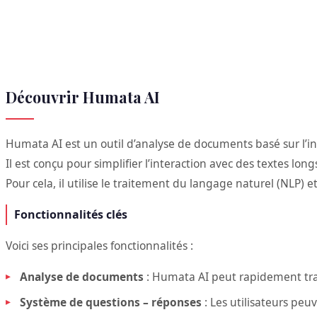
Découvrir Humata AI
Humata AI est un outil d’analyse de documents basé sur l’inte
Il est conçu pour simplifier l’interaction avec des textes lon
Pour cela, il utilise le traitement du langage naturel (NLP) 
Fonctionnalités clés
Voici ses principales fonctionnalités :
Analyse de documents
: Humata AI peut rapidement tra
Système de questions – réponses
: Les utilisateurs pe