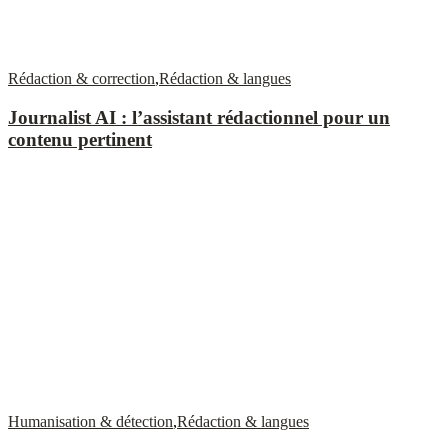
Rédaction & correction
,
Rédaction & langues
Journalist AI : l’assistant rédactionnel pour un
contenu pertinent
Humanisation & détection
,
Rédaction & langues