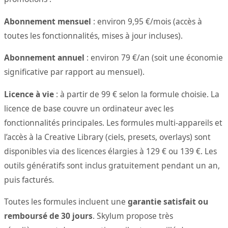
Abonnement mensuel
: environ 9,95 €/mois (accès à
toutes les fonctionnalités, mises à jour incluses).
Abonnement annuel
: environ 79 €/an (soit une économie
significative par rapport au mensuel).
Licence à vie
: à partir de 99 € selon la formule choisie. La
licence de base couvre un ordinateur avec les
fonctionnalités principales. Les formules multi-appareils et
l’accès à la Creative Library (ciels, presets, overlays) sont
disponibles via des licences élargies à 129 € ou 139 €. Les
outils génératifs sont inclus gratuitement pendant un an,
puis facturés.
Toutes les formules incluent une
garantie satisfait ou
remboursé de 30 jours
. Skylum propose très