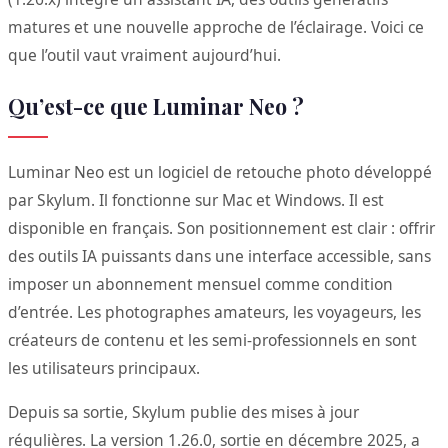
matures et une nouvelle approche de l’éclairage. Voici ce
que l’outil vaut vraiment aujourd’hui.
Qu’est-ce que Luminar Neo ?
Luminar Neo est un logiciel de retouche photo développé
par Skylum. Il fonctionne sur Mac et Windows. Il est
disponible en français. Son positionnement est clair : offrir
des outils IA puissants dans une interface accessible, sans
imposer un abonnement mensuel comme condition
d’entrée. Les photographes amateurs, les voyageurs, les
créateurs de contenu et les semi-professionnels en sont
les utilisateurs principaux.
Depuis sa sortie, Skylum publie des mises à jour
régulières. La version 1.26.0, sortie en décembre 2025, a