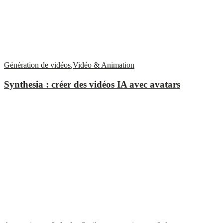
Génération de vidéos
,
Vidéo & Animation
Synthesia : créer des vidéos IA avec avatars