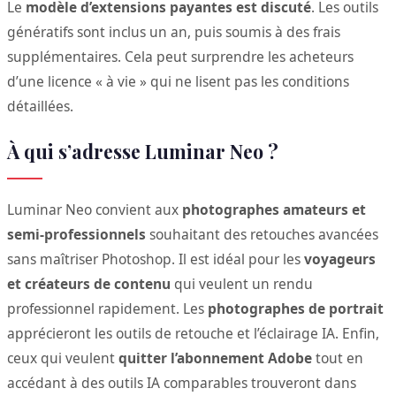
Le
modèle d’extensions payantes est discuté
. Les outils
génératifs sont inclus un an, puis soumis à des frais
supplémentaires. Cela peut surprendre les acheteurs
d’une licence « à vie » qui ne lisent pas les conditions
détaillées.
À qui s’adresse Luminar Neo ?
Luminar Neo convient aux
photographes amateurs et
semi-professionnels
souhaitant des retouches avancées
sans maîtriser Photoshop. Il est idéal pour les
voyageurs
et créateurs de contenu
qui veulent un rendu
professionnel rapidement. Les
photographes de portrait
apprécieront les outils de retouche et l’éclairage IA. Enfin,
ceux qui veulent
quitter l’abonnement Adobe
tout en
accédant à des outils IA comparables trouveront dans