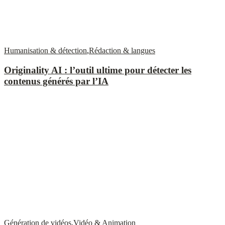
Humanisation & détection
,
Rédaction & langues
Originality AI : l’outil ultime pour détecter les
contenus générés par l’IA
Génération de vidéos
,
Vidéo & Animation