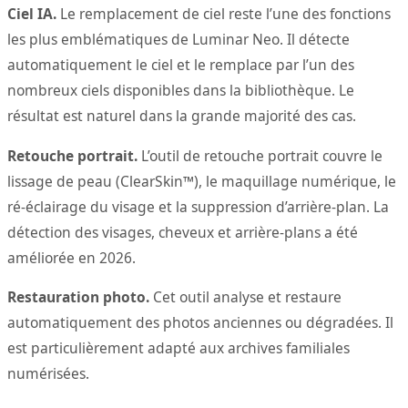
Ciel IA.
Le remplacement de ciel reste l’une des fonctions
les plus emblématiques de Luminar Neo. Il détecte
automatiquement le ciel et le remplace par l’un des
nombreux ciels disponibles dans la bibliothèque. Le
résultat est naturel dans la grande majorité des cas.
Retouche portrait.
L’outil de retouche portrait couvre le
lissage de peau (ClearSkin™), le maquillage numérique, le
ré-éclairage du visage et la suppression d’arrière-plan. La
détection des visages, cheveux et arrière-plans a été
améliorée en 2026.
Restauration photo.
Cet outil analyse et restaure
automatiquement des photos anciennes ou dégradées. Il
est particulièrement adapté aux archives familiales
numérisées.