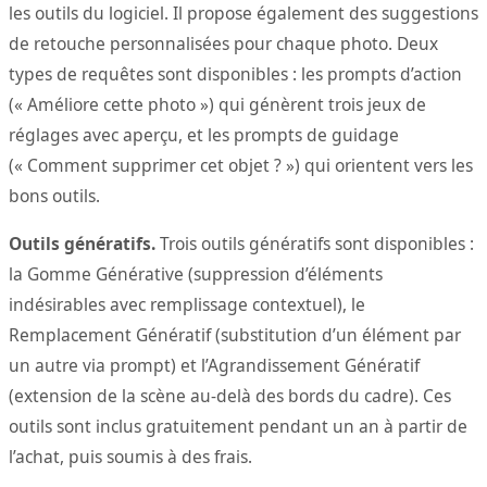
les outils du logiciel. Il propose également des suggestions
de retouche personnalisées pour chaque photo. Deux
types de requêtes sont disponibles : les prompts d’action
(« Améliore cette photo ») qui génèrent trois jeux de
réglages avec aperçu, et les prompts de guidage
(« Comment supprimer cet objet ? ») qui orientent vers les
bons outils.
Outils génératifs.
Trois outils génératifs sont disponibles :
la Gomme Générative (suppression d’éléments
indésirables avec remplissage contextuel), le
Remplacement Génératif (substitution d’un élément par
un autre via prompt) et l’Agrandissement Génératif
(extension de la scène au-delà des bords du cadre). Ces
outils sont inclus gratuitement pendant un an à partir de
l’achat, puis soumis à des frais.