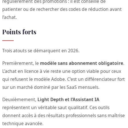
régulièrement des promotions : il est conseillé de
patienter ou de rechercher des codes de réduction avant
l’achat.
Points forts
Trois atouts se démarquent en 2026.
Premièrement, le
modèle sans abonnement obligatoire
.
L’achat en licence à vie reste une option viable pour ceux
qui refusent le modèle Adobe. C’est un différenciateur fort
sur un marché dominé par les SaaS mensuels.
Deuxièmement,
Light Depth et l’Assistant IA
représentent un véritable saut qualitatif. Ces outils
donnent accès à des résultats professionnels sans maîtrise
technique avancée.