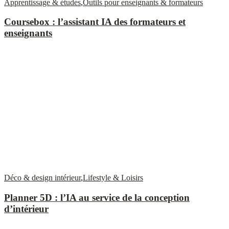
Apprentissage & études
,
Outils pour enseignants & formateurs
Coursebox : l’assistant IA des formateurs et
enseignants
Déco & design intérieur
,
Lifestyle & Loisirs
Planner 5D : l’IA au service de la conception
d’intérieur