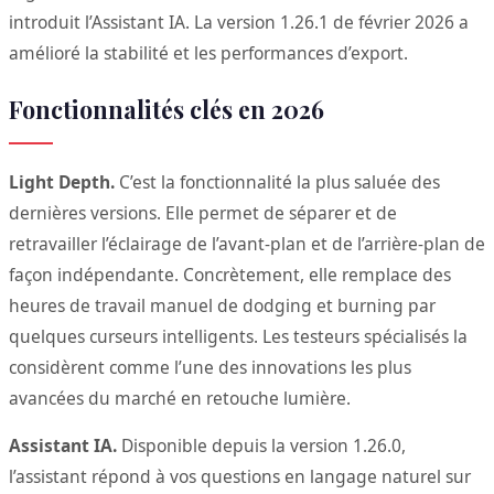
introduit l’Assistant IA. La version 1.26.1 de février 2026 a
amélioré la stabilité et les performances d’export.
Fonctionnalités clés en 2026
Light Depth.
C’est la fonctionnalité la plus saluée des
dernières versions. Elle permet de séparer et de
retravailler l’éclairage de l’avant-plan et de l’arrière-plan de
façon indépendante. Concrètement, elle remplace des
heures de travail manuel de dodging et burning par
quelques curseurs intelligents. Les testeurs spécialisés la
considèrent comme l’une des innovations les plus
avancées du marché en retouche lumière.
Assistant IA.
Disponible depuis la version 1.26.0,
l’assistant répond à vos questions en langage naturel sur