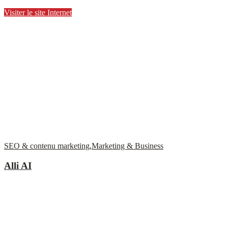
Visiter le site Internet
SEO & contenu marketing
,
Marketing & Business
Alli AI