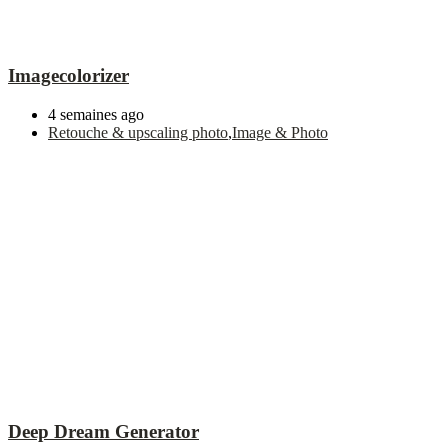
Imagecolorizer
4 semaines ago
Retouche & upscaling photo
,
Image & Photo
Deep Dream Generator