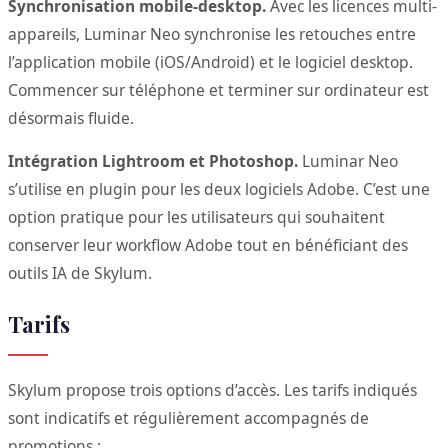
Synchronisation mobile-desktop.
Avec les licences multi-
appareils, Luminar Neo synchronise les retouches entre
l’application mobile (iOS/Android) et le logiciel desktop.
Commencer sur téléphone et terminer sur ordinateur est
désormais fluide.
Intégration Lightroom et Photoshop.
Luminar Neo
s’utilise en plugin pour les deux logiciels Adobe. C’est une
option pratique pour les utilisateurs qui souhaitent
conserver leur workflow Adobe tout en bénéficiant des
outils IA de Skylum.
Tarifs
Skylum propose trois options d’accès. Les tarifs indiqués
sont indicatifs et régulièrement accompagnés de
promotions :