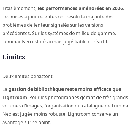
Troisièmement,
les performances améliorées en 2026
.
Les mises à jour récentes ont résolu la majorité des
problèmes de lenteur signalés sur les versions
précédentes. Sur les systèmes de milieu de gamme,
Luminar Neo est désormais jugé fiable et réactif.
Limites
Deux limites persistent.
La
gestion de bibliothèque reste moins efficace que
Lightroom
. Pour les photographes gérant de très grands
volumes d’images, l’organisation du catalogue de Luminar
Neo est jugée moins robuste. Lightroom conserve un
avantage sur ce point.