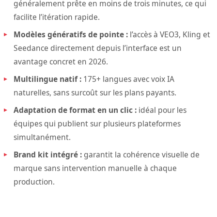
généralement prête en moins de trois minutes, ce qui
facilite l’itération rapide.
Modèles génératifs de pointe :
l’accès à VEO3, Kling et
Seedance directement depuis l’interface est un
avantage concret en 2026.
Multilingue natif :
175+ langues avec voix IA
naturelles, sans surcoût sur les plans payants.
Adaptation de format en un clic :
idéal pour les
équipes qui publient sur plusieurs plateformes
simultanément.
Brand kit intégré :
garantit la cohérence visuelle de
marque sans intervention manuelle à chaque
production.