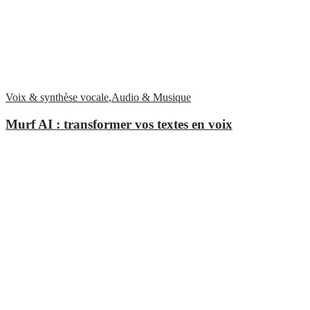
Voix & synthèse vocale
,
Audio & Musique
Murf AI : transformer vos textes en voix