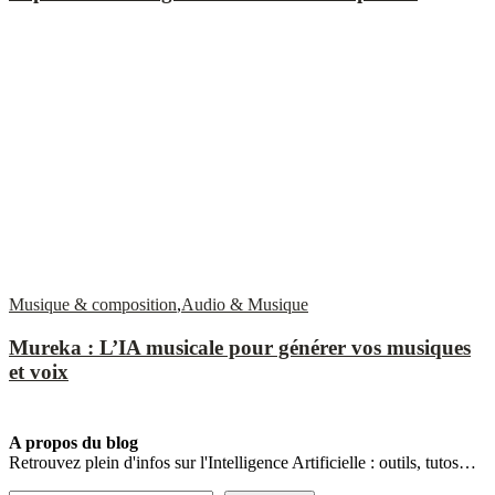
Musique & composition
,
Audio & Musique
Mureka : L’IA musicale pour générer vos musiques
et voix
A propos du blog
Retrouvez plein d'infos sur l'Intelligence Artificielle : outils, tutos…