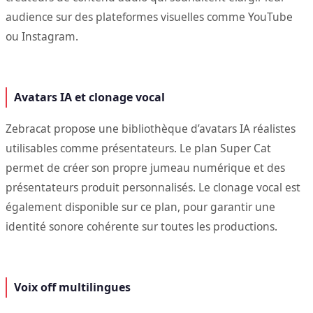
audience sur des plateformes visuelles comme YouTube
ou Instagram.
Avatars IA et clonage vocal
Zebracat propose une bibliothèque d’avatars IA réalistes
utilisables comme présentateurs. Le plan Super Cat
permet de créer son propre jumeau numérique et des
présentateurs produit personnalisés. Le clonage vocal est
également disponible sur ce plan, pour garantir une
identité sonore cohérente sur toutes les productions.
Voix off multilingues