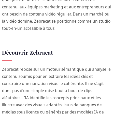
contenu, aux équipes marketing et aux entrepreneurs qui
ont besoin de contenu vidéo régulier. Dans un marché où
la vidéo domine, Zebracat se positionne comme un studio
tout-en-un accessible à tous.
Découvrir Zebracat
Zebracat repose sur un moteur sémantique qui analyse le
contenu soumis pour en extraire les idées clés et
construire une narration visuelle cohérente. Il ne s’agit
donc pas d’une simple mise bout à bout de clips
aléatoires. L’IA identifie les concepts principaux et les
illustre avec des visuels adaptés, issus de banques de
médias sous licence ou générés par des modèles IA de