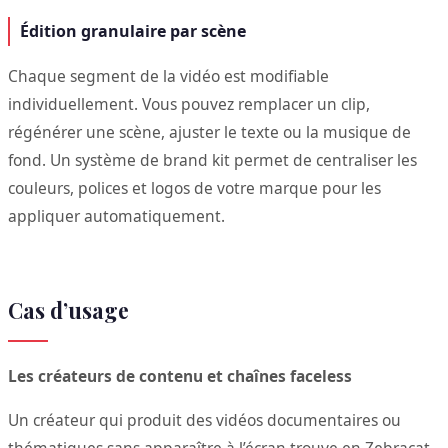
Édition granulaire par scène
Chaque segment de la vidéo est modifiable
individuellement. Vous pouvez remplacer un clip,
régénérer une scène, ajuster le texte ou la musique de
fond. Un système de brand kit permet de centraliser les
couleurs, polices et logos de votre marque pour les
appliquer automatiquement.
Cas d’usage
Les créateurs de contenu et chaînes faceless
Un créateur qui produit des vidéos documentaires ou
thématiques sans apparaître à l’écran trouve en Zebracat