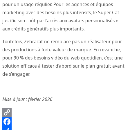
pour un usage régulier. Pour les agences et équipes
marketing avec des besoins plus intensifs, le Super Cat
justifie son coût par l’accès aux avatars personnalisés et
aux crédits génératifs plus importants.
Toutefois, Zebracat ne remplace pas un réalisateur pour
des productions à forte valeur de marque. En revanche,
pour 90 % des besoins vidéo du web quotidien, c’est une
solution efficace à tester d’abord sur le plan gratuit avant
de s’engager.
Mise à jour : février 2026
Copy