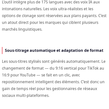
L’outil intègre plus de 175 langues avec des voix IA aux
intonations naturelles. Les voix ultra-réalistes et les
options de clonage sont réservées aux plans payants. C’est
un atout direct pour les marques qui ciblent plusieurs
marchés linguistiques.
Sous-titrage automatique et adaptation de format
Les sous-titres stylisés sont générés automatiquement. Le
changement de format — du 9:16 vertical pour TikTok au
16:9 pour YouTube — se fait en un clic, avec
repositionnement intelligent des éléments. C’est donc un
gain de temps réel pour les gestionnaires de réseaux
sociaux multi-plateformes.