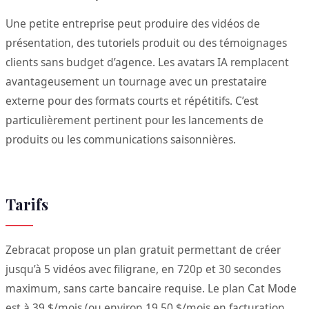
Une petite entreprise peut produire des vidéos de
présentation, des tutoriels produit ou des témoignages
clients sans budget d’agence. Les avatars IA remplacent
avantageusement un tournage avec un prestataire
externe pour des formats courts et répétitifs. C’est
particulièrement pertinent pour les lancements de
produits ou les communications saisonnières.
Tarifs
Zebracat propose un plan gratuit permettant de créer
jusqu’à 5 vidéos avec filigrane, en 720p et 30 secondes
maximum, sans carte bancaire requise. Le plan Cat Mode
est à 39 $/mois (ou environ 19,50 $/mois en facturation