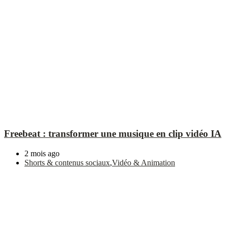
Freebeat : transformer une musique en clip vidéo IA
2 mois ago
Shorts & contenus sociaux
,
Vidéo & Animation