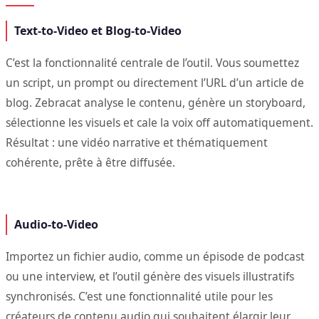
Text-to-Video et Blog-to-Video
C’est la fonctionnalité centrale de l’outil. Vous soumettez
un script, un prompt ou directement l’URL d’un article de
blog. Zebracat analyse le contenu, génère un storyboard,
sélectionne les visuels et cale la voix off automatiquement.
Résultat : une vidéo narrative et thématiquement
cohérente, prête à être diffusée.
Audio-to-Video
Importez un fichier audio, comme un épisode de podcast
ou une interview, et l’outil génère des visuels illustratifs
synchronisés. C’est une fonctionnalité utile pour les
créateurs de contenu audio qui souhaitent élargir leur