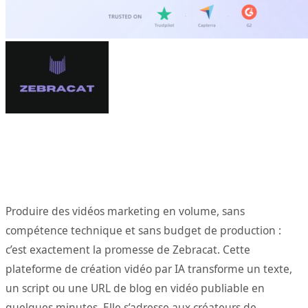
Produire des vidéos marketing en volume, sans
compétence technique et sans budget de production :
c’est exactement la promesse de Zebracat. Cette
plateforme de création vidéo par IA transforme un texte,
un script ou une URL de blog en vidéo publiable en
quelques minutes. Elle s’adresse aux créateurs de