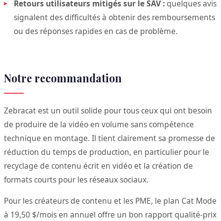
Retours utilisateurs mitigés sur le SAV :
quelques avis
signalent des difficultés à obtenir des remboursements
ou des réponses rapides en cas de problème.
Notre recommandation
Zebracat est un outil solide pour tous ceux qui ont besoin
de produire de la vidéo en volume sans compétence
technique en montage. Il tient clairement sa promesse de
réduction du temps de production, en particulier pour le
recyclage de contenu écrit en vidéo et la création de
formats courts pour les réseaux sociaux.
Pour les créateurs de contenu et les PME, le plan Cat Mode
à 19,50 $/mois en annuel offre un bon rapport qualité-prix