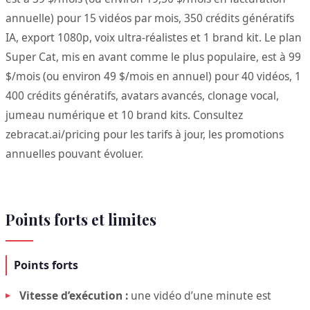
annuelle) pour 15 vidéos par mois, 350 crédits génératifs
IA, export 1080p, voix ultra-réalistes et 1 brand kit. Le plan
Super Cat, mis en avant comme le plus populaire, est à 99
$/mois (ou environ 49 $/mois en annuel) pour 40 vidéos, 1
400 crédits génératifs, avatars avancés, clonage vocal,
jumeau numérique et 10 brand kits. Consultez
zebracat.ai/pricing pour les tarifs à jour, les promotions
annuelles pouvant évoluer.
Points forts et limites
Points forts
Vitesse d’exécution :
une vidéo d’une minute est