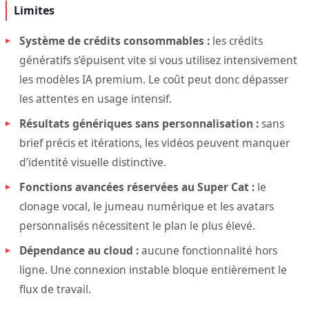
Limites
Système de crédits consommables :
les crédits
génératifs s’épuisent vite si vous utilisez intensivement
les modèles IA premium. Le coût peut donc dépasser
les attentes en usage intensif.
Résultats génériques sans personnalisation :
sans
brief précis et itérations, les vidéos peuvent manquer
d’identité visuelle distinctive.
Fonctions avancées réservées au Super Cat :
le
clonage vocal, le jumeau numérique et les avatars
personnalisés nécessitent le plan le plus élevé.
Dépendance au cloud :
aucune fonctionnalité hors
ligne. Une connexion instable bloque entièrement le
flux de travail.