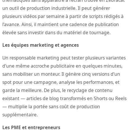
un outil de production industrielle. Il peut générer
plusieurs vidéos par semaine à partir de scripts rédigés à
l’avance. Ainsi, il maintient une cadence de publication
élevée sans investir dans du matériel de tournage.
Les équipes marketing et agences
Un responsable marketing peut tester plusieurs variantes
d’une même accroche publicitaire en quelques minutes,
sans mobiliser un monteur. Il génère cinq versions d’un
spot pour une campagne, analyse les performances, et
garde la meilleure. De plus, le recyclage de contenu
existant — articles de blog transformés en Shorts ou Reels
— multiplie la portée sans coût de production
supplémentaire.
Les PME et entrepreneurs