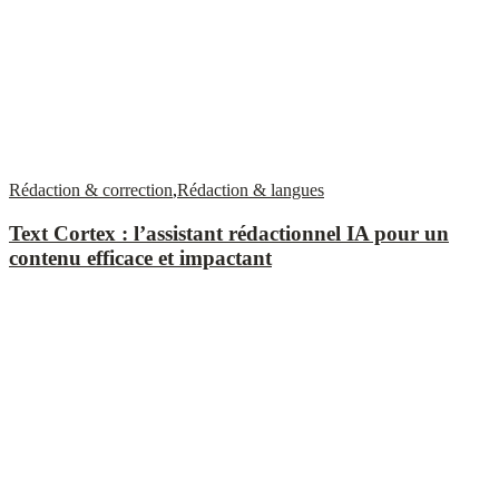
Rédaction & correction
,
Rédaction & langues
Text Cortex : l’assistant rédactionnel IA pour un
contenu efficace et impactant