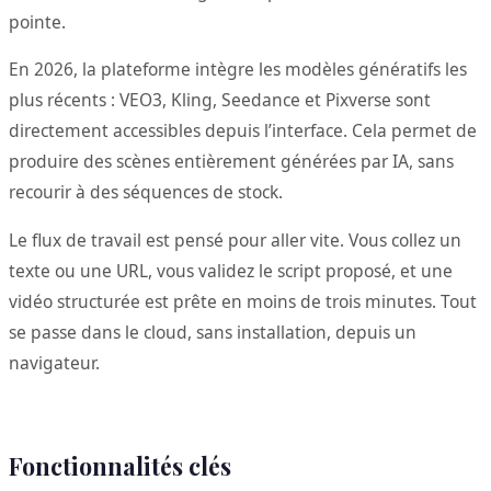
pointe.
En 2026, la plateforme intègre les modèles génératifs les
plus récents : VEO3, Kling, Seedance et Pixverse sont
directement accessibles depuis l’interface. Cela permet de
produire des scènes entièrement générées par IA, sans
recourir à des séquences de stock.
Le flux de travail est pensé pour aller vite. Vous collez un
texte ou une URL, vous validez le script proposé, et une
vidéo structurée est prête en moins de trois minutes. Tout
se passe dans le cloud, sans installation, depuis un
navigateur.
Fonctionnalités clés