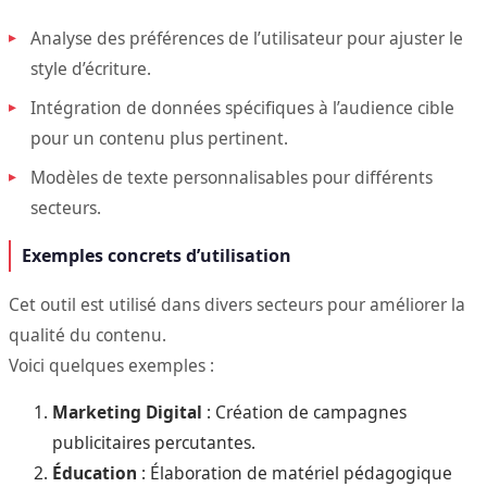
Analyse des préférences de l’utilisateur pour ajuster le
style d’écriture.
Intégration de données spécifiques à l’audience cible
pour un contenu plus pertinent.
Modèles de texte personnalisables pour différents
secteurs.
Exemples concrets d’utilisation
Cet outil est utilisé dans divers secteurs pour améliorer la
qualité du contenu.
Voici quelques exemples :
Marketing Digital
: Création de campagnes
publicitaires percutantes.
Éducation
: Élaboration de matériel pédagogique