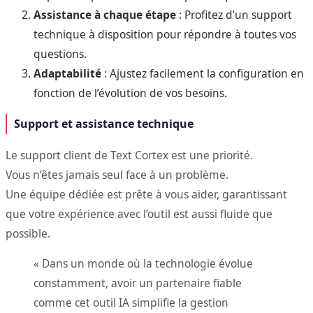
Assistance à chaque étape
: Profitez d’un support
technique à disposition pour répondre à toutes vos
questions.
Adaptabilité
: Ajustez facilement la configuration en
fonction de l’évolution de vos besoins.
Support et assistance technique
Le support client de Text Cortex est une priorité.
Vous n’êtes jamais seul face à un problème.
Une équipe dédiée est prête à vous aider, garantissant
que votre expérience avec l’outil est aussi fluide que
possible.
« Dans un monde où la technologie évolue
constamment, avoir un partenaire fiable
comme cet outil IA simplifie la gestion