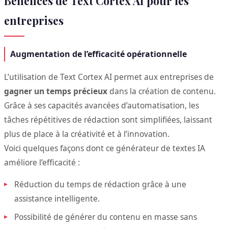
Bénéfices de Text Cortex AI pour les
entreprises
Augmentation de l’efficacité opérationnelle
L’utilisation de Text Cortex AI permet aux entreprises de
gagner un temps précieux
dans la création de contenu.
Grâce à ses capacités avancées d’automatisation, les
tâches répétitives de rédaction sont simplifiées, laissant
plus de place à la créativité et à l’innovation.
Voici quelques façons dont ce générateur de textes IA
améliore l’efficacité :
Réduction du temps de rédaction grâce à une
assistance intelligente.
Possibilité de générer du contenu en masse sans