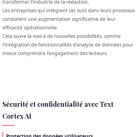
transformer l’industrie de la rédaction.
Les entreprises qui intègrent cet outil dans leurs processus
constatent une augmentation significative de leur
efficacité opérationnelle.
Cela ouvre la voie à de nouvelles possibilités, comme
l’intégration de fonctionnalités d’analyse de données pour
mieux comprendre l’engagement des lecteurs.
Sécurité et confidentialité avec Text
Cortex AI
Protection des données utilisateurs