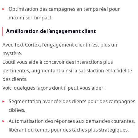
Optimisation des campagnes en temps réel pour
maximiser l’impact.
Amélioration de l’engagement client
Avec Text Cortex, l’engagement client n’est plus un
mystère.
L’outil vous aide à concevoir des interactions plus
pertinentes, augmentant ainsi la satisfaction et la fidélité
des clients.
Voici quelques façons dont il peut vous aider :
Segmentation avancée des clients pour des campagnes
ciblées.
Automatisation des réponses aux demandes courantes,
libérant du temps pour des tâches plus stratégiques.