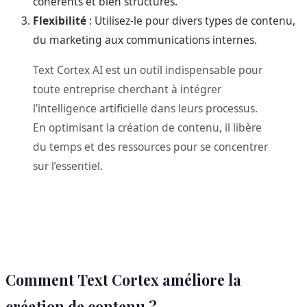
cohérents et bien structurés.
Flexibilité
: Utilisez-le pour divers types de contenu,
du marketing aux communications internes.
Text Cortex AI est un outil indispensable pour
toute entreprise cherchant à intégrer
l’intelligence artificielle dans leurs processus.
En optimisant la création de contenu, il libère
du temps et des ressources pour se concentrer
sur l’essentiel.
Comment Text Cortex améliore la
création de contenu ?