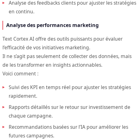
Analyse des feedbacks clients pour ajuster les stratégies
en continu.
Analyse des performances marketing
Text Cortex AI offre des outils puissants pour évaluer
l’efficacité de vos initiatives marketing.
Il ne s’agit pas seulement de collecter des données, mais
de les transformer en insights actionnables.
Voici comment :
Suivi des KPI en temps réel pour ajuster les stratégies
rapidement.
Rapports détaillés sur le retour sur investissement de
chaque campagne.
Recommandations basées sur l’IA pour améliorer les
futures campagnes.