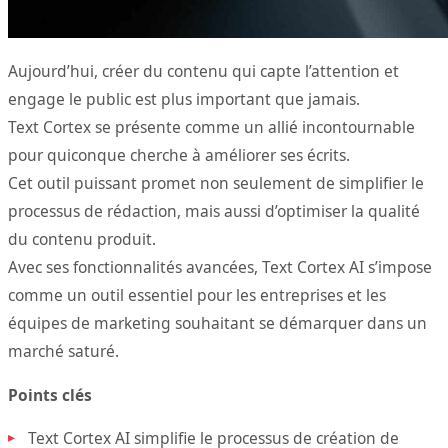
Aujourd’hui, créer du contenu qui capte l’attention et
engage le public est plus important que jamais.
Text Cortex se présente comme un allié incontournable
pour quiconque cherche à améliorer ses écrits.
Cet outil puissant promet non seulement de simplifier le
processus de rédaction, mais aussi d’optimiser la qualité
du contenu produit.
Avec ses fonctionnalités avancées, Text Cortex AI s’impose
comme un outil essentiel pour les entreprises et les
équipes de marketing souhaitant se démarquer dans un
marché saturé.
Points clés
Text Cortex AI simplifie le processus de création de