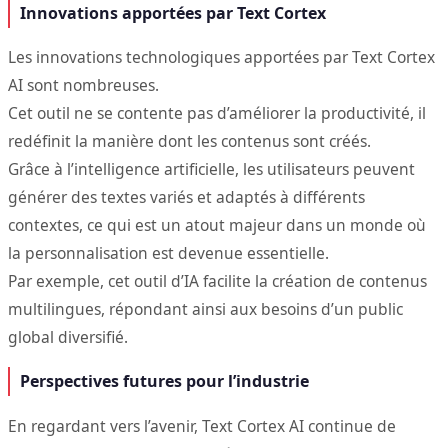
Innovations apportées par Text Cortex
Les innovations technologiques apportées par Text Cortex
AI sont nombreuses.
Cet outil ne se contente pas d’améliorer la productivité, il
redéfinit la manière dont les contenus sont créés.
Grâce à l’intelligence artificielle, les utilisateurs peuvent
générer des textes variés et adaptés à différents
contextes, ce qui est un atout majeur dans un monde où
la personnalisation est devenue essentielle.
Par exemple, cet outil d’IA facilite la création de contenus
multilingues, répondant ainsi aux besoins d’un public
global diversifié.
Perspectives futures pour l’industrie
En regardant vers l’avenir, Text Cortex AI continue de