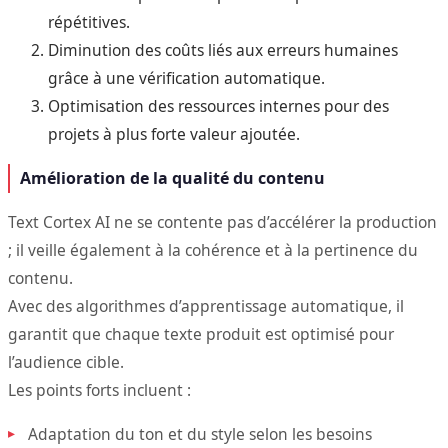
répétitives.
Diminution des coûts liés aux erreurs humaines
grâce à une vérification automatique.
Optimisation des ressources internes pour des
projets à plus forte valeur ajoutée.
Amélioration de la qualité du contenu
Text Cortex AI ne se contente pas d’accélérer la production
; il veille également à la cohérence et à la pertinence du
contenu.
Avec des algorithmes d’apprentissage automatique, il
garantit que chaque texte produit est optimisé pour
l’audience cible.
Les points forts incluent :
Adaptation du ton et du style selon les besoins