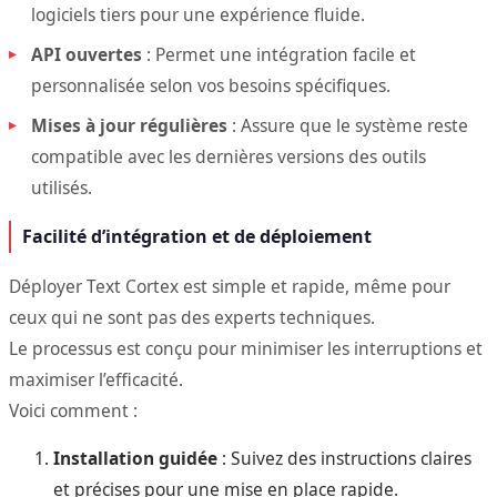
logiciels tiers pour une expérience fluide.
API ouvertes
: Permet une intégration facile et
personnalisée selon vos besoins spécifiques.
Mises à jour régulières
: Assure que le système reste
compatible avec les dernières versions des outils
utilisés.
Facilité d’intégration et de déploiement
Déployer Text Cortex est simple et rapide, même pour
ceux qui ne sont pas des experts techniques.
Le processus est conçu pour minimiser les interruptions et
maximiser l’efficacité.
Voici comment :
Installation guidée
: Suivez des instructions claires
et précises pour une mise en place rapide.