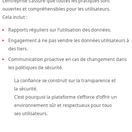
L’entreprise s’assure que toutes les pratiques sont
ouvertes et compréhensibles pour les utilisateurs.
Cela inclut :
Rapports réguliers sur l’utilisation des données.
Engagement à ne pas vendre les données utilisateurs à
des tiers.
Communication proactive en cas de changement dans
les politiques de sécurité.
La confiance se construit sur la transparence et
la sécurité.
C’est pourquoi la plateforme s’efforce d’offrir un
environnement sûr et respectueux pour tous
ses utilisateurs.