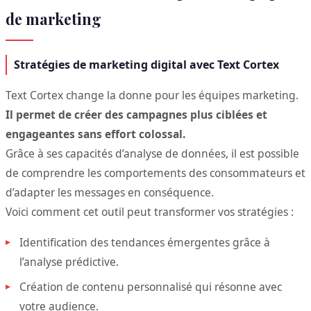
de marketing
Stratégies de marketing digital avec Text Cortex
Text Cortex change la donne pour les équipes marketing.
Il permet de créer des campagnes plus ciblées et
engageantes sans effort colossal.
Grâce à ses capacités d’analyse de données, il est possible
de comprendre les comportements des consommateurs et
d’adapter les messages en conséquence.
Voici comment cet outil peut transformer vos stratégies :
Identification des tendances émergentes grâce à
l’analyse prédictive.
Création de contenu personnalisé qui résonne avec
votre audience.