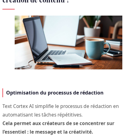
Optimisation du processus de rédaction
Text Cortex AI simplifie le processus de rédaction en
automatisant les tâches répétitives.
Cela permet aux créateurs de se concentrer sur
l’essentiel : le message et la créativité.