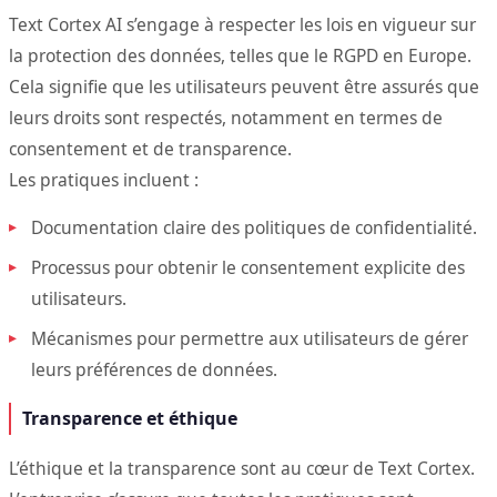
Text Cortex AI s’engage à respecter les lois en vigueur sur
la protection des données, telles que le RGPD en Europe.
Cela signifie que les utilisateurs peuvent être assurés que
leurs droits sont respectés, notamment en termes de
consentement et de transparence.
Les pratiques incluent :
Documentation claire des politiques de confidentialité.
Processus pour obtenir le consentement explicite des
utilisateurs.
Mécanismes pour permettre aux utilisateurs de gérer
leurs préférences de données.
Transparence et éthique
L’éthique et la transparence sont au cœur de Text Cortex.