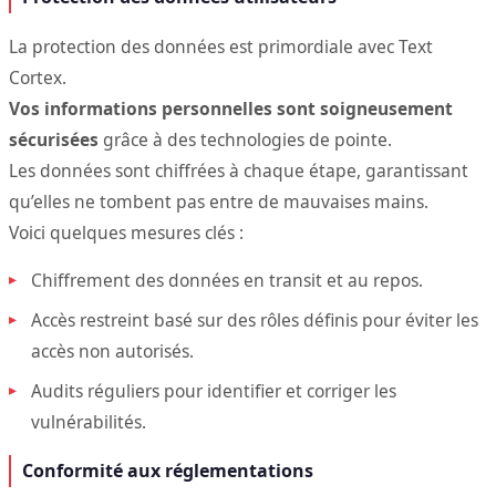
La protection des données est primordiale avec Text
Cortex.
Vos informations personnelles sont soigneusement
sécurisées
grâce à des technologies de pointe.
Les données sont chiffrées à chaque étape, garantissant
qu’elles ne tombent pas entre de mauvaises mains.
Voici quelques mesures clés :
Chiffrement des données en transit et au repos.
Accès restreint basé sur des rôles définis pour éviter les
accès non autorisés.
Audits réguliers pour identifier et corriger les
vulnérabilités.
Conformité aux réglementations