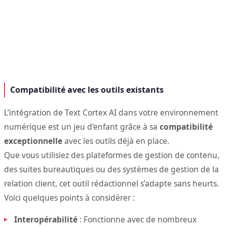
Compatibilité avec les outils existants
L’intégration de Text Cortex AI dans votre environnement
numérique est un jeu d’enfant grâce à sa
compatibilité
exceptionnelle
avec les outils déjà en place.
Que vous utilisiez des plateformes de gestion de contenu,
des suites bureautiques ou des systèmes de gestion de la
relation client, cet outil rédactionnel s’adapte sans heurts.
Voici quelques points à considérer :
Interopérabilité
: Fonctionne avec de nombreux