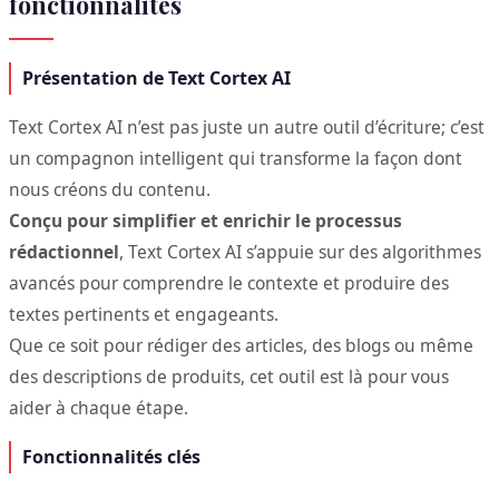
fonctionnalités
Présentation de Text Cortex AI
Text Cortex AI n’est pas juste un autre outil d’écriture; c’est
un compagnon intelligent qui transforme la façon dont
nous créons du contenu.
Conçu pour simplifier et enrichir le processus
rédactionnel
, Text Cortex AI s’appuie sur des algorithmes
avancés pour comprendre le contexte et produire des
textes pertinents et engageants.
Que ce soit pour rédiger des articles, des blogs ou même
des descriptions de produits, cet outil est là pour vous
aider à chaque étape.
Fonctionnalités clés