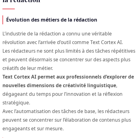
Évolution des métiers de la rédaction
L’industrie de la rédaction a connu une véritable
révolution avec l’arrivée d’outil comme Text Cortex AI.
Les rédacteurs ne sont plus limités à des tâches répétitives
et peuvent désormais se concentrer sur des aspects plus
créatifs de leur métier.
Text Cortex AI permet aux professionnels d’explorer de
nouvelles dimensions de créativité linguistique
,
dégageant du temps pour l’innovation et la réflexion
stratégique.
Avec l’automatisation des tâches de base, les rédacteurs
peuvent se concentrer sur l’élaboration de contenus plus
engageants et sur mesure.