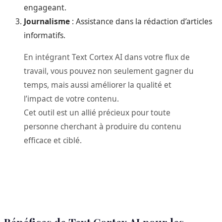
engageant.
Journalisme
: Assistance dans la rédaction d’articles
informatifs.
En intégrant Text Cortex AI dans votre flux de
travail, vous pouvez non seulement gagner du
temps, mais aussi améliorer la qualité et
l’impact de votre contenu.
Cet outil est un allié précieux pour toute
personne cherchant à produire du contenu
efficace et ciblé.