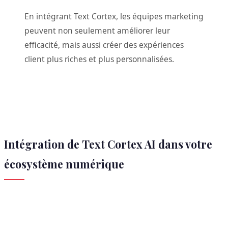
En intégrant Text Cortex, les équipes marketing
peuvent non seulement améliorer leur
efficacité, mais aussi créer des expériences
client plus riches et plus personnalisées.
Intégration de Text Cortex AI dans votre
écosystème numérique