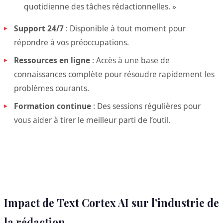
quotidienne des tâches rédactionnelles. »
Support 24/7
: Disponible à tout moment pour
répondre à vos préoccupations.
Ressources en ligne
: Accès à une base de
connaissances complète pour résoudre rapidement les
problèmes courants.
Formation continue
: Des sessions régulières pour
vous aider à tirer le meilleur parti de l’outil.
Impact de Text Cortex AI sur l’industrie de
la rédaction