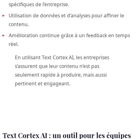
spécifiques de l’entreprise.
Utilisation de données et d’analyses pour affiner le
contenu.
Amélioration continue grâce à un feedback en temps
réel.
En utilisant Text Cortex AI, les entreprises
s’assurent que leur contenu n’est pas
seulement rapide à produire, mais aussi
pertinent et engageant.
Text Cortex AI : un outil pour les équipes