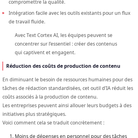
compromettre la qualité.
Intégration facile avec les outils existants pour un flux
de travail fluide.
Avec Text Cortex AI, les équipes peuvent se
concentrer sur l’essentiel : créer des contenus
qui captivent et engagent.
Réduction des coûts de production de contenu
En diminuant le besoin de ressources humaines pour des
tâches de rédaction standardisées, cet outil d’IA réduit les
coûts associés à la production de contenu.
Les entreprises peuvent ainsi allouer leurs budgets à des
initiatives plus stratégiques.
Voici comment cela se traduit concrètement :
Moins de dépenses en personnel pour des tâches