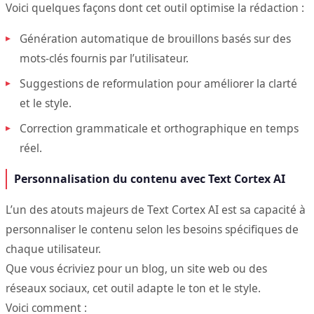
Voici quelques façons dont cet outil optimise la rédaction :
Génération automatique de brouillons basés sur des
mots-clés fournis par l’utilisateur.
Suggestions de reformulation pour améliorer la clarté
et le style.
Correction grammaticale et orthographique en temps
réel.
Personnalisation du contenu avec Text Cortex AI
L’un des atouts majeurs de Text Cortex AI est sa capacité à
personnaliser le contenu selon les besoins spécifiques de
chaque utilisateur.
Que vous écriviez pour un blog, un site web ou des
réseaux sociaux, cet outil adapte le ton et le style.
Voici comment :