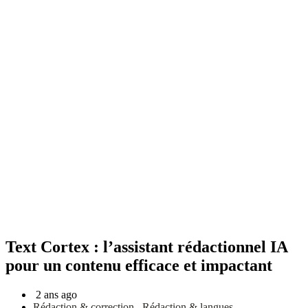
Text Cortex : l’assistant rédactionnel IA
pour un contenu efficace et impactant
2 ans ago
Rédaction & correction
,
Rédaction & langues