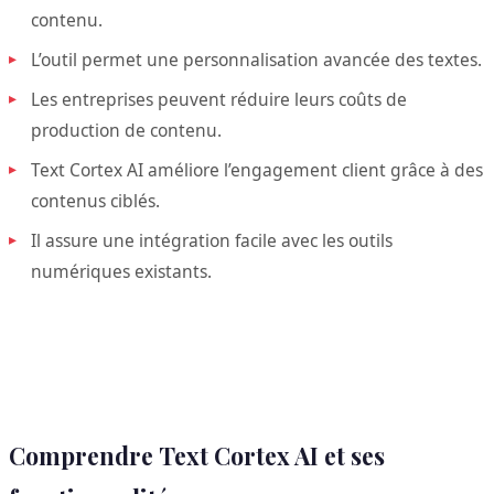
contenu.
L’outil permet une personnalisation avancée des textes.
Les entreprises peuvent réduire leurs coûts de
production de contenu.
Text Cortex AI améliore l’engagement client grâce à des
contenus ciblés.
Il assure une intégration facile avec les outils
numériques existants.
Comprendre Text Cortex AI et ses