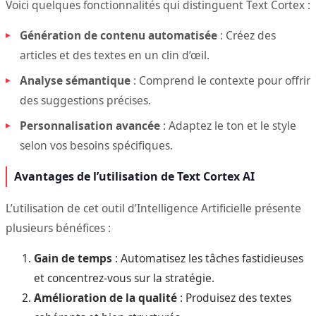
Voici quelques fonctionnalités qui distinguent Text Cortex :
Génération de contenu automatisée
: Créez des
articles et des textes en un clin d’œil.
Analyse sémantique
: Comprend le contexte pour offrir
des suggestions précises.
Personnalisation avancée
: Adaptez le ton et le style
selon vos besoins spécifiques.
Avantages de l’utilisation de Text Cortex AI
L’utilisation de cet outil d’Intelligence Artificielle présente
plusieurs bénéfices :
Gain de temps
: Automatisez les tâches fastidieuses
et concentrez-vous sur la stratégie.
Amélioration de la qualité
: Produisez des textes