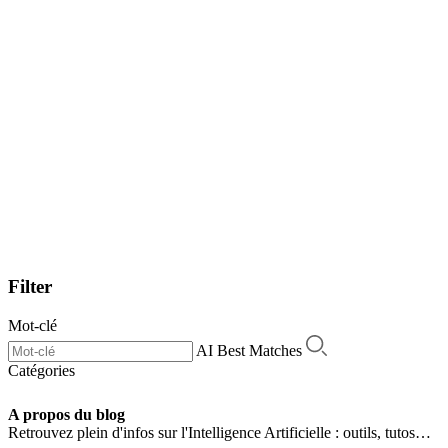
Filter
Mot-clé
AI Best Matches
Catégories
A propos du blog
Retrouvez plein d'infos sur l'Intelligence Artificielle : outils, tutos…