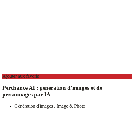
Ajouter aux favoris
Perchance AI : génération d’images et de
personnages par IA
Génération d'images
,
Image & Photo