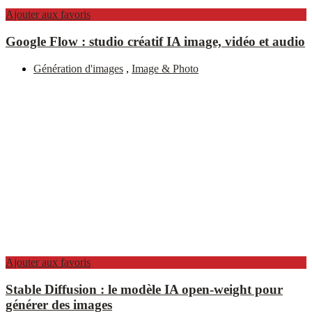
Ajouter aux favoris
Google Flow : studio créatif IA image, vidéo et audio
Génération d'images
,
Image & Photo
Ajouter aux favoris
Stable Diffusion : le modèle IA open-weight pour
générer des images