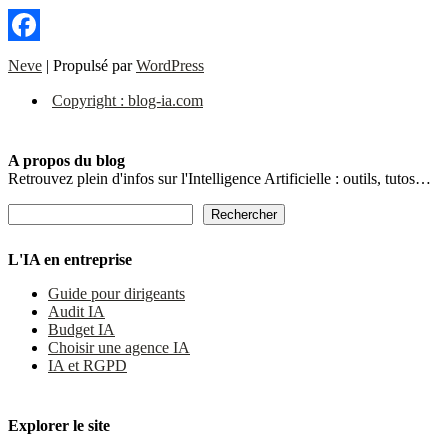
Facebook
Neve
| Propulsé par
WordPress
Copyright : blog-ia.com
A propos du blog
Retrouvez plein d'infos sur l'Intelligence Artificielle : outils, tutos…
Rechercher
Rechercher
L'IA en entreprise
Guide pour dirigeants
Audit IA
Budget IA
Choisir une agence IA
IA et RGPD
Explorer le site