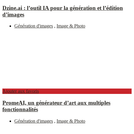
Dzine.ai : l’outil IA pour la génération et l’édition
d’images
Génération d'images
,
Image & Photo
Ajouter aux favoris
PromeAI, un générateur d’art aux multiples
fonctionnalités
Génération d'images
,
Image & Photo