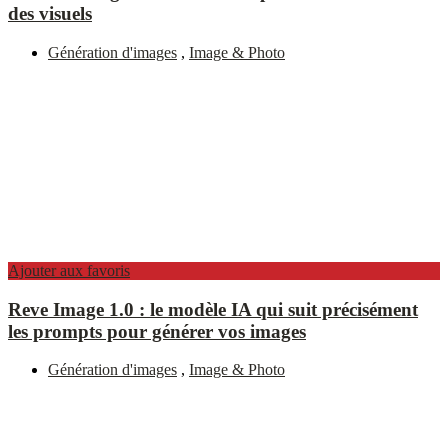
des visuels
Génération d'images
,
Image & Photo
Ajouter aux favoris
Reve Image 1.0 : le modèle IA qui suit précisément
les prompts pour générer vos images
Génération d'images
,
Image & Photo