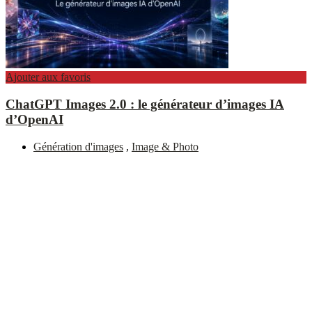
Ajouter aux favoris
ChatGPT Images 2.0 : le générateur d’images IA
d’OpenAI
Génération d'images
,
Image & Photo