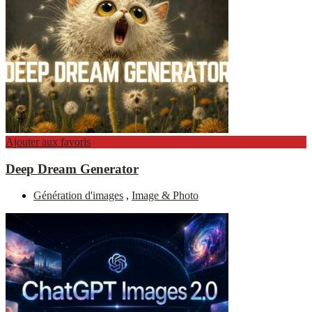
Ajouter aux favoris
Deep Dream Generator
Génération d'images
,
Image & Photo