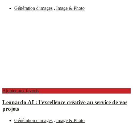
Génération d'images
,
Image & Photo
Ajouter aux favoris
Leonardo AI : l’excellence créative au service de vos
projets
Génération d'images
,
Image & Photo