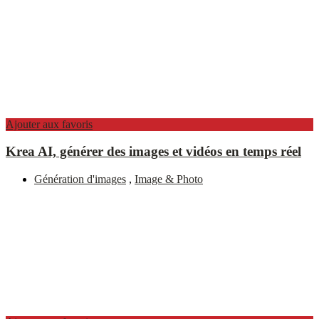
Ajouter aux favoris
Krea AI, générer des images et vidéos en temps réel
Génération d'images
,
Image & Photo