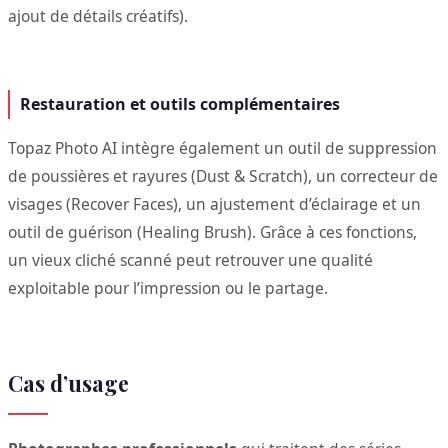
ajout de détails créatifs).
Restauration et outils complémentaires
Topaz Photo AI intègre également un outil de suppression
de poussières et rayures (Dust & Scratch), un correcteur de
visages (Recover Faces), un ajustement d’éclairage et un
outil de guérison (Healing Brush). Grâce à ces fonctions,
un vieux cliché scanné peut retrouver une qualité
exploitable pour l’impression ou le partage.
Cas d’usage