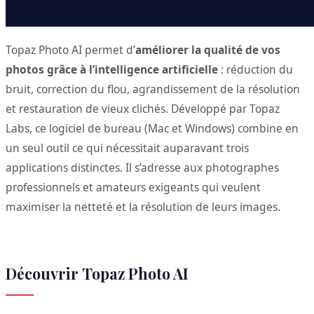
Topaz Photo AI permet d’
améliorer la qualité de vos
photos grâce à l’intelligence artificielle
: réduction du
bruit, correction du flou, agrandissement de la résolution
et restauration de vieux clichés. Développé par Topaz
Labs, ce logiciel de bureau (Mac et Windows) combine en
un seul outil ce qui nécessitait auparavant trois
applications distinctes. Il s’adresse aux photographes
professionnels et amateurs exigeants qui veulent
maximiser la netteté et la résolution de leurs images.
Découvrir Topaz Photo AI