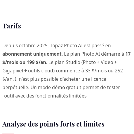
Tarifs
Depuis octobre 2025, Topaz Photo AI est passé en
abonnement uniquement
. Le plan Photo AI démarre à
17
$/mois ou 199 $/an
. Le plan Studio (Photo + Video +
Gigapixel + outils cloud) commence à 33 $/mois ou 252
$/an. Il n’est plus possible d’acheter une licence
perpétuelle. Un mode démo gratuit permet de tester
l’outil avec des fonctionnalités limitées.
Analyse des points forts et limites