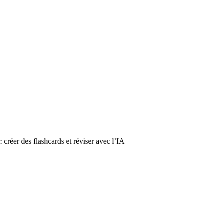
 créer des flashcards et réviser avec l’IA