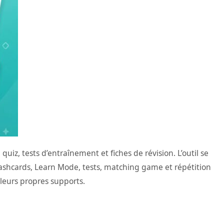
iz, tests d’entraînement et fiches de révision. L’outil se
lashcards, Learn Mode, tests, matching game et répétition
 leurs propres supports.