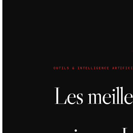
OUTILS & INTELLIGENCE ARTIFIC
Les meille