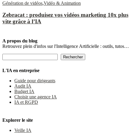
Génération de vidéos
,
Vidéo & Animation
Zebracat : produisez vos vidéos marketing 10x plus
vite grâce à l’IA
A propos du blog
Retrouvez plein d'infos sur l'Intelligence Artificielle : outils, tutos…
Rechercher
Rechercher
L'IA en entreprise
Guide pour dirigeants
Audit IA
Budget IA
Choisir une agence IA
IA et RGPD
Explorer le site
Veille IA