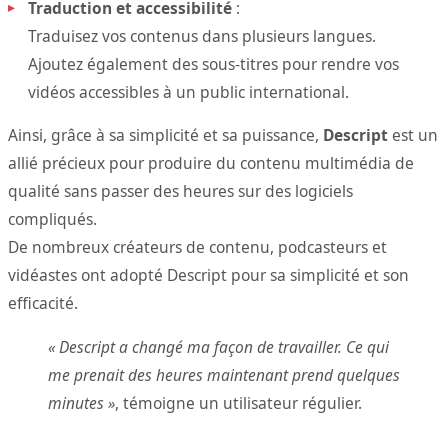
Traduction et accessibilité
:
Traduisez vos contenus dans plusieurs langues.
Ajoutez également des sous-titres pour rendre vos
vidéos accessibles à un public international.
Ainsi, grâce à sa simplicité et sa puissance,
Descript
est un
allié précieux pour produire du contenu multimédia de
qualité sans passer des heures sur des logiciels
compliqués.
De nombreux créateurs de contenu, podcasteurs et
vidéastes ont adopté Descript pour sa simplicité et son
efficacité.
« Descript a changé ma façon de travailler. Ce qui
me prenait des heures maintenant prend quelques
minutes »
, témoigne un utilisateur régulier.