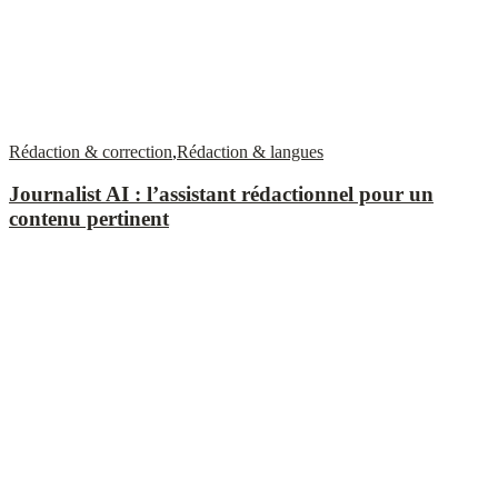
Rédaction & correction
,
Rédaction & langues
Journalist AI : l’assistant rédactionnel pour un
contenu pertinent