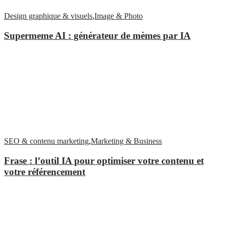
Design graphique & visuels
,
Image & Photo
Supermeme AI : générateur de mèmes par IA
SEO & contenu marketing
,
Marketing & Business
Frase : l’outil IA pour optimiser votre contenu et
votre référencement