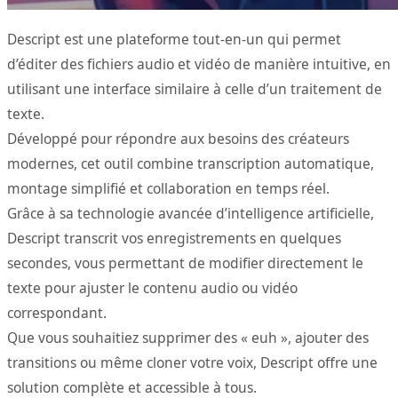
Descript est une plateforme tout-en-un qui permet
d’éditer des fichiers audio et vidéo de manière intuitive, en
utilisant une interface similaire à celle d’un traitement de
texte.
Développé pour répondre aux besoins des créateurs
modernes, cet outil combine transcription automatique,
montage simplifié et collaboration en temps réel.
Grâce à sa technologie avancée d’intelligence artificielle,
Descript transcrit vos enregistrements en quelques
secondes, vous permettant de modifier directement le
texte pour ajuster le contenu audio ou vidéo
correspondant.
Que vous souhaitiez supprimer des « euh », ajouter des
transitions ou même cloner votre voix, Descript offre une
solution complète et accessible à tous.