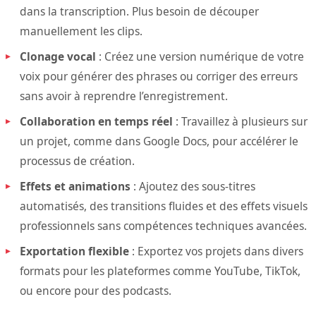
dans la transcription. Plus besoin de découper
manuellement les clips.
Clonage vocal
: Créez une version numérique de votre
voix pour générer des phrases ou corriger des erreurs
sans avoir à reprendre l’enregistrement.
Collaboration en temps réel
: Travaillez à plusieurs sur
un projet, comme dans Google Docs, pour accélérer le
processus de création.
Effets et animations
: Ajoutez des sous-titres
automatisés, des transitions fluides et des effets visuels
professionnels sans compétences techniques avancées.
Exportation flexible
: Exportez vos projets dans divers
formats pour les plateformes comme YouTube, TikTok,
ou encore pour des podcasts.