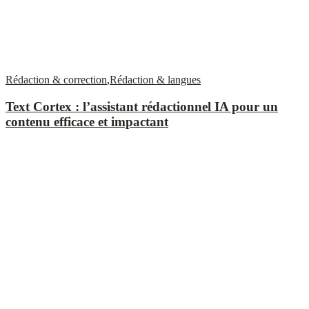
Rédaction & correction
,
Rédaction & langues
Text Cortex : l’assistant rédactionnel IA pour un
contenu efficace et impactant