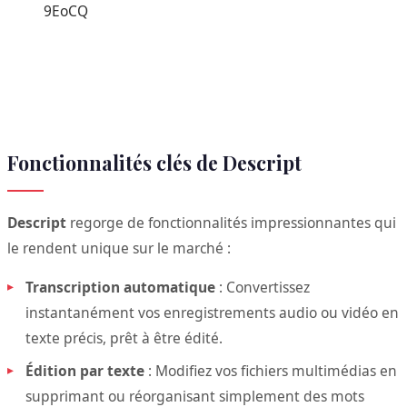
9EoCQ
Fonctionnalités clés de Descript
Descript
regorge de fonctionnalités impressionnantes qui
le rendent unique sur le marché :
Transcription automatique
: Convertissez
instantanément vos enregistrements audio ou vidéo en
texte précis, prêt à être édité.
Édition par texte
: Modifiez vos fichiers multimédias en
supprimant ou réorganisant simplement des mots