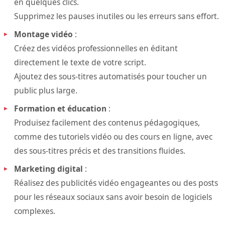
en quelques clics.
Supprimez les pauses inutiles ou les erreurs sans effort.
Montage vidéo
:
Créez des vidéos professionnelles en éditant
directement le texte de votre script.
Ajoutez des sous-titres automatisés pour toucher un
public plus large.
Formation et éducation
:
Produisez facilement des contenus pédagogiques,
comme des tutoriels vidéo ou des cours en ligne, avec
des sous-titres précis et des transitions fluides.
Marketing digital
:
Réalisez des publicités vidéo engageantes ou des posts
pour les réseaux sociaux sans avoir besoin de logiciels
complexes.