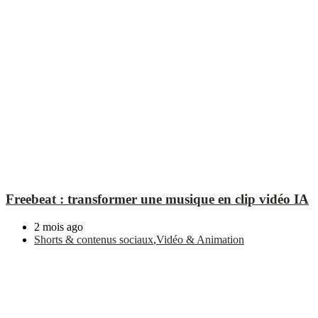
Freebeat : transformer une musique en clip vidéo IA
2 mois ago
Shorts & contenus sociaux
,
Vidéo & Animation