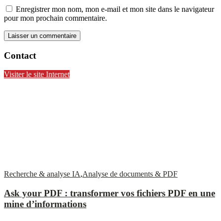
Enregistrer mon nom, mon e-mail et mon site dans le navigateur
pour mon prochain commentaire.
Contact
Visiter le site Internet
Recherche & analyse IA
,
Analyse de documents & PDF
Ask your PDF : transformer vos fichiers PDF en une
mine d’informations