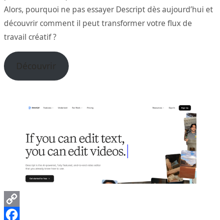
Alors, pourquoi ne pas essayer Descript dès aujourd’hui et
découvrir comment il peut transformer votre flux de
travail créatif ?
Découvrir
Copy