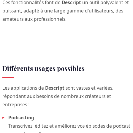
Ces fonctionnalités font de
Descript
un outil polyvalent et
puissant, adapté à une large gamme d’utilisateurs, des
amateurs aux professionnels.
Différents usages possibles
Les applications de
Descript
sont vastes et variées,
répondant aux besoins de nombreux créateurs et
entreprises :
Podcasting
:
Transcrivez, éditez et améliorez vos épisodes de podcast