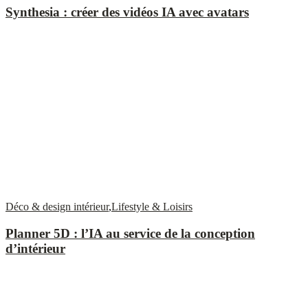
Synthesia : créer des vidéos IA avec avatars
Déco & design intérieur
,
Lifestyle & Loisirs
Planner 5D : l’IA au service de la conception
d’intérieur