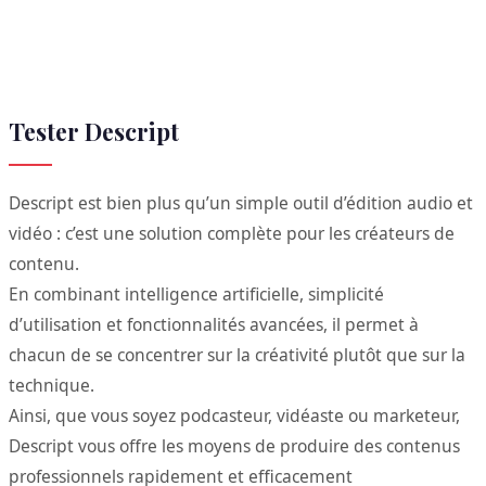
Tester Descript
Descript est bien plus qu’un simple outil d’édition audio et
vidéo : c’est une solution complète pour les créateurs de
contenu.
En combinant intelligence artificielle, simplicité
d’utilisation et fonctionnalités avancées, il permet à
chacun de se concentrer sur la créativité plutôt que sur la
technique.
Ainsi, que vous soyez podcasteur, vidéaste ou marketeur,
Descript vous offre les moyens de produire des contenus
professionnels rapidement et efficacement