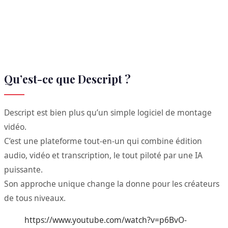
Qu’est-ce que Descript ?
Descript est bien plus qu’un simple logiciel de montage
vidéo.
C’est une plateforme tout-en-un qui combine édition
audio, vidéo et transcription, le tout piloté par une IA
puissante.
Son approche unique change la donne pour les créateurs
de tous niveaux.
https://www.youtube.com/watch?v=p6BvO-