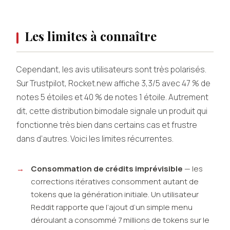
Les limites à connaître
Cependant, les avis utilisateurs sont très polarisés.
Sur Trustpilot, Rocket.new affiche 3,3/5 avec 47 % de
notes 5 étoiles et 40 % de notes 1 étoile. Autrement
dit, cette distribution bimodale signale un produit qui
fonctionne très bien dans certains cas et frustre
dans d’autres. Voici les limites récurrentes.
Consommation de crédits imprévisible
— les
corrections itératives consomment autant de
tokens que la génération initiale. Un utilisateur
Reddit rapporte que l’ajout d’un simple menu
déroulant a consommé 7 millions de tokens sur le