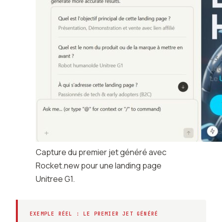
Capture du premier jet généré avec
Rocket.new pour une landing page
Unitree G1.
EXEMPLE RÉEL : LE PREMIER JET GÉNÉRÉ