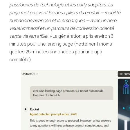
passionnés de technologie et les early adopters. La
page met en avant les deux piliers du produit — mobilité
humanoïde avancée et IA embarquée — avec un hero
visuel immersif et un parcours de conversion orienté
vente via lien affilié. »
La génération a pris environ 3
minutes pour une landing page (nettement moins
que les 25 minutes annoncées pour une app
complète).