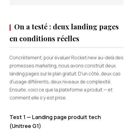
On a testé : deux landing pages
en conditions réelles
Concrètement, pour évaluer Rocket.new au-delà des
promesses marketing, nous avons construit deux
landing pages sur le plan gratuit. D’un côté, deux cas
d’usage différents, deux niveaux de complexité.
Ensuite, voici ce que la plateforme a produit — et
comment elle s’y est prise.
Test 1 — Landing page produit tech
(Unitree G1)