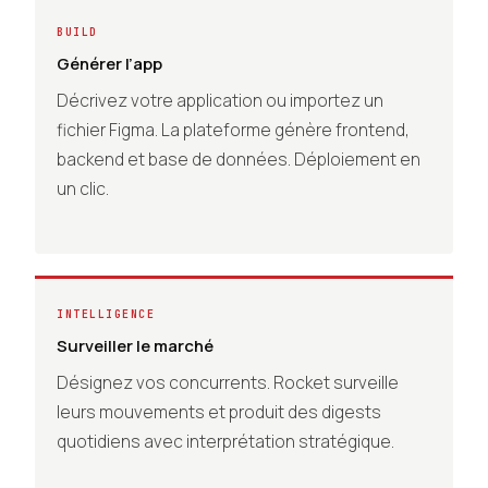
BUILD
Générer l’app
Décrivez votre application ou importez un
fichier Figma. La plateforme génère frontend,
backend et base de données. Déploiement en
un clic.
INTELLIGENCE
Surveiller le marché
Désignez vos concurrents. Rocket surveille
leurs mouvements et produit des digests
quotidiens avec interprétation stratégique.