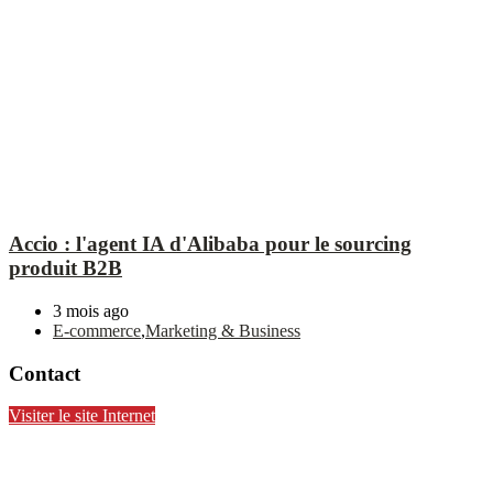
Accio : l'agent IA d'Alibaba pour le sourcing
produit B2B
3 mois ago
E-commerce
,
Marketing & Business
Contact
Visiter le site Internet