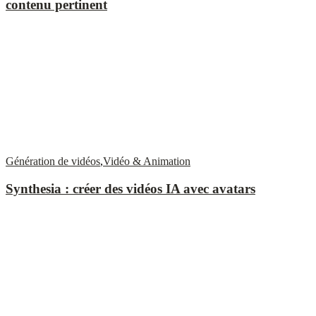
contenu pertinent
Génération de vidéos
,
Vidéo & Animation
Synthesia : créer des vidéos IA avec avatars