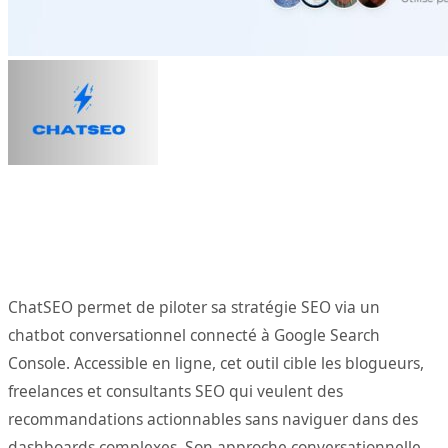
ChatSEO permet de piloter sa stratégie SEO via un
chatbot conversationnel connecté à Google Search
Console. Accessible en ligne, cet outil cible les blogueurs,
freelances et consultants SEO qui veulent des
recommandations actionnables sans naviguer dans des
dashboards complexes. Son approche conversationnelle