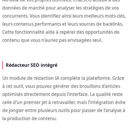
données de marché pour analyser les stratégies de vos
concurrents. Vous identifiez ainsi leurs meilleurs mots-clés,
leurs contenus performants et leurs sources de backlinks.
Cette fonctionnalité aide à repérer des opportunités de
contenu que vous n’auriez pas envisagées seul.
Rédacteur SEO intégré
Un module de rédaction IA complète la plateforme. Grâce
à cet outil, vous pouvez générer des brouillons d’articles
optimisés directement depuis l’interface. La qualité reste
celle d’un premier jet à retravailler, mais l’intégration évite
de jongler entre plusieurs outils pour passer de l’analyse à
la production de contenu.