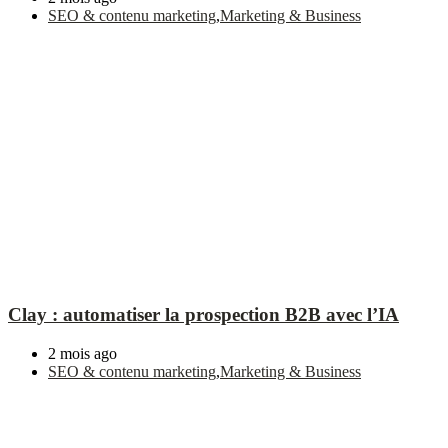
SEO & contenu marketing
,
Marketing & Business
Clay : automatiser la prospection B2B avec l’IA
2 mois ago
SEO & contenu marketing
,
Marketing & Business