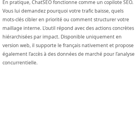
En pratique, ChatSEO fonctionne comme un copilote SEO.
Vous lui demandez pourquoi votre trafic baisse, quels
mots-clés cibler en priorité ou comment structurer votre
maillage interne. L’outil répond avec des actions concrètes
hiérarchisées par impact. Disponible uniquement en
version web, il supporte le français nativement et propose
également l’accès à des données de marché pour l’analyse
concurrentielle.