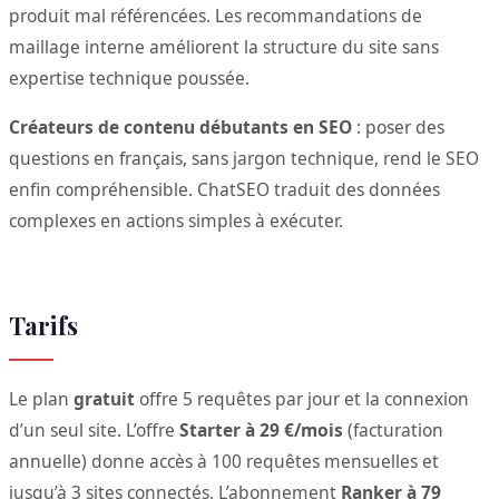
produit mal référencées. Les recommandations de
maillage interne améliorent la structure du site sans
expertise technique poussée.
Créateurs de contenu débutants en SEO
: poser des
questions en français, sans jargon technique, rend le SEO
enfin compréhensible. ChatSEO traduit des données
complexes en actions simples à exécuter.
Tarifs
Le plan
gratuit
offre 5 requêtes par jour et la connexion
d’un seul site. L’offre
Starter à 29 €/mois
(facturation
annuelle) donne accès à 100 requêtes mensuelles et
jusqu’à 3 sites connectés. L’abonnement
Ranker à 79