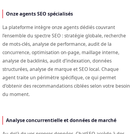
Onze agents SEO spécialisés
La plateforme intègre onze agents dédiés couvrant
l’ensemble du spectre SEO : stratégie globale, recherche
de mots-clés, analyse de performance, audit de la
concurrence, optimisation on-page, maillage interne,
analyse de backlinks, audit d’indexation, données
structurées, analyse de marque et SEO local. Chaque
agent traite un périmètre spécifique, ce qui permet
d’obtenir des recommandations ciblées selon votre besoin
du moment.
Analyse concurrentielle et données de marché
Au-delà de vos propres données, ChatSEO accède à des