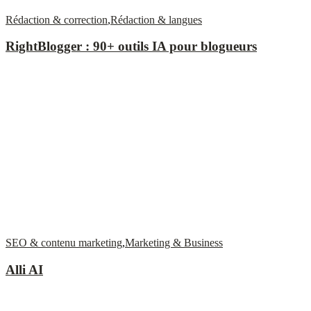
Rédaction & correction
,
Rédaction & langues
RightBlogger : 90+ outils IA pour blogueurs
SEO & contenu marketing
,
Marketing & Business
Alli AI