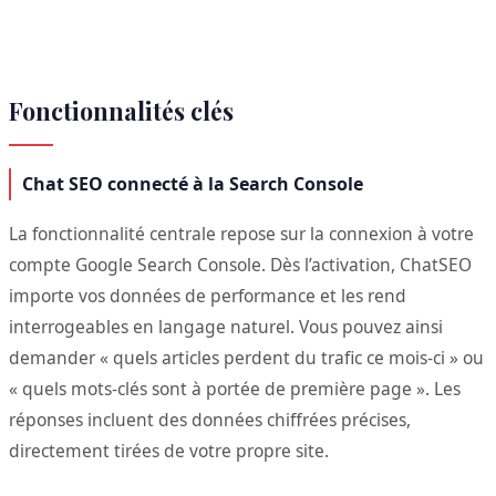
Fonctionnalités clés
Chat SEO connecté à la Search Console
La fonctionnalité centrale repose sur la connexion à votre
compte Google Search Console. Dès l’activation, ChatSEO
importe vos données de performance et les rend
interrogeables en langage naturel. Vous pouvez ainsi
demander « quels articles perdent du trafic ce mois-ci » ou
« quels mots-clés sont à portée de première page ». Les
réponses incluent des données chiffrées précises,
directement tirées de votre propre site.