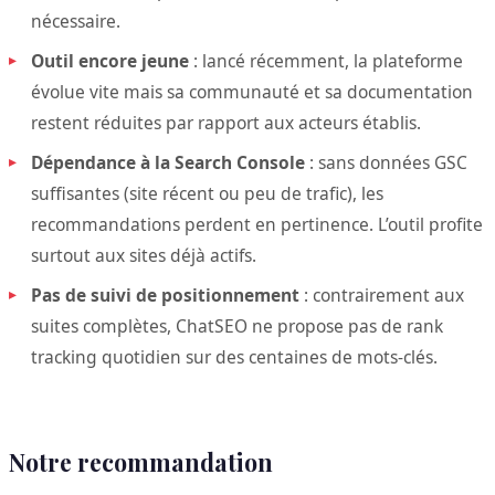
nécessaire.
Outil encore jeune
: lancé récemment, la plateforme
évolue vite mais sa communauté et sa documentation
restent réduites par rapport aux acteurs établis.
Dépendance à la Search Console
: sans données GSC
suffisantes (site récent ou peu de trafic), les
recommandations perdent en pertinence. L’outil profite
surtout aux sites déjà actifs.
Pas de suivi de positionnement
: contrairement aux
suites complètes, ChatSEO ne propose pas de rank
tracking quotidien sur des centaines de mots-clés.
Notre recommandation