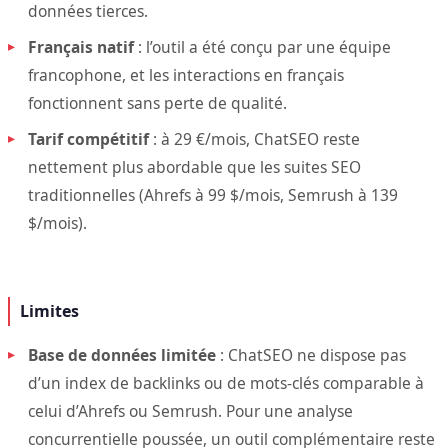
données tierces.
Français natif
: l’outil a été conçu par une équipe
francophone, et les interactions en français
fonctionnent sans perte de qualité.
Tarif compétitif
: à 29 €/mois, ChatSEO reste
nettement plus abordable que les suites SEO
traditionnelles (Ahrefs à 99 $/mois, Semrush à 139
$/mois).
Limites
Base de données limitée
: ChatSEO ne dispose pas
d’un index de backlinks ou de mots-clés comparable à
celui d’Ahrefs ou Semrush. Pour une analyse
concurrentielle poussée, un outil complémentaire reste