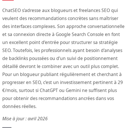
ChatSEO s’adresse aux blogueurs et freelances SEO qui
veulent des recommandations concrètes sans maîtriser
des interfaces complexes. Son approche conversationnelle
et sa connexion directe à Google Search Console en font
un excellent point d’entrée pour structurer sa stratégie
SEO. Toutefois, les professionnels ayant besoin d’analyses
de backlinks poussées ou d’un suivi de positionnement
détaillé devront le combiner avec un outil plus complet.
Pour un blogueur publiant régulièrement et cherchant à
progresser en SEO, c’est un investissement pertinent à 29
€/mois, surtout si ChatGPT ou Gemini ne suffisent plus
pour obtenir des recommandations ancrées dans vos
données réelles.
Mise à jour : avril 2026