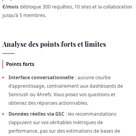
€/mois
débloque 300 requêtes, 10 sites et la collaboration
jusqu’à 5 membres.
Analyse des points forts et limites
Points forts
Interface conversationnelle
: aucune courbe
d’apprentissage, contrairement aux dashboards de
Semrush ou Ahrefs. Vous posez vos questions et
obtenez des réponses actionnables.
Données réelles via GSC
: les recommandations
s’appuient sur vos véritables métriques de
performance, pas sur des estimations de bases de