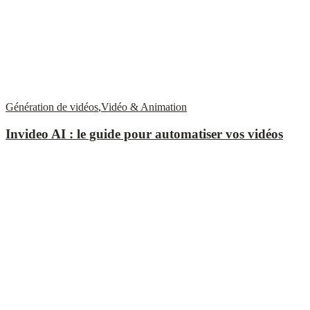
Génération de vidéos
,
Vidéo & Animation
Invideo AI : le guide pour automatiser vos vidéos