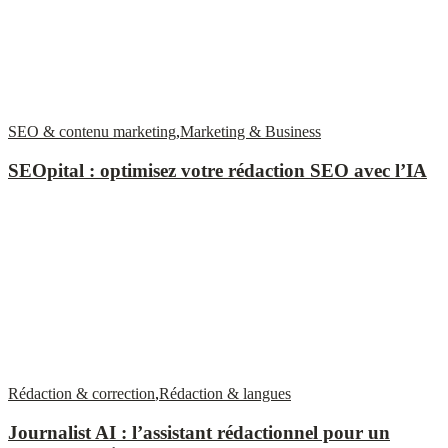
SEO & contenu marketing
,
Marketing & Business
SEOpital : optimisez votre rédaction SEO avec l’IA
Rédaction & correction
,
Rédaction & langues
Journalist AI : l’assistant rédactionnel pour un