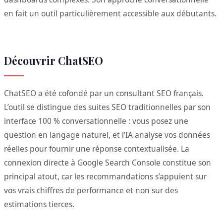
en fait un outil particulièrement accessible aux débutants.
Découvrir ChatSEO
ChatSEO a été cofondé par un consultant SEO français.
L’outil se distingue des suites SEO traditionnelles par son
interface 100 % conversationnelle : vous posez une
question en langage naturel, et l’IA analyse vos données
réelles pour fournir une réponse contextualisée. La
connexion directe à Google Search Console constitue son
principal atout, car les recommandations s’appuient sur
vos vrais chiffres de performance et non sur des
estimations tierces.