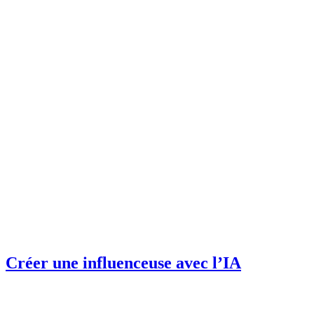
Créer une influenceuse avec l’IA