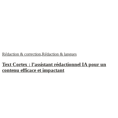
Rédaction & correction
,
Rédaction & langues
Text Cortex : l’assistant rédactionnel IA pour un
contenu efficace et impactant