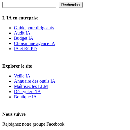
Rechercher
Rechercher
L'IA en entreprise
Guide pour dirigeants
Audit IA
Budget IA
Choisir une agence IA
IA et RGPD
Explorer le site
Veille IA
Annuaire des outils IA
Maîtrisez les LLM
Décrypter l’IA
Boutique IA
Nous suivre
Rejoignez notre groupe Facebook