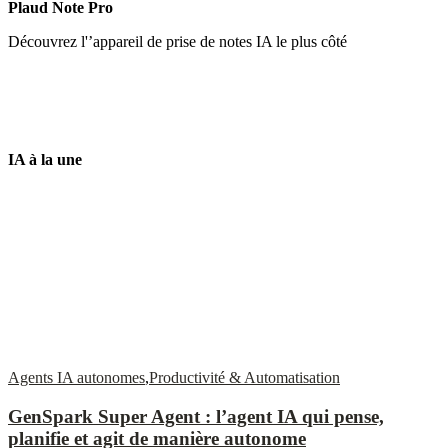
Plaud Note Pro
Découvrez l'’appareil de prise de notes IA le plus côté
IA à la une
Agents IA autonomes
,
Productivité & Automatisation
GenSpark Super Agent : l’agent IA qui pense,
planifie et agit de manière autonome