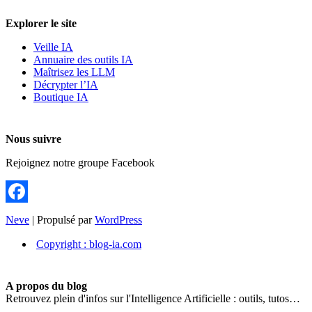
Explorer le site
Veille IA
Annuaire des outils IA
Maîtrisez les LLM
Décrypter l’IA
Boutique IA
Nous suivre
Rejoignez notre groupe Facebook
Facebook
Neve
| Propulsé par
WordPress
Copyright : blog-ia.com
A propos du blog
Retrouvez plein d'infos sur l'Intelligence Artificielle : outils, tutos…