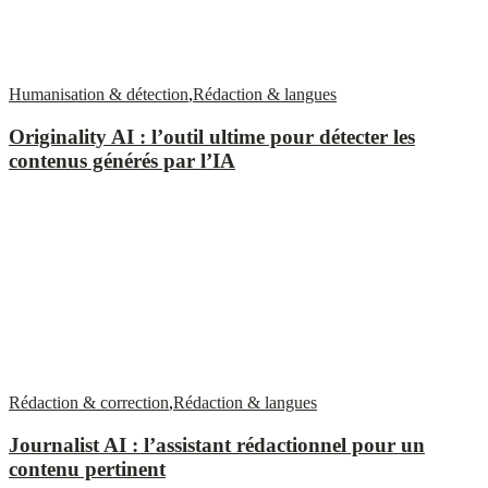
Humanisation & détection
,
Rédaction & langues
Originality AI : l’outil ultime pour détecter les
contenus générés par l’IA
Rédaction & correction
,
Rédaction & langues
Journalist AI : l’assistant rédactionnel pour un
contenu pertinent