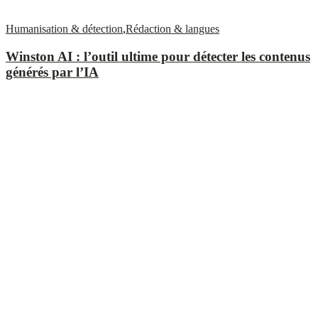
Humanisation & détection
,
Rédaction & langues
Winston AI : l’outil ultime pour détecter les contenus
générés par l’IA