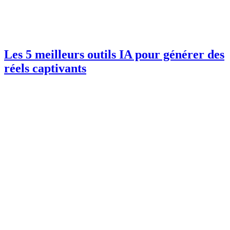
Les 5 meilleurs outils IA pour générer des
réels captivants