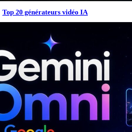
Top 20 générateurs vidéo IA