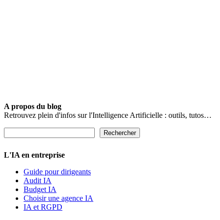
A propos du blog
Retrouvez plein d'infos sur l'Intelligence Artificielle : outils, tutos…
Rechercher
Rechercher
L'IA en entreprise
Guide pour dirigeants
Audit IA
Budget IA
Choisir une agence IA
IA et RGPD