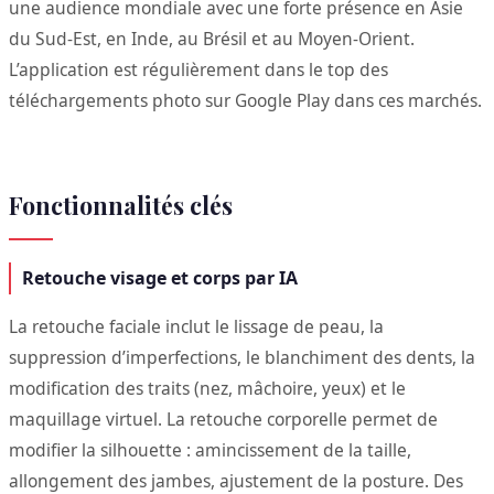
une audience mondiale avec une forte présence en Asie
du Sud-Est, en Inde, au Brésil et au Moyen-Orient.
L’application est régulièrement dans le top des
téléchargements photo sur Google Play dans ces marchés.
Fonctionnalités clés
Retouche visage et corps par IA
La retouche faciale inclut le lissage de peau, la
suppression d’imperfections, le blanchiment des dents, la
modification des traits (nez, mâchoire, yeux) et le
maquillage virtuel. La retouche corporelle permet de
modifier la silhouette : amincissement de la taille,
allongement des jambes, ajustement de la posture. Des