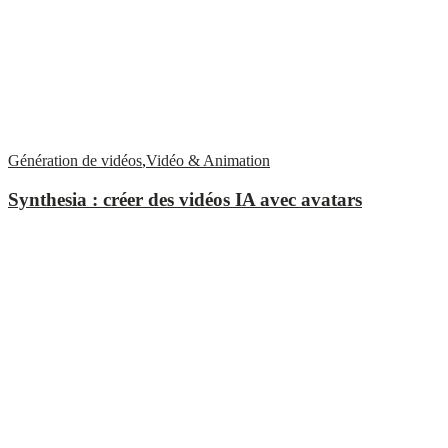
Génération de vidéos
,
Vidéo & Animation
Synthesia : créer des vidéos IA avec avatars