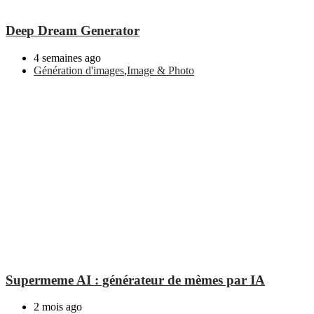
Deep Dream Generator
4 semaines ago
Génération d'images
,
Image & Photo
Supermeme AI : générateur de mèmes par IA
2 mois ago