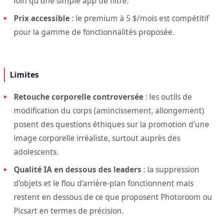
loin qu’une simple app de filtre.
Prix accessible
: le premium à 5 $/mois est compétitif
pour la gamme de fonctionnalités proposée.
Limites
Retouche corporelle controversée
: les outils de
modification du corps (amincissement, allongement)
posent des questions éthiques sur la promotion d’une
image corporelle irréaliste, surtout auprès des
adolescents.
Qualité IA en dessous des leaders
: la suppression
d’objets et le flou d’arrière-plan fonctionnent mais
restent en dessous de ce que proposent Photoroom ou
Picsart en termes de précision.