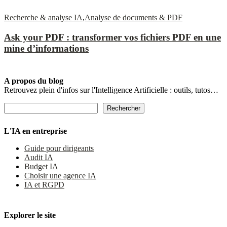
Recherche & analyse IA
,
Analyse de documents & PDF
Ask your PDF : transformer vos fichiers PDF en une
mine d’informations
A propos du blog
Retrouvez plein d'infos sur l'Intelligence Artificielle : outils, tutos…
Rechercher
Rechercher
L'IA en entreprise
Guide pour dirigeants
Audit IA
Budget IA
Choisir une agence IA
IA et RGPD
Explorer le site