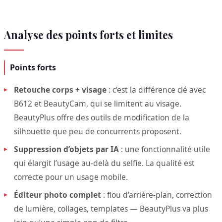
Analyse des points forts et limites
Points forts
Retouche corps + visage
: c’est la différence clé avec
B612 et BeautyCam, qui se limitent au visage.
BeautyPlus offre des outils de modification de la
silhouette que peu de concurrents proposent.
Suppression d’objets par IA
: une fonctionnalité utile
qui élargit l’usage au-delà du selfie. La qualité est
correcte pour un usage mobile.
Éditeur photo complet
: flou d’arrière-plan, correction
de lumière, collages, templates — BeautyPlus va plus