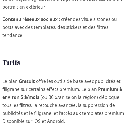
portrait en extérieur.
Contenu réseaux sociaux
: créer des visuels stories ou
posts avec des templates, des stickers et des filtres
tendance.
Tarifs
Le plan
Gratuit
offre les outils de base avec publicités et
filigrane sur certains effets premium. Le plan
Premium à
environ 5 $/mois
(ou 30 $/an selon la région) débloque
tous les filtres, la retouche avancée, la suppression de
publicités et le filigrane, et l’accès aux templates premium.
Disponible sur iOS et Android.