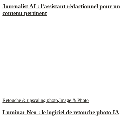
Journalist AI : l’assistant rédactionnel pour un
contenu pertinent
Retouche & upscaling photo
,
Image & Photo
Luminar Neo : le logiciel de retouche photo IA