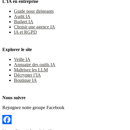
L'IA en entreprise
Guide pour dirigeants
Audit IA
Budget IA
Choisir une agence IA
IA et RGPD
Explorer le site
Veille IA
Annuaire des outils IA
Maîtrisez les LLM
Décrypter l’IA
Boutique IA
Nous suivre
Rejoignez notre groupe Facebook
Facebook