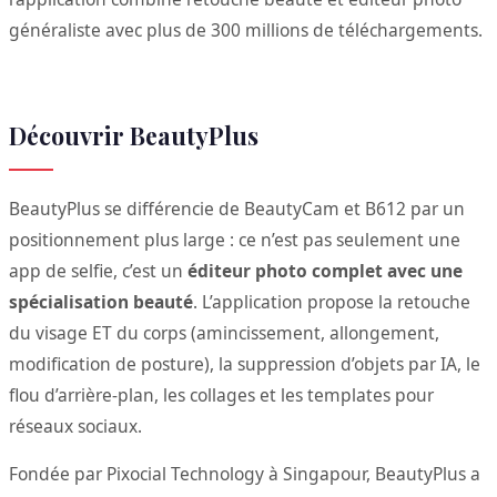
généraliste avec plus de 300 millions de téléchargements.
Découvrir BeautyPlus
BeautyPlus se différencie de BeautyCam et B612 par un
positionnement plus large : ce n’est pas seulement une
app de selfie, c’est un
éditeur photo complet avec une
spécialisation beauté
. L’application propose la retouche
du visage ET du corps (amincissement, allongement,
modification de posture), la suppression d’objets par IA, le
flou d’arrière-plan, les collages et les templates pour
réseaux sociaux.
Fondée par Pixocial Technology à Singapour, BeautyPlus a