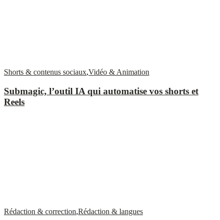
Shorts & contenus sociaux
,
Vidéo & Animation
Submagic, l’outil IA qui automatise vos shorts et
Reels
Rédaction & correction
,
Rédaction & langues