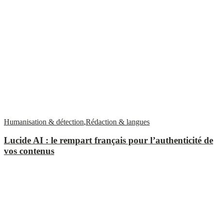
Humanisation & détection
,
Rédaction & langues
Lucide AI : le rempart français pour l’authenticité de
vos contenus