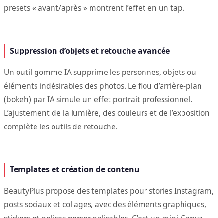
presets « avant/après » montrent l’effet en un tap.
Suppression d’objets et retouche avancée
Un outil gomme IA supprime les personnes, objets ou
éléments indésirables des photos. Le flou d’arrière-plan
(bokeh) par IA simule un effet portrait professionnel.
L’ajustement de la lumière, des couleurs et de l’exposition
complète les outils de retouche.
Templates et création de contenu
BeautyPlus propose des templates pour stories Instagram,
posts sociaux et collages, avec des éléments graphiques,