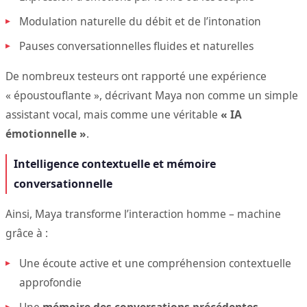
Modulation naturelle du débit et de l’intonation
Pauses conversationnelles fluides et naturelles
De nombreux testeurs ont rapporté une expérience
« époustouflante », décrivant Maya non comme un simple
assistant vocal, mais comme une véritable
« IA
émotionnelle »
.
Intelligence contextuelle et mémoire
conversationnelle
Ainsi, Maya transforme l’interaction homme – machine
grâce à :
Une écoute active et une compréhension contextuelle
approfondie
Une
mémoire des conversations précédentes
,