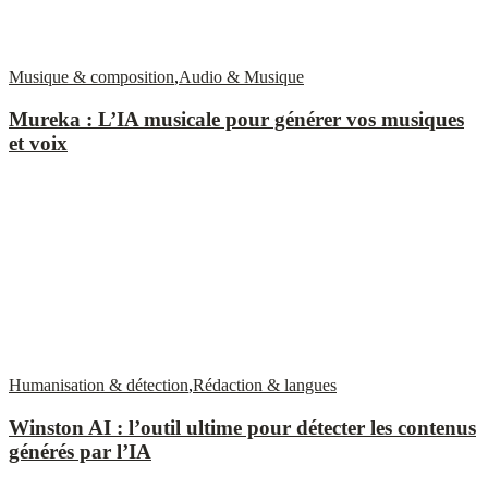
Musique & composition
,
Audio & Musique
Mureka : L’IA musicale pour générer vos musiques
et voix
Humanisation & détection
,
Rédaction & langues
Winston AI : l’outil ultime pour détecter les contenus
générés par l’IA