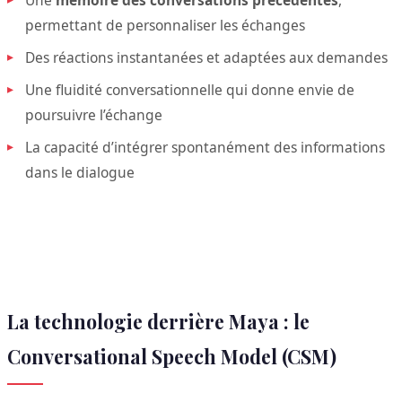
permettant de personnaliser les échanges
Des réactions instantanées et adaptées aux demandes
Une fluidité conversationnelle qui donne envie de
poursuivre l’échange
La capacité d’intégrer spontanément des informations
dans le dialogue
La technologie derrière Maya : le
Conversational Speech Model (CSM)