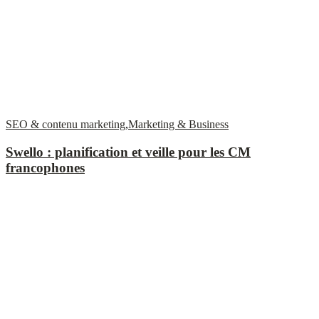
SEO & contenu marketing
,
Marketing & Business
Swello : planification et veille pour les CM
francophones