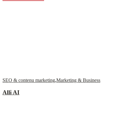
SEO & contenu marketing
,
Marketing & Business
Alli AI