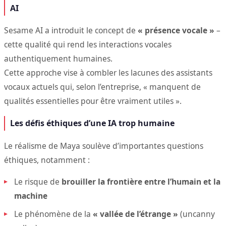
AI
Sesame AI a introduit le concept de
« présence vocale »
–
cette qualité qui rend les interactions vocales
authentiquement humaines.
Cette approche vise à combler les lacunes des assistants
vocaux actuels qui, selon l’entreprise, « manquent de
qualités essentielles pour être vraiment utiles ».
Les défis éthiques d’une IA trop humaine
Le réalisme de Maya soulève d’importantes questions
éthiques, notamment :
Le risque de
brouiller la frontière entre l’humain et la
machine
Le phénomène de la
« vallée de l’étrange »
(uncanny