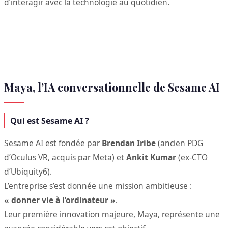
d’interagir avec la technologie au quotidien.
Maya, l’IA conversationnelle de Sesame AI
Qui est Sesame AI ?
Sesame AI est fondée par
Brendan Iribe
(ancien PDG
d’Oculus VR, acquis par Meta) et
Ankit Kumar
(ex-CTO
d’Ubiquity6).
L’entreprise s’est donnée une mission ambitieuse :
« donner vie à l’ordinateur »
.
Leur première innovation majeure, Maya, représente une