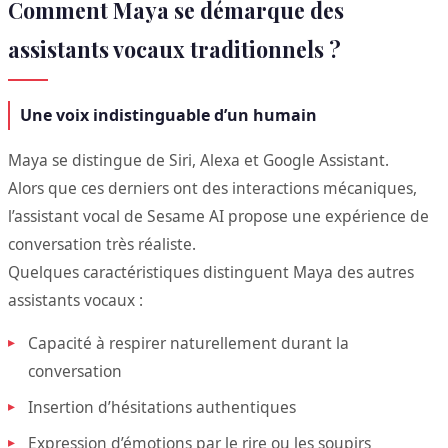
Comment Maya se démarque des
assistants vocaux traditionnels ?
Une voix indistinguable d’un humain
Maya se distingue de Siri, Alexa et Google Assistant.
Alors que ces derniers ont des interactions mécaniques,
l’assistant vocal de Sesame AI propose une expérience de
conversation très réaliste.
Quelques caractéristiques distinguent Maya des autres
assistants vocaux :
Capacité à respirer naturellement durant la
conversation
Insertion d’hésitations authentiques
Expression d’émotions par le rire ou les soupirs