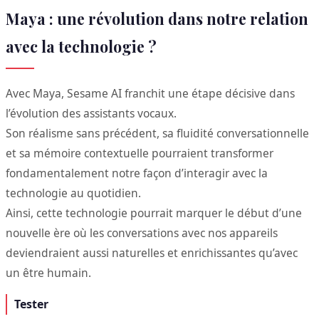
Maya : une révolution dans notre relation
avec la technologie ?
Avec Maya, Sesame AI franchit une étape décisive dans
l’évolution des assistants vocaux.
Son réalisme sans précédent, sa fluidité conversationnelle
et sa mémoire contextuelle pourraient transformer
fondamentalement notre façon d’interagir avec la
technologie au quotidien.
Ainsi, cette technologie pourrait marquer le début d’une
nouvelle ère où les conversations avec nos appareils
deviendraient aussi naturelles et enrichissantes qu’avec
un être humain.
Tester