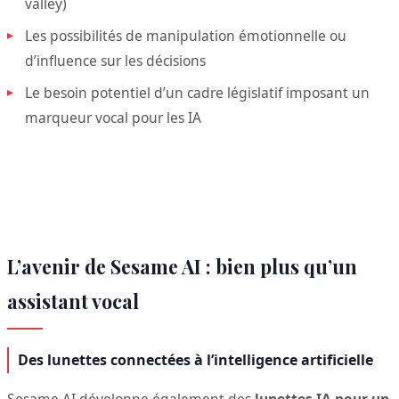
valley)
Les possibilités de manipulation émotionnelle ou
d’influence sur les décisions
Le besoin potentiel d’un cadre législatif imposant un
marqueur vocal pour les IA
L’avenir de Sesame AI : bien plus qu’un
assistant vocal
Des lunettes connectées à l’intelligence artificielle