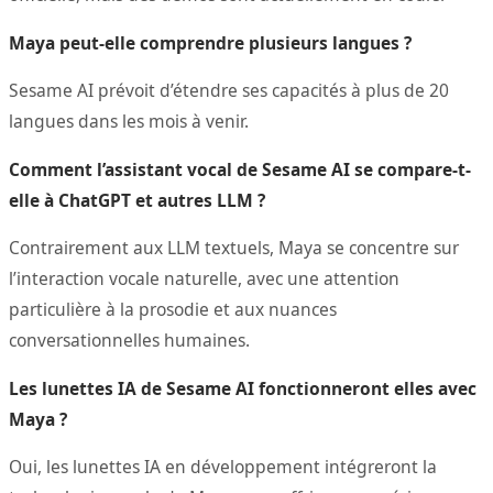
Maya peut-elle comprendre plusieurs langues ?
Sesame AI prévoit d’étendre ses capacités à plus de 20
langues dans les mois à venir.
Comment l’assistant vocal de Sesame AI se compare-t-
elle à ChatGPT et autres LLM ?
Contrairement aux LLM textuels, Maya se concentre sur
l’interaction vocale naturelle, avec une attention
particulière à la prosodie et aux nuances
conversationnelles humaines.
Les lunettes IA de Sesame AI fonctionneront elles avec
Maya ?
Oui, les lunettes IA en développement intégreront la