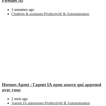
Fireflies AI
3 semaines ago
Chatbots & assistants
,
Productivité & Automatisation
Hermes Agent : l'agent IA open source qui apprend
avec vous
2 mois ago
Agents IA autonomes
,
Productivité & Automatisation