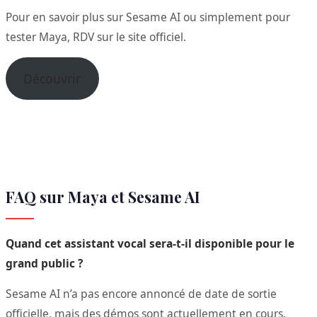
Pour en savoir plus sur Sesame AI ou simplement pour
tester Maya, RDV sur le site officiel.
Découvrir
FAQ sur Maya et Sesame AI
Quand cet assistant vocal sera-t-il disponible pour le
grand public ?
Sesame AI n’a pas encore annoncé de date de sortie
officielle, mais des démos sont actuellement en cours.