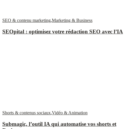
SEO & contenu marketing
,
Marketing & Business
SEOpital : optimisez votre rédaction SEO avec l’IA
Shorts & contenus sociaux
,
Vidéo & Animation
Submagic, l’outil IA qui automatise vos shorts et