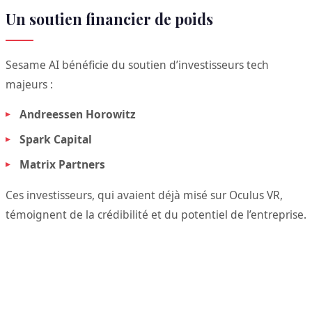
Un soutien financier de poids
Sesame AI bénéficie du soutien d’investisseurs tech
majeurs :
Andreessen Horowitz
Spark Capital
Matrix Partners
Ces investisseurs, qui avaient déjà misé sur Oculus VR,
témoignent de la crédibilité et du potentiel de l’entreprise.