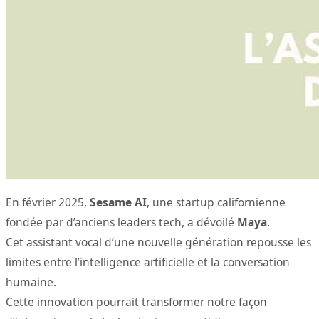
En février 2025,
Sesame AI
, une startup californienne
fondée par d’anciens leaders tech, a dévoilé
Maya
.
Cet assistant vocal d’une nouvelle génération repousse les
limites entre l’intelligence artificielle et la conversation
humaine.
Cette innovation pourrait transformer notre façon