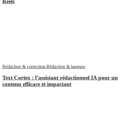
Reels
Rédaction & correction
,
Rédaction & langues
Text Cortex : l’assistant rédactionnel IA pour un
contenu efficace et impactant