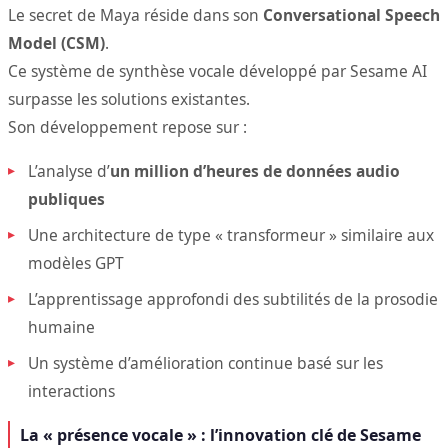
Le secret de Maya réside dans son
Conversational Speech
Model (CSM)
.
Ce système de synthèse vocale développé par Sesame AI
surpasse les solutions existantes.
Son développement repose sur :
L’analyse d’
un million d’heures de données audio
publiques
Une architecture de type « transformeur » similaire aux
modèles GPT
L’apprentissage approfondi des subtilités de la prosodie
humaine
Un système d’amélioration continue basé sur les
interactions
La « présence vocale » : l’innovation clé de Sesame