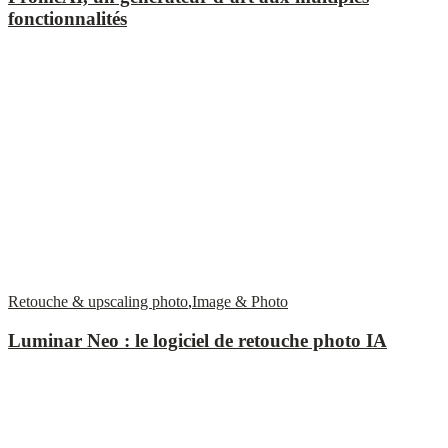
fonctionnalités
Retouche & upscaling photo
,
Image & Photo
Luminar Neo : le logiciel de retouche photo IA