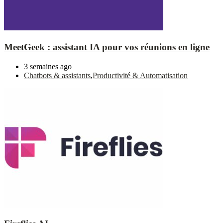
MeetGeek : assistant IA pour vos réunions en ligne
3 semaines ago
Chatbots & assistants
,
Productivité & Automatisation