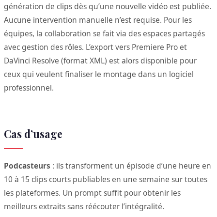
génération de clips dès qu’une nouvelle vidéo est publiée.
Aucune intervention manuelle n’est requise. Pour les
équipes, la collaboration se fait via des espaces partagés
avec gestion des rôles. L’export vers Premiere Pro et
DaVinci Resolve (format XML) est alors disponible pour
ceux qui veulent finaliser le montage dans un logiciel
professionnel.
Cas d’usage
Podcasteurs
: ils transforment un épisode d’une heure en
10 à 15 clips courts publiables en une semaine sur toutes
les plateformes. Un prompt suffit pour obtenir les
meilleurs extraits sans réécouter l’intégralité.