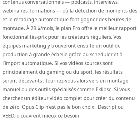
contenus conversationnels — podcasts, interviews,
webinaires, formations — où la détection de moments clés
et le recadrage automatique font gagner des heures de
montage. À 29 $/mois, le plan Pro offre le meilleur rapport
fonctionnalités-prix pour les créateurs réguliers. Vos
équipes marketing y trouveront ensuite un outil de
production à grande échelle grâce au scheduler et à
l’import automatique. Si vos vidéos sources sont
principalement du gaming ou du sport, les résultats
seront décevants : tournez-vous alors vers un montage
manuel ou des outils spécialisés comme Eklipse. Si vous
cherchez un éditeur vidéo complet pour créer du contenu
de zéro, Opus Clip n’est pas le bon choix : Descript ou
VEED.io couvrent mieux ce besoin.