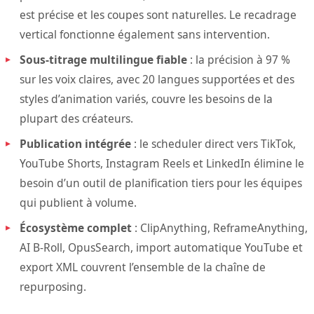
est précise et les coupes sont naturelles. Le recadrage
vertical fonctionne également sans intervention.
Sous-titrage multilingue fiable
: la précision à 97 %
sur les voix claires, avec 20 langues supportées et des
styles d’animation variés, couvre les besoins de la
plupart des créateurs.
Publication intégrée
: le scheduler direct vers TikTok,
YouTube Shorts, Instagram Reels et LinkedIn élimine le
besoin d’un outil de planification tiers pour les équipes
qui publient à volume.
Écosystème complet
: ClipAnything, ReframeAnything,
AI B-Roll, OpusSearch, import automatique YouTube et
export XML couvrent l’ensemble de la chaîne de
repurposing.