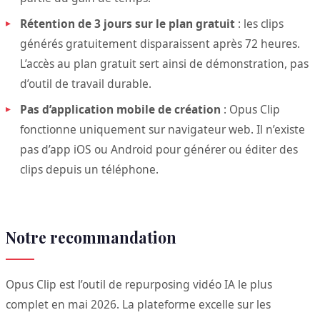
Rétention de 3 jours sur le plan gratuit
: les clips
générés gratuitement disparaissent après 72 heures.
L’accès au plan gratuit sert ainsi de démonstration, pas
d’outil de travail durable.
Pas d’application mobile de création
: Opus Clip
fonctionne uniquement sur navigateur web. Il n’existe
pas d’app iOS ou Android pour générer ou éditer des
clips depuis un téléphone.
Notre recommandation
Opus Clip est l’outil de repurposing vidéo IA le plus
complet en mai 2026. La plateforme excelle sur les