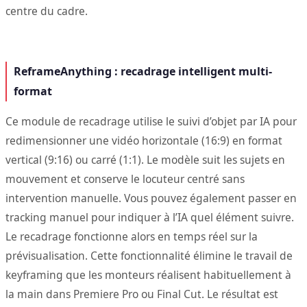
centre du cadre.
ReframeAnything : recadrage intelligent multi-
format
Ce module de recadrage utilise le suivi d’objet par IA pour
redimensionner une vidéo horizontale (16:9) en format
vertical (9:16) ou carré (1:1). Le modèle suit les sujets en
mouvement et conserve le locuteur centré sans
intervention manuelle. Vous pouvez également passer en
tracking manuel pour indiquer à l’IA quel élément suivre.
Le recadrage fonctionne alors en temps réel sur la
prévisualisation. Cette fonctionnalité élimine le travail de
keyframing que les monteurs réalisent habituellement à
la main dans Premiere Pro ou Final Cut. Le résultat est