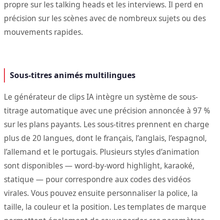
propre sur les talking heads et les interviews. Il perd en
précision sur les scènes avec de nombreux sujets ou des
mouvements rapides.
Sous-titres animés multilingues
Le générateur de clips IA intègre un système de sous-
titrage automatique avec une précision annoncée à 97 %
sur les plans payants. Les sous-titres prennent en charge
plus de 20 langues, dont le français, l’anglais, l’espagnol,
l’allemand et le portugais. Plusieurs styles d’animation
sont disponibles — word-by-word highlight, karaoké,
statique — pour correspondre aux codes des vidéos
virales. Vous pouvez ensuite personnaliser la police, la
taille, la couleur et la position. Les templates de marque