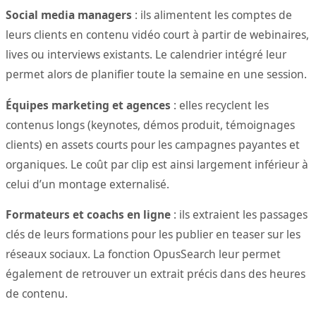
Social media managers
: ils alimentent les comptes de
leurs clients en contenu vidéo court à partir de webinaires,
lives ou interviews existants. Le calendrier intégré leur
permet alors de planifier toute la semaine en une session.
Équipes marketing et agences
: elles recyclent les
contenus longs (keynotes, démos produit, témoignages
clients) en assets courts pour les campagnes payantes et
organiques. Le coût par clip est ainsi largement inférieur à
celui d’un montage externalisé.
Formateurs et coachs en ligne
: ils extraient les passages
clés de leurs formations pour les publier en teaser sur les
réseaux sociaux. La fonction OpusSearch leur permet
également de retrouver un extrait précis dans des heures
de contenu.