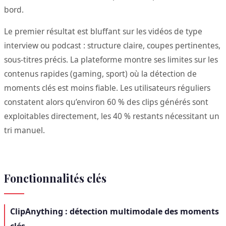
bord.
Le premier résultat est bluffant sur les vidéos de type
interview ou podcast : structure claire, coupes pertinentes,
sous-titres précis. La plateforme montre ses limites sur les
contenus rapides (gaming, sport) où la détection de
moments clés est moins fiable. Les utilisateurs réguliers
constatent alors qu’environ 60 % des clips générés sont
exploitables directement, les 40 % restants nécessitant un
tri manuel.
Fonctionnalités clés
ClipAnything : détection multimodale des moments
clés