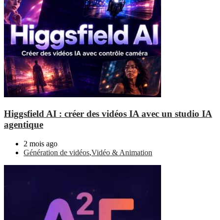
Higgsfield AI : créer des vidéos IA avec un studio IA
agentique
2 mois ago
Génération de vidéos
,
Vidéo & Animation