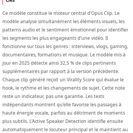
Ce modèle constitue le moteur central d’Opus Clip. Le
modèle analyse simultanément les éléments visuels, les
patterns audio et le sentiment émotionnel pour identifier
les segments les plus engageants d’une vidéo. Il
fonctionne sur tous les genres : interviews, vlogs, gaming,
documentaires, formations et musique. Le modèle mis à
jour en 2025 détecte ainsi 32,5 % de clips pertinents
supplémentaires par rapport à la version précédente.
Chaque clip généré reçoit un Virality Score qui évalue le
hook, le rythme et les changements de sujet. Cette note
reste un indicateur, pas une garantie. Les tests
indépendants montrent qu’elle favorise les passages à
haute énergie vocale, parfois au détriment de moments
plus subtils. L’Active Speaker Detection identifie ensuite
automatiquement le locuteur principal et le maintient au