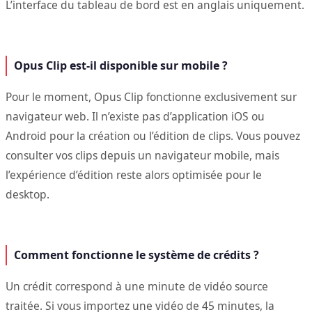
L’interface du tableau de bord est en anglais uniquement.
Opus Clip est-il disponible sur mobile ?
Pour le moment, Opus Clip fonctionne exclusivement sur
navigateur web. Il n’existe pas d’application iOS ou
Android pour la création ou l’édition de clips. Vous pouvez
consulter vos clips depuis un navigateur mobile, mais
l’expérience d’édition reste alors optimisée pour le
desktop.
Comment fonctionne le système de crédits ?
Un crédit correspond à une minute de vidéo source
traitée. Si vous importez une vidéo de 45 minutes, la