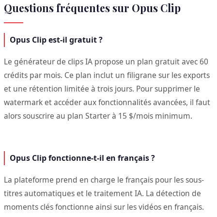
Questions fréquentes sur Opus Clip
Opus Clip est-il gratuit ?
Le générateur de clips IA propose un plan gratuit avec 60
crédits par mois. Ce plan inclut un filigrane sur les exports
et une rétention limitée à trois jours. Pour supprimer le
watermark et accéder aux fonctionnalités avancées, il faut
alors souscrire au plan Starter à 15 $/mois minimum.
Opus Clip fonctionne-t-il en français ?
La plateforme prend en charge le français pour les sous-
titres automatiques et le traitement IA. La détection de
moments clés fonctionne ainsi sur les vidéos en français.