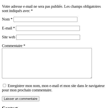
Votre adresse e-mail ne sera pas publiée.
Les champs obligatoires
sont indiqués avec
*
Nom
*
E-mail
*
Site web
Commentaire
*
Enregistrer mon nom, mon e-mail et mon site dans le navigateur
pour mon prochain commentaire.