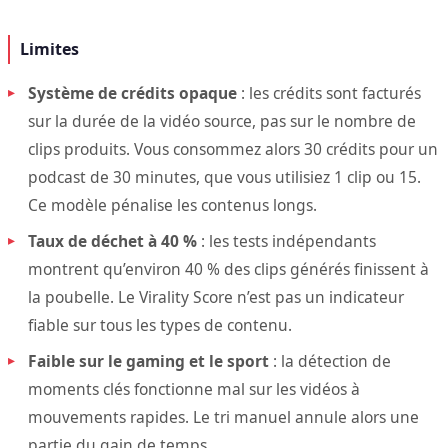
Limites
Système de crédits opaque
: les crédits sont facturés
sur la durée de la vidéo source, pas sur le nombre de
clips produits. Vous consommez alors 30 crédits pour un
podcast de 30 minutes, que vous utilisiez 1 clip ou 15.
Ce modèle pénalise les contenus longs.
Taux de déchet à 40 %
: les tests indépendants
montrent qu’environ 40 % des clips générés finissent à
la poubelle. Le Virality Score n’est pas un indicateur
fiable sur tous les types de contenu.
Faible sur le gaming et le sport
: la détection de
moments clés fonctionne mal sur les vidéos à
mouvements rapides. Le tri manuel annule alors une
partie du gain de temps.