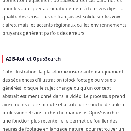
permettent également de sauvegarder ces paramètres
pour les appliquer automatiquement à tous vos clips. La
qualité des sous-titres en français est solide sur les voix
claires, mais les accents régionaux ou les environnements
bruyants génèrent parfois des erreurs.
AI B-Roll et OpusSearch
Côté illustration, la plateforme insère automatiquement
des séquences d’illustration (stock footage ou visuels
générés) lorsque le sujet change ou qu’un concept
abstrait est mentionné dans la vidéo. Le processus prend
ainsi moins d’une minute et ajoute une couche de polish
professionnel sans recherche manuelle. OpusSearch est
une fonction plus récente : elle permet de fouiller des
heures de footage en langage naturel pour retrouver un