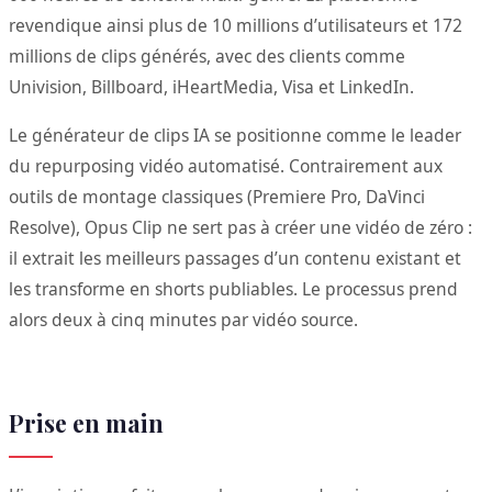
revendique ainsi plus de 10 millions d’utilisateurs et 172
millions de clips générés, avec des clients comme
Univision, Billboard, iHeartMedia, Visa et LinkedIn.
Le générateur de clips IA se positionne comme le leader
du repurposing vidéo automatisé. Contrairement aux
outils de montage classiques (Premiere Pro, DaVinci
Resolve), Opus Clip ne sert pas à créer une vidéo de zéro :
il extrait les meilleurs passages d’un contenu existant et
les transforme en shorts publiables. Le processus prend
alors deux à cinq minutes par vidéo source.
Prise en main