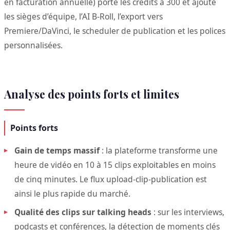
en facturation annuelle) porte les crédits à 300 et ajoute
les sièges d’équipe, l’AI B-Roll, l’export vers
Premiere/DaVinci, le scheduler de publication et les polices
personnalisées.
Analyse des points forts et limites
Points forts
Gain de temps massif
: la plateforme transforme une
heure de vidéo en 10 à 15 clips exploitables en moins
de cinq minutes. Le flux upload-clip-publication est
ainsi le plus rapide du marché.
Qualité des clips sur talking heads
: sur les interviews,
podcasts et conférences, la détection de moments clés