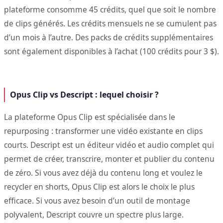
plateforme consomme 45 crédits, quel que soit le nombre
de clips générés. Les crédits mensuels ne se cumulent pas
d’un mois à l’autre. Des packs de crédits supplémentaires
sont également disponibles à l’achat (100 crédits pour 3 $).
Opus Clip vs Descript : lequel choisir ?
La plateforme Opus Clip est spécialisée dans le
repurposing : transformer une vidéo existante en clips
courts. Descript est un éditeur vidéo et audio complet qui
permet de créer, transcrire, monter et publier du contenu
de zéro. Si vous avez déjà du contenu long et voulez le
recycler en shorts, Opus Clip est alors le choix le plus
efficace. Si vous avez besoin d’un outil de montage
polyvalent, Descript couvre un spectre plus large.