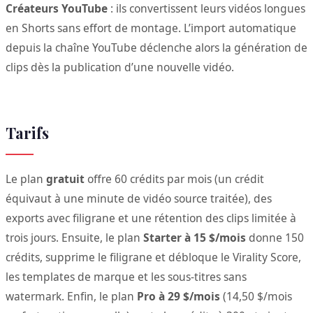
Créateurs YouTube
: ils convertissent leurs vidéos longues
en Shorts sans effort de montage. L’import automatique
depuis la chaîne YouTube déclenche alors la génération de
clips dès la publication d’une nouvelle vidéo.
Tarifs
Le plan
gratuit
offre 60 crédits par mois (un crédit
équivaut à une minute de vidéo source traitée), des
exports avec filigrane et une rétention des clips limitée à
trois jours. Ensuite, le plan
Starter à 15 $/mois
donne 150
crédits, supprime le filigrane et débloque le Virality Score,
les templates de marque et les sous-titres sans
watermark. Enfin, le plan
Pro à 29 $/mois
(14,50 $/mois