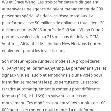
Wu et Grace Wang. Les trois cofondateurs dirigeaient
auparavant une agence de talent management de 500
personnes spécialisée dans les réseaux sociaux. La
plateforme a levé 50 millions de dollars au total, dont 20
millions en mars 2025 auprès de SoftBank Vision Fund 2,
portant sa valorisation à 215 millions de dollars. DCM
Ventures, AIGrant et Millennium New Horizons figurent
également parmi les investisseurs.
Son moteur repose sur deux modèles IA propriétaires :
ClipAnything et ReframeAnything. Le premier analyse les
signaux visuels, audio et émotionnels d’une vidéo pour
identifier les moments les plus percutants. Le second
recadre automatiquement le contenu pour différents
formats (9:16, 1:1, 16:9) en suivant les sujets en
mouvement. Ces modèles sont entraînés sur plus de 100
000 heures de contenu multi-genre. La plateforme