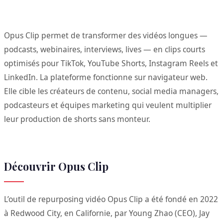
Opus Clip permet de transformer des vidéos longues —
podcasts, webinaires, interviews, lives — en clips courts
optimisés pour TikTok, YouTube Shorts, Instagram Reels et
LinkedIn. La plateforme fonctionne sur navigateur web.
Elle cible les créateurs de contenu, social media managers,
podcasteurs et équipes marketing qui veulent multiplier
leur production de shorts sans monteur.
Découvrir Opus Clip
L’outil de repurposing vidéo Opus Clip a été fondé en 2022
à Redwood City, en Californie, par Young Zhao (CEO), Jay