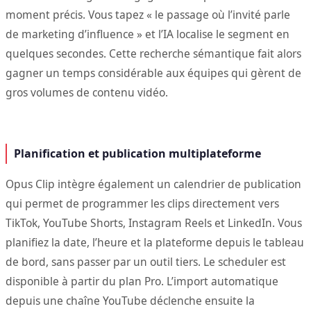
moment précis. Vous tapez « le passage où l’invité parle
de marketing d’influence » et l’IA localise le segment en
quelques secondes. Cette recherche sémantique fait alors
gagner un temps considérable aux équipes qui gèrent de
gros volumes de contenu vidéo.
Planification et publication multiplateforme
Opus Clip intègre également un calendrier de publication
qui permet de programmer les clips directement vers
TikTok, YouTube Shorts, Instagram Reels et LinkedIn. Vous
planifiez la date, l’heure et la plateforme depuis le tableau
de bord, sans passer par un outil tiers. Le scheduler est
disponible à partir du plan Pro. L’import automatique
depuis une chaîne YouTube déclenche ensuite la