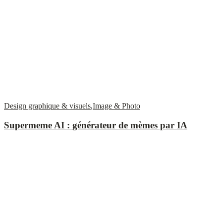
Design graphique & visuels
,
Image & Photo
Supermeme AI : générateur de mèmes par IA