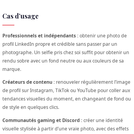
Cas d’usage
Professionnels et indépendants
: obtenir une photo de
profil LinkedIn propre et crédible sans passer par un
photographe. Un selfie pris chez soi suffit pour obtenir un
rendu sobre avec un fond neutre ou aux couleurs de sa
marque.
Créateurs de contenu
: renouveler régulièrement l’image
de profil sur Instagram, TikTok ou YouTube pour coller aux
tendances visuelles du moment, en changeant de fond ou
de style en quelques clics.
Communautés gaming et Discord
: créer une identité
visuelle stylisée à partir d’une vraie photo, avec des effets