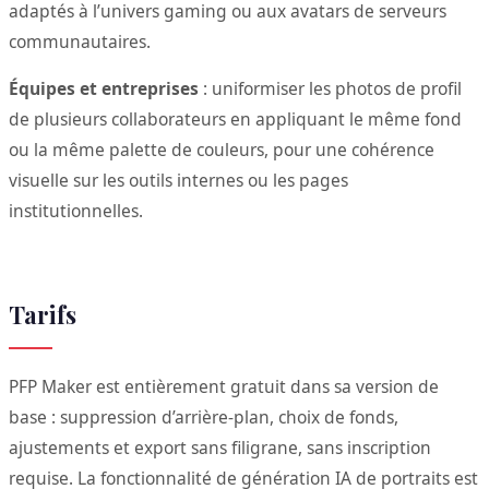
adaptés à l’univers gaming ou aux avatars de serveurs
communautaires.
Équipes et entreprises
: uniformiser les photos de profil
de plusieurs collaborateurs en appliquant le même fond
ou la même palette de couleurs, pour une cohérence
visuelle sur les outils internes ou les pages
institutionnelles.
Tarifs
PFP Maker est entièrement gratuit dans sa version de
base : suppression d’arrière-plan, choix de fonds,
ajustements et export sans filigrane, sans inscription
requise. La fonctionnalité de génération IA de portraits est