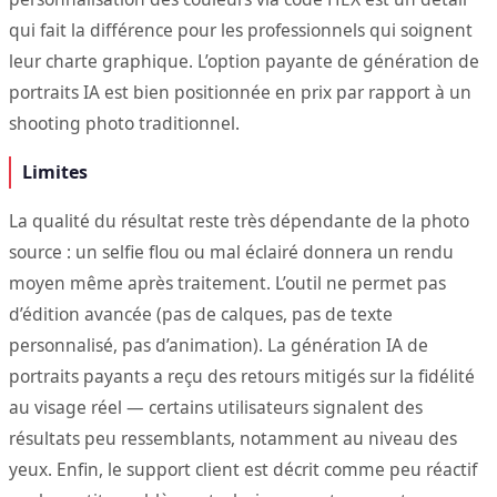
qui fait la différence pour les professionnels qui soignent
leur charte graphique. L’option payante de génération de
portraits IA est bien positionnée en prix par rapport à un
shooting photo traditionnel.
Limites
La qualité du résultat reste très dépendante de la photo
source : un selfie flou ou mal éclairé donnera un rendu
moyen même après traitement. L’outil ne permet pas
d’édition avancée (pas de calques, pas de texte
personnalisé, pas d’animation). La génération IA de
portraits payants a reçu des retours mitigés sur la fidélité
au visage réel — certains utilisateurs signalent des
résultats peu ressemblants, notamment au niveau des
yeux. Enfin, le support client est décrit comme peu réactif