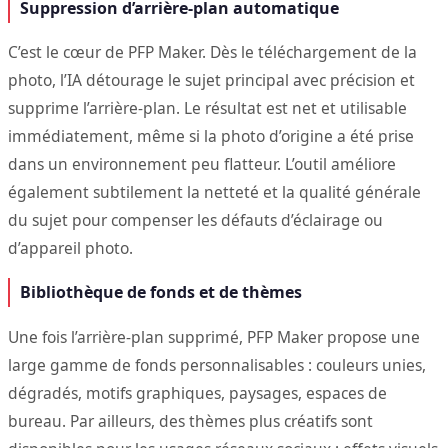
Suppression d’arrière-plan automatique
C’est le cœur de PFP Maker. Dès le téléchargement de la
photo, l’IA détourage le sujet principal avec précision et
supprime l’arrière-plan. Le résultat est net et utilisable
immédiatement, même si la photo d’origine a été prise
dans un environnement peu flatteur. L’outil améliore
également subtilement la netteté et la qualité générale
du sujet pour compenser les défauts d’éclairage ou
d’appareil photo.
Bibliothèque de fonds et de thèmes
Une fois l’arrière-plan supprimé, PFP Maker propose une
large gamme de fonds personnalisables : couleurs unies,
dégradés, motifs graphiques, paysages, espaces de
bureau. Par ailleurs, des thèmes plus créatifs sont