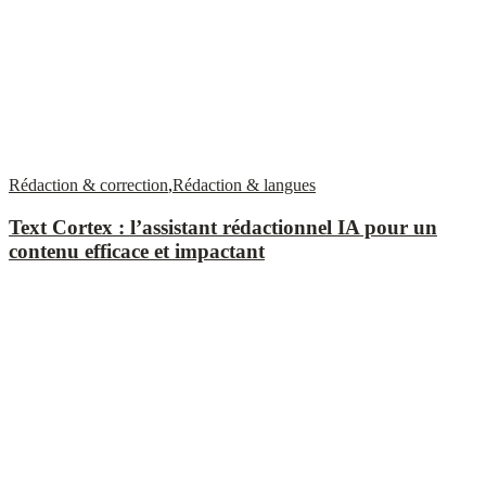
Rédaction & correction
,
Rédaction & langues
Text Cortex : l’assistant rédactionnel IA pour un
contenu efficace et impactant