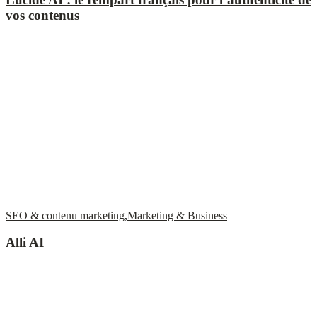
vos contenus
SEO & contenu marketing
,
Marketing & Business
Alli AI