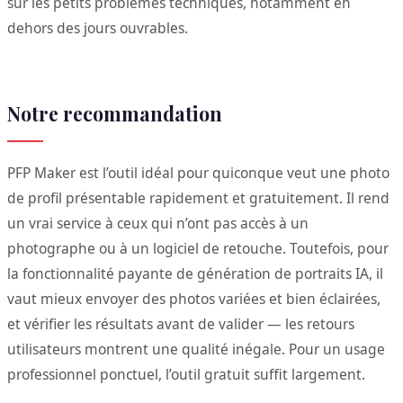
sur les petits problèmes techniques, notamment en
dehors des jours ouvrables.
Notre recommandation
PFP Maker est l’outil idéal pour quiconque veut une photo
de profil présentable rapidement et gratuitement. Il rend
un vrai service à ceux qui n’ont pas accès à un
photographe ou à un logiciel de retouche. Toutefois, pour
la fonctionnalité payante de génération de portraits IA, il
vaut mieux envoyer des photos variées et bien éclairées,
et vérifier les résultats avant de valider — les retours
utilisateurs montrent une qualité inégale. Pour un usage
professionnel ponctuel, l’outil gratuit suffit largement.