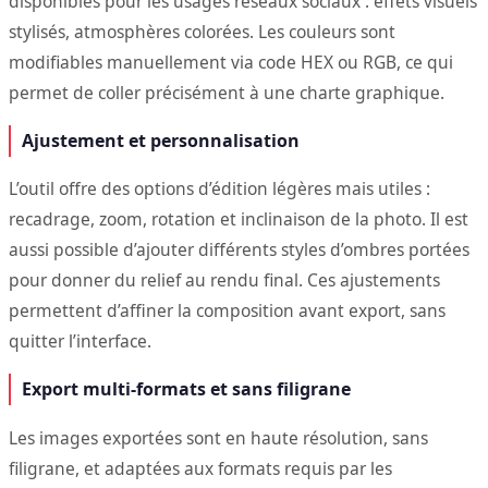
disponibles pour les usages réseaux sociaux : effets visuels
stylisés, atmosphères colorées. Les couleurs sont
modifiables manuellement via code HEX ou RGB, ce qui
permet de coller précisément à une charte graphique.
Ajustement et personnalisation
L’outil offre des options d’édition légères mais utiles :
recadrage, zoom, rotation et inclinaison de la photo. Il est
aussi possible d’ajouter différents styles d’ombres portées
pour donner du relief au rendu final. Ces ajustements
permettent d’affiner la composition avant export, sans
quitter l’interface.
Export multi-formats et sans filigrane
Les images exportées sont en haute résolution, sans
filigrane, et adaptées aux formats requis par les