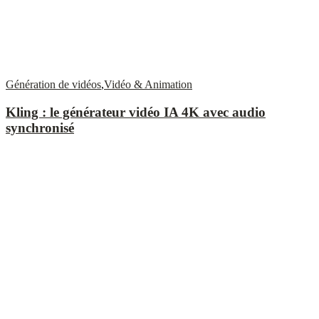
Génération de vidéos
,
Vidéo & Animation
Kling : le générateur vidéo IA 4K avec audio
synchronisé