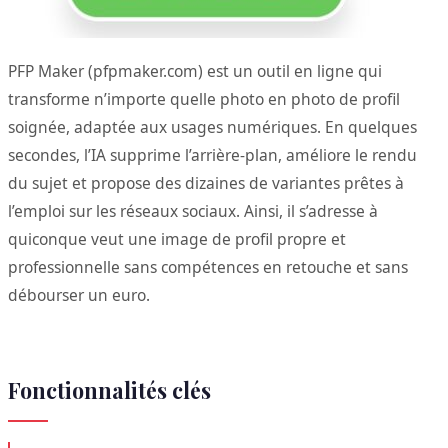
PFP Maker (pfpmaker.com) est un outil en ligne qui
transforme n’importe quelle photo en photo de profil
soignée, adaptée aux usages numériques. En quelques
secondes, l’IA supprime l’arrière-plan, améliore le rendu
du sujet et propose des dizaines de variantes prêtes à
l’emploi sur les réseaux sociaux. Ainsi, il s’adresse à
quiconque veut une image de profil propre et
professionnelle sans compétences en retouche et sans
débourser un euro.
Fonctionnalités clés