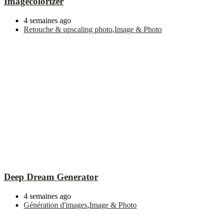
Imagecolorizer
4 semaines ago
Retouche & upscaling photo
,
Image & Photo
Deep Dream Generator
4 semaines ago
Génération d'images
,
Image & Photo