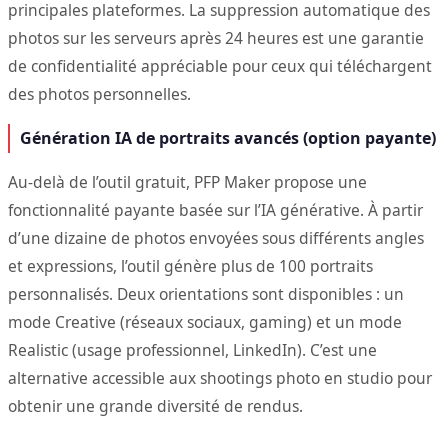
principales plateformes. La suppression automatique des
photos sur les serveurs après 24 heures est une garantie
de confidentialité appréciable pour ceux qui téléchargent
des photos personnelles.
Génération IA de portraits avancés (option payante)
Au-delà de l’outil gratuit, PFP Maker propose une
fonctionnalité payante basée sur l’IA générative. À partir
d’une dizaine de photos envoyées sous différents angles
et expressions, l’outil génère plus de 100 portraits
personnalisés. Deux orientations sont disponibles : un
mode Creative (réseaux sociaux, gaming) et un mode
Realistic (usage professionnel, LinkedIn). C’est une
alternative accessible aux shootings photo en studio pour
obtenir une grande diversité de rendus.