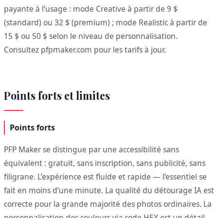
payante à l’usage : mode Creative à partir de 9 $
(standard) ou 32 $ (premium) ; mode Realistic à partir de
15 $ ou 50 $ selon le niveau de personnalisation.
Consultez pfpmaker.com pour les tarifs à jour.
Points forts et limites
Points forts
PFP Maker se distingue par une accessibilité sans
équivalent : gratuit, sans inscription, sans publicité, sans
filigrane. L’expérience est fluide et rapide — l’essentiel se
fait en moins d’une minute. La qualité du détourage IA est
correcte pour la grande majorité des photos ordinaires. La
personnalisation des couleurs via code HEX est un détail