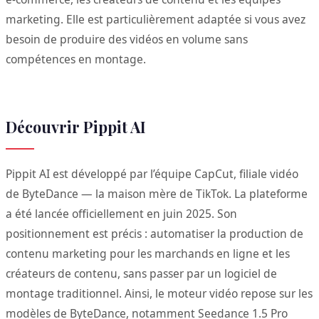
marketing. Elle est particulièrement adaptée si vous avez
besoin de produire des vidéos en volume sans
compétences en montage.
Découvrir Pippit AI
Pippit AI est développé par l’équipe CapCut, filiale vidéo
de ByteDance — la maison mère de TikTok. La plateforme
a été lancée officiellement en juin 2025. Son
positionnement est précis : automatiser la production de
contenu marketing pour les marchands en ligne et les
créateurs de contenu, sans passer par un logiciel de
montage traditionnel. Ainsi, le moteur vidéo repose sur les
modèles de ByteDance, notamment Seedance 1.5 Pro