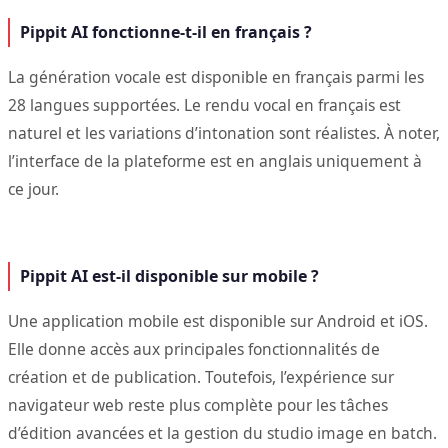
Pippit AI fonctionne-t-il en français ?
La génération vocale est disponible en français parmi les
28 langues supportées. Le rendu vocal en français est
naturel et les variations d’intonation sont réalistes. À noter,
l’interface de la plateforme est en anglais uniquement à
ce jour.
Pippit AI est-il disponible sur mobile ?
Une application mobile est disponible sur Android et iOS.
Elle donne accès aux principales fonctionnalités de
création et de publication. Toutefois, l’expérience sur
navigateur web reste plus complète pour les tâches
d’édition avancées et la gestion du studio image en batch.