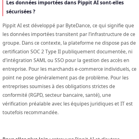
Les données importées dans Pippit AI sont-elles
sécurisées ?
Pippit AI est développé par ByteDance, ce qui signifie que
les données importées transitent par l’infrastructure de ce
groupe. Dans ce contexte, la plateforme ne dispose pas de
certification SOC 2 Type II publiquement documentée, ni
d’intégration SAML ou SSO pour la gestion des accès en
entreprise. Pour les marchands e-commerce individuels, ce
point ne pose généralement pas de problème. Pour les
entreprises soumises à des obligations strictes de
conformité (RGPD, secteur bancaire, santé), une
vérification préalable avec les équipes juridiques et IT est
toutefois recommandée.