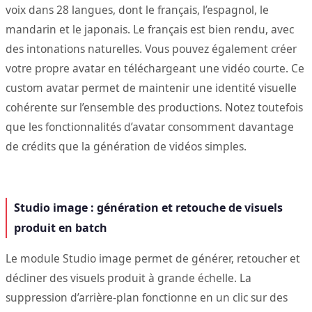
voix dans 28 langues, dont le français, l’espagnol, le
mandarin et le japonais. Le français est bien rendu, avec
des intonations naturelles. Vous pouvez également créer
votre propre avatar en téléchargeant une vidéo courte. Ce
custom avatar permet de maintenir une identité visuelle
cohérente sur l’ensemble des productions. Notez toutefois
que les fonctionnalités d’avatar consomment davantage
de crédits que la génération de vidéos simples.
Studio image : génération et retouche de visuels
produit en batch
Le module Studio image permet de générer, retoucher et
décliner des visuels produit à grande échelle. La
suppression d’arrière-plan fonctionne en un clic sur des