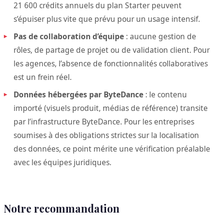
21 600 crédits annuels du plan Starter peuvent
s’épuiser plus vite que prévu pour un usage intensif.
Pas de collaboration d’équipe
: aucune gestion de
rôles, de partage de projet ou de validation client. Pour
les agences, l’absence de fonctionnalités collaboratives
est un frein réel.
Données hébergées par ByteDance
: le contenu
importé (visuels produit, médias de référence) transite
par l’infrastructure ByteDance. Pour les entreprises
soumises à des obligations strictes sur la localisation
des données, ce point mérite une vérification préalable
avec les équipes juridiques.
Notre recommandation