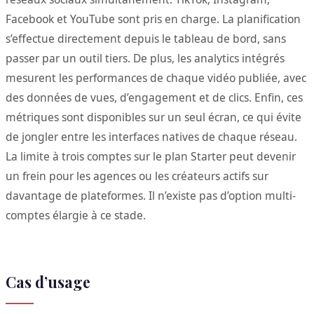
Facebook et YouTube sont pris en charge. La planification
s’effectue directement depuis le tableau de bord, sans
passer par un outil tiers. De plus, les analytics intégrés
mesurent les performances de chaque vidéo publiée, avec
des données de vues, d’engagement et de clics. Enfin, ces
métriques sont disponibles sur un seul écran, ce qui évite
de jongler entre les interfaces natives de chaque réseau.
La limite à trois comptes sur le plan Starter peut devenir
un frein pour les agences ou les créateurs actifs sur
davantage de plateformes. Il n’existe pas d’option multi-
comptes élargie à ce stade.
Cas d’usage