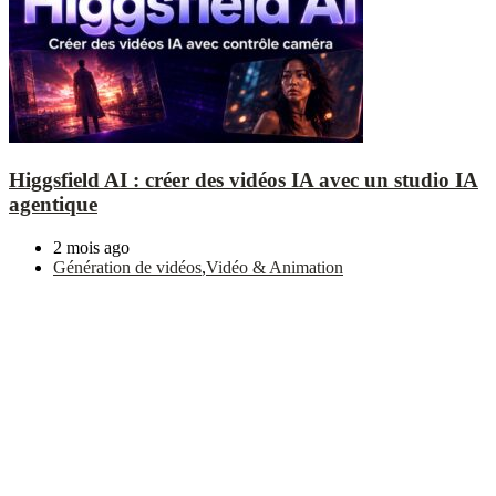
Higgsfield AI : créer des vidéos IA avec un studio IA
agentique
2 mois ago
Génération de vidéos
,
Vidéo & Animation