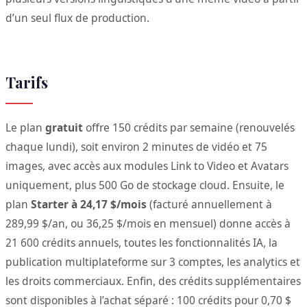
d’un seul flux de production.
Tarifs
Le plan
gratuit
offre 150 crédits par semaine (renouvelés
chaque lundi), soit environ 2 minutes de vidéo et 75
images, avec accès aux modules Link to Video et Avatars
uniquement, plus 500 Go de stockage cloud. Ensuite, le
plan
Starter à 24,17 $/mois
(facturé annuellement à
289,99 $/an, ou 36,25 $/mois en mensuel) donne accès à
21 600 crédits annuels, toutes les fonctionnalités IA, la
publication multiplateforme sur 3 comptes, les analytics et
les droits commerciaux. Enfin, des crédits supplémentaires
sont disponibles à l’achat séparé : 100 crédits pour 0,70 $