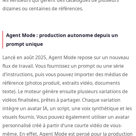
les vendeurs qui gèrent des catalogues de plusieurs
dizaines ou centaines de références.
Agent Mode : production autonome depuis un
prompt unique
Lancé en août 2025, Agent Mode repose sur un nouveau
flux de travail. Vous fournissez un prompt ou une série
d’instructions, puis vous pouvez importer des médias de
référence (photos produit, extraits vidéo, documents
texte). Le moteur génère ensuite plusieurs variations de
vidéos finalisées, prêtes à partager. Chaque variation
intègre un avatar IA, un script, une voix synthétique et les
visuels fournis. Vous pouvez également utiliser un avatar
personnalisé créé à partir d’une courte vidéo de vous-
même. En effet, Agent Mode est pensé pour la production