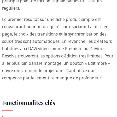
principal point de friction signalé par les utilisateurs
réguliers.
Le premier résultat sur une fiche produit simple est
convaincant pour un usage réseaux sociaux. La mise en
page, le choix des transitions et la synchronisation des
sous-titres sont automatiques. En revanche, les créateurs
habitués aux DAW vidéo comme Premiere ou DaVinci
Resolve trouveront les options d’édition très limitées. Pour
aller plus loin dans le montage, un bouton « Edit more »
ouvre directement le projet dans CapCut, ce qui
compense partiellement ce manque de profondeur.
Fonctionnalités clés