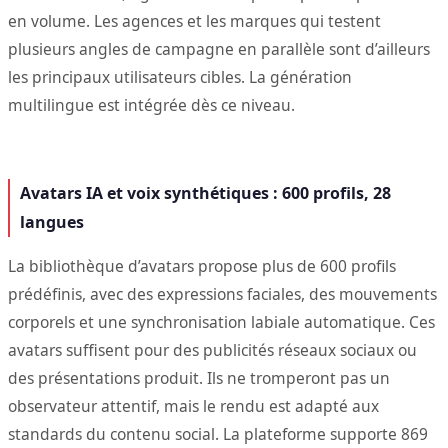
en volume. Les agences et les marques qui testent
plusieurs angles de campagne en parallèle sont d’ailleurs
les principaux utilisateurs cibles. La génération
multilingue est intégrée dès ce niveau.
Avatars IA et voix synthétiques : 600 profils, 28
langues
La bibliothèque d’avatars propose plus de 600 profils
prédéfinis, avec des expressions faciales, des mouvements
corporels et une synchronisation labiale automatique. Ces
avatars suffisent pour des publicités réseaux sociaux ou
des présentations produit. Ils ne tromperont pas un
observateur attentif, mais le rendu est adapté aux
standards du contenu social. La plateforme supporte 869