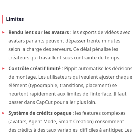
Limites
Rendu lent sur les avatars
: les exports de vidéos avec
avatars parlants peuvent dépasser trente minutes
selon la charge des serveurs. Ce délai pénalise les
créateurs qui travaillent sous contrainte de temps.
Contrôle créatif limité
: Pippit automatise les décisions
de montage. Les utilisateurs qui veulent ajuster chaque
élément (typographie, transitions, placement) se
heurtent rapidement aux limites de l’interface. Il faut
passer dans CapCut pour aller plus loin.
Système de crédits opaque
: les features complexes
(avatars, Agent Mode, Smart Creation) consomment
des crédits à des taux variables, difficiles à anticiper. Les