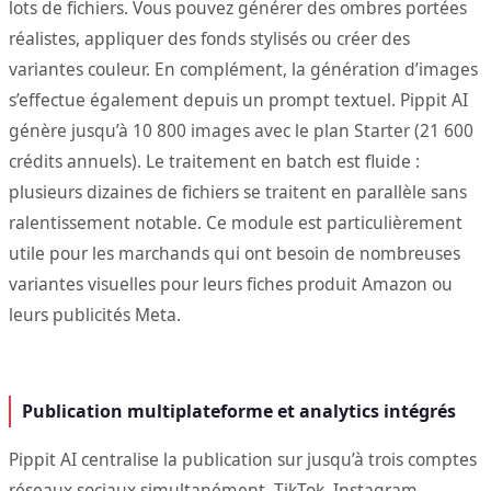
lots de fichiers. Vous pouvez générer des ombres portées
réalistes, appliquer des fonds stylisés ou créer des
variantes couleur. En complément, la génération d’images
s’effectue également depuis un prompt textuel. Pippit AI
génère jusqu’à 10 800 images avec le plan Starter (21 600
crédits annuels). Le traitement en batch est fluide :
plusieurs dizaines de fichiers se traitent en parallèle sans
ralentissement notable. Ce module est particulièrement
utile pour les marchands qui ont besoin de nombreuses
variantes visuelles pour leurs fiches produit Amazon ou
leurs publicités Meta.
Publication multiplateforme et analytics intégrés
Pippit AI centralise la publication sur jusqu’à trois comptes
réseaux sociaux simultanément. TikTok, Instagram,