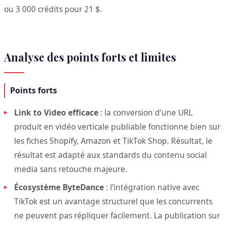
ou 3 000 crédits pour 21 $.
Analyse des points forts et limites
Points forts
Link to Video efficace
: la conversion d’une URL
produit en vidéo verticale publiable fonctionne bien sur
les fiches Shopify, Amazon et TikTok Shop. Résultat, le
résultat est adapté aux standards du contenu social
media sans retouche majeure.
Écosystème ByteDance
: l’intégration native avec
TikTok est un avantage structurel que les concurrents
ne peuvent pas répliquer facilement. La publication sur