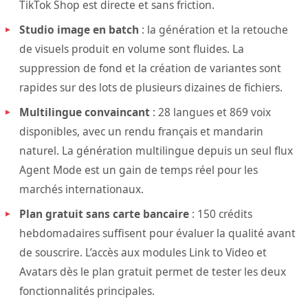
TikTok Shop est directe et sans friction.
Studio image en batch
: la génération et la retouche
de visuels produit en volume sont fluides. La
suppression de fond et la création de variantes sont
rapides sur des lots de plusieurs dizaines de fichiers.
Multilingue convaincant
: 28 langues et 869 voix
disponibles, avec un rendu français et mandarin
naturel. La génération multilingue depuis un seul flux
Agent Mode est un gain de temps réel pour les
marchés internationaux.
Plan gratuit sans carte bancaire
: 150 crédits
hebdomadaires suffisent pour évaluer la qualité avant
de souscrire. L’accès aux modules Link to Video et
Avatars dès le plan gratuit permet de tester les deux
fonctionnalités principales.