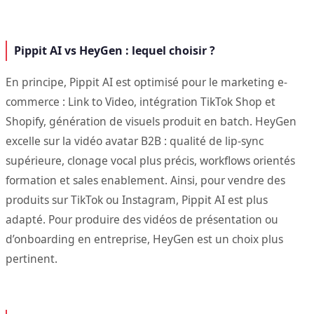
Pippit AI vs HeyGen : lequel choisir ?
En principe, Pippit AI est optimisé pour le marketing e-
commerce : Link to Video, intégration TikTok Shop et
Shopify, génération de visuels produit en batch. HeyGen
excelle sur la vidéo avatar B2B : qualité de lip-sync
supérieure, clonage vocal plus précis, workflows orientés
formation et sales enablement. Ainsi, pour vendre des
produits sur TikTok ou Instagram, Pippit AI est plus
adapté. Pour produire des vidéos de présentation ou
d’onboarding en entreprise, HeyGen est un choix plus
pertinent.