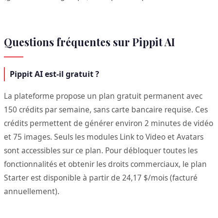
Questions fréquentes sur Pippit AI
Pippit AI est-il gratuit ?
La plateforme propose un plan gratuit permanent avec
150 crédits par semaine, sans carte bancaire requise. Ces
crédits permettent de générer environ 2 minutes de vidéo
et 75 images. Seuls les modules Link to Video et Avatars
sont accessibles sur ce plan. Pour débloquer toutes les
fonctionnalités et obtenir les droits commerciaux, le plan
Starter est disponible à partir de 24,17 $/mois (facturé
annuellement).