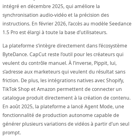
intégré en décembre 2025, qui améliore la
synchronisation audio-vidéo et la précision des
instructions. En février 2026, l’accès au modèle Seedance
1.5 Pro est élargi à toute la base d’utilisateurs.
La plateforme s’intègre directement dans l’écosystème
ByteDance. CapCut reste l’outil pour les créateurs qui
veulent du contrôle manuel. À l’inverse, Pippit, lui,
s’adresse aux marketeurs qui veulent du résultat sans
friction. De plus, les intégrations natives avec Shopify,
TikTok Shop et Amazon permettent de connecter un
catalogue produit directement à la création de contenu.
En août 2025, la plateforme a lancé Agent Mode, une
fonctionnalité de production autonome capable de
générer plusieurs variations de vidéos à partir d’un seul
prompt.