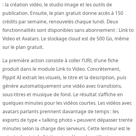
: la création vidéo, le studio image et les outils de
publication. Ensuite, le plan gratuit donne accès à 150
crédits par semaine, renouvelés chaque lundi. Deux
fonctionnalités sont disponibles sans abonnement : Link to
Video et Avatars. Le stockage cloud est de 500 Go, même
sur le plan gratuit.
La première action consiste à coller l’URL d’une fiche
produit dans le module Link to Video. Concrètement,
Pippit AI extrait les visuels, le titre et la description, puis
génère automatiquement une vidéo avec transitions,
sous-titres et musique de fond. Le résultat s’affiche en
quelques minutes pour les vidéos courtes. Les vidéos avec
avatars parlants prennent davantage de temps : les
exports de type « talking photo » peuvent dépasser trente
minutes selon la charge des serveurs. Cette lenteur est le