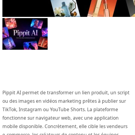
Pippit AI permet de transformer un lien produit, un script
ou des images en vidéos marketing prêtes à publier sur
TikTok, Instagram ou YouTube Shorts. La plateforme
fonctionne sur navigateur web, avec une application
mobile disponible. Concrètement, elle cible les vendeurs
e-commerce, les créateurs de contenu et les équipes