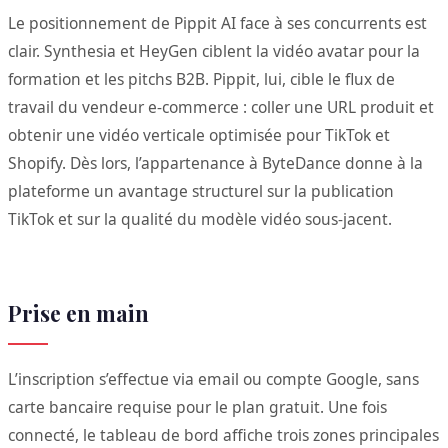
Le positionnement de Pippit AI face à ses concurrents est
clair. Synthesia et HeyGen ciblent la vidéo avatar pour la
formation et les pitchs B2B. Pippit, lui, cible le flux de
travail du vendeur e-commerce : coller une URL produit et
obtenir une vidéo verticale optimisée pour TikTok et
Shopify. Dès lors, l’appartenance à ByteDance donne à la
plateforme un avantage structurel sur la publication
TikTok et sur la qualité du modèle vidéo sous-jacent.
Prise en main
L’inscription s’effectue via email ou compte Google, sans
carte bancaire requise pour le plan gratuit. Une fois
connecté, le tableau de bord affiche trois zones principales