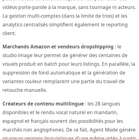
vidéos porte-parole à la marque, sans tournage ni acteurs.
La gestion multi-comptes (dans la limite de trois) et les
analytics centralisés simplifient également le reporting
client.
Marchands Amazon et vendeurs dropshipping
: le
studio image leur permet de générer des centaines de
visuels produit en batch pour leurs listings. En parallèle, la
suppression de fond automatique et la génération de
variantes couleur remplacent une partie du travail de
retouche manuelle.
Créateurs de contenu multilingue
: les 28 langues
disponibles et le rendu vocal naturel en mandarin,
espagnol et français ouvrent des possibilités pour les
marchés non anglophones. De ce fait, Agent Mode génère
plusieurs versions linguistiques d’une même vidéo à partir