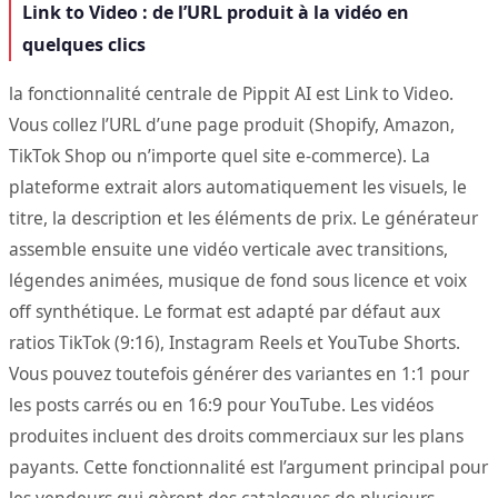
Link to Video : de l’URL produit à la vidéo en
quelques clics
la fonctionnalité centrale de Pippit AI est Link to Video.
Vous collez l’URL d’une page produit (Shopify, Amazon,
TikTok Shop ou n’importe quel site e-commerce). La
plateforme extrait alors automatiquement les visuels, le
titre, la description et les éléments de prix. Le générateur
assemble ensuite une vidéo verticale avec transitions,
légendes animées, musique de fond sous licence et voix
off synthétique. Le format est adapté par défaut aux
ratios TikTok (9:16), Instagram Reels et YouTube Shorts.
Vous pouvez toutefois générer des variantes en 1:1 pour
les posts carrés ou en 16:9 pour YouTube. Les vidéos
produites incluent des droits commerciaux sur les plans
payants. Cette fonctionnalité est l’argument principal pour