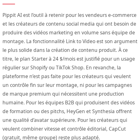
Pippit AI est l’outil à retenir pour les vendeurs e-commerce
et les créateurs de contenu social media qui ont besoin de
produire des vidéos marketing en volume sans équipe de
montage. La fonctionnalité Link to Video est son argument
le plus solide dans la création de contenu produit. À ce
titre, le plan Starter à 24 $/mois est justifié pour un usage
régulier sur Shopify ou TikTok Shop. En revanche, la
plateforme n’est pas faite pour les créateurs qui veulent
un contrôle fin sur leur montage, ni pour les campagnes
de marque premium qui nécessitent une production
humaine. Pour les équipes B2B qui produisent des vidéos
de formation ou des pitchs, HeyGen et Synthesia offrent
une qualité d’avatar supérieure. Pour les créateurs qui
veulent combiner vitesse et contrôle éditorial, CapCut
(gratuit, même groupe) reste plus adapté.