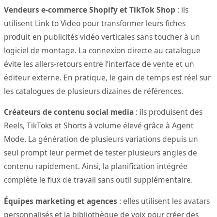
Vendeurs e-commerce Shopify et TikTok Shop
: ils
utilisent Link to Video pour transformer leurs fiches
produit en publicités vidéo verticales sans toucher à un
logiciel de montage. La connexion directe au catalogue
évite les allers-retours entre l’interface de vente et un
éditeur externe. En pratique, le gain de temps est réel sur
les catalogues de plusieurs dizaines de références.
Créateurs de contenu social media
: ils produisent des
Reels, TikToks et Shorts à volume élevé grâce à Agent
Mode. La génération de plusieurs variations depuis un
seul prompt leur permet de tester plusieurs angles de
contenu rapidement. Ainsi, la planification intégrée
complète le flux de travail sans outil supplémentaire.
Équipes marketing et agences
: elles utilisent les avatars
personnalisés et la bibliothèque de voix pour créer des