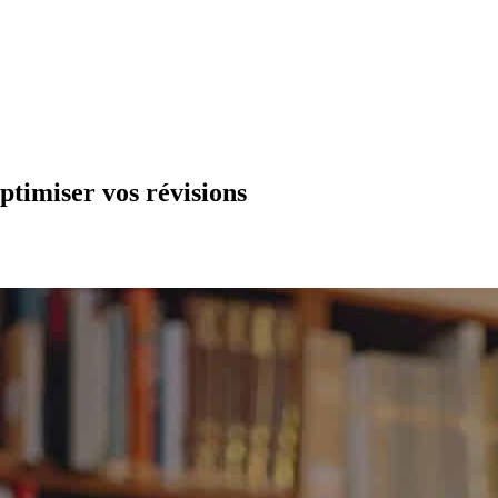
optimiser vos révisions