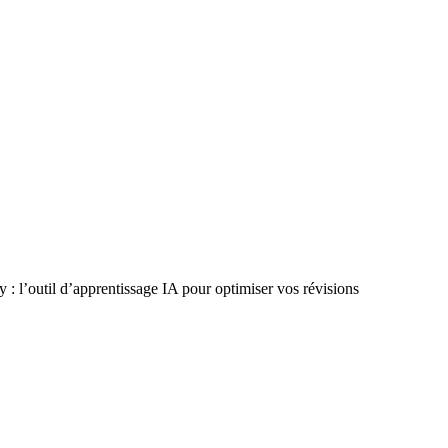
y : l’outil d’apprentissage IA pour optimiser vos révisions