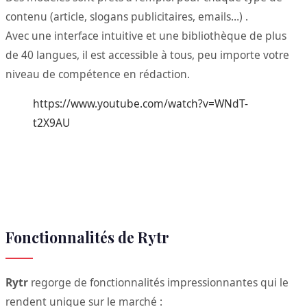
contenu (article, slogans publicitaires, emails…) .
Avec une interface intuitive et une bibliothèque de plus
de 40 langues, il est accessible à tous, peu importe votre
niveau de compétence en rédaction.
https://www.youtube.com/watch?v=WNdT-
t2X9AU
Fonctionnalités de Rytr
Rytr
regorge de fonctionnalités impressionnantes qui le
rendent unique sur le marché :