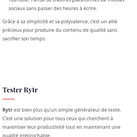
sociaux sans passer des heures à écrire.
Grâce à sa simplicité et sa polyvalence, c’est un allié
précieux pour produire du contenu de qualité sans
sacrifier son temps.
Tester Rytr
Rytr
est bien plus qu’un simple générateur de texte.
C’est une solution pour tous ceux qui cherchent à
maximiser leur productivité tout en maintenant une
qualité irréprochable.