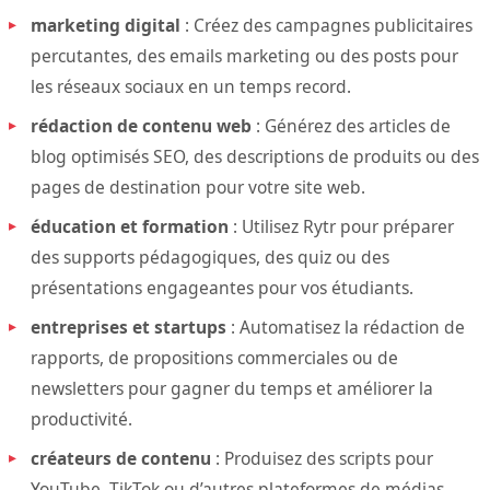
marketing digital
: Créez des campagnes publicitaires
percutantes, des emails marketing ou des posts pour
les réseaux sociaux en un temps record.
rédaction de contenu web
: Générez des articles de
blog optimisés SEO, des descriptions de produits ou des
pages de destination pour votre site web.
éducation et formation
: Utilisez Rytr pour préparer
des supports pédagogiques, des quiz ou des
présentations engageantes pour vos étudiants.
entreprises et startups
: Automatisez la rédaction de
rapports, de propositions commerciales ou de
newsletters pour gagner du temps et améliorer la
productivité.
créateurs de contenu
: Produisez des scripts pour
YouTube, TikTok ou d’autres plateformes de médias