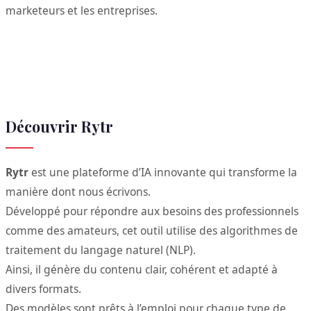
marketeurs et les entreprises.
Découvrir Rytr
Rytr
est une plateforme d’IA innovante qui transforme la
manière dont nous écrivons.
Développé pour répondre aux besoins des professionnels
comme des amateurs, cet outil utilise des algorithmes de
traitement du langage naturel (NLP).
Ainsi, il génère du contenu clair, cohérent et adapté à
divers formats.
Des modèles sont prêts à l’emploi pour chaque type de