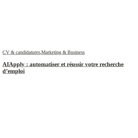
CV & candidatures
,
Marketing & Business
AIApply : automatiser et réussir votre recherche
d’emploi