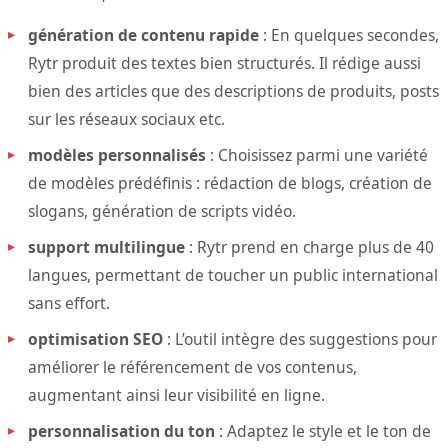
génération de contenu rapide
: En quelques secondes,
Rytr produit des textes bien structurés. Il rédige aussi
bien des articles que des descriptions de produits, posts
sur les réseaux sociaux etc.
modèles personnalisés
: Choisissez parmi une variété
de modèles prédéfinis : rédaction de blogs, création de
slogans, génération de scripts vidéo.
support multilingue
: Rytr prend en charge plus de 40
langues, permettant de toucher un public international
sans effort.
optimisation SEO
: L’outil intègre des suggestions pour
améliorer le référencement de vos contenus,
augmentant ainsi leur visibilité en ligne.
personnalisation du ton
: Adaptez le style et le ton de