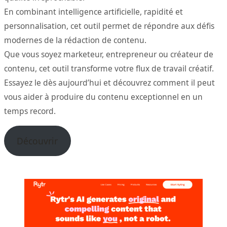
En combinant intelligence artificielle, rapidité et
personnalisation, cet outil permet de répondre aux défis
modernes de la rédaction de contenu.
Que vous soyez marketeur, entrepreneur ou créateur de
contenu, cet outil transforme votre flux de travail créatif.
Essayez le dès aujourd’hui et découvrez comment il peut
vous aider à produire du contenu exceptionnel en un
temps record.
Découvrir