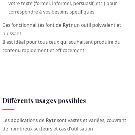
votre texte (formel, informel, persuasif, etc.) pour
correspondre à vos besoins spécifiques.
Ces fonctionnalités font de
Rytr
un outil polyvalent et
puissant.
Il est idéal pour tous ceux qui souhaitent produire du
contenu rapidement et efficacement.
Différents usages possibles
Les applications de
Rytr
sont vastes et variées, couvrant
de nombreux secteurs et cas d’utilisation :