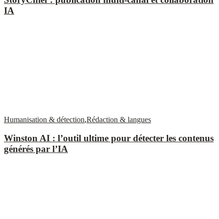
IA
Humanisation & détection
,
Rédaction & langues
Winston AI : l’outil ultime pour détecter les contenus
générés par l’IA