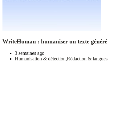
WriteHuman : humaniser un texte généré
3 semaines ago
Humanisation & détection
,
Rédaction & langues