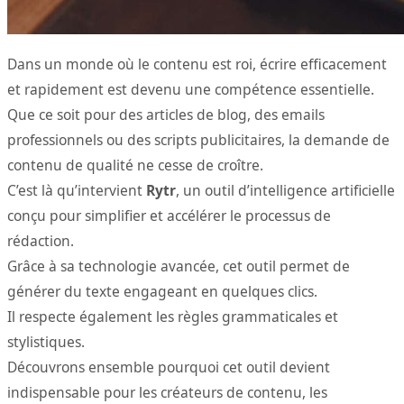
Dans un monde où le contenu est roi, écrire efficacement
et rapidement est devenu une compétence essentielle.
Que ce soit pour des articles de blog, des emails
professionnels ou des scripts publicitaires, la demande de
contenu de qualité ne cesse de croître.
C’est là qu’intervient
Rytr
, un outil d’intelligence artificielle
conçu pour simplifier et accélérer le processus de
rédaction.
Grâce à sa technologie avancée, cet outil permet de
générer du texte engageant en quelques clics.
Il respecte également les règles grammaticales et
stylistiques.
Découvrons ensemble pourquoi cet outil devient
indispensable pour les créateurs de contenu, les