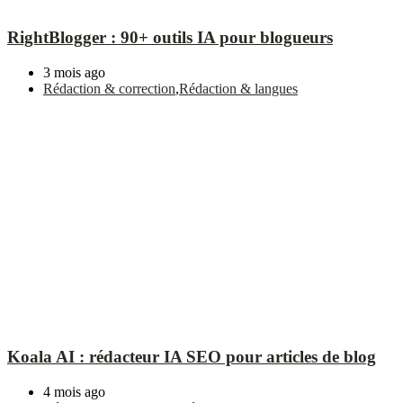
RightBlogger : 90+ outils IA pour blogueurs
3 mois ago
Rédaction & correction
,
Rédaction & langues
Koala AI : rédacteur IA SEO pour articles de blog
4 mois ago