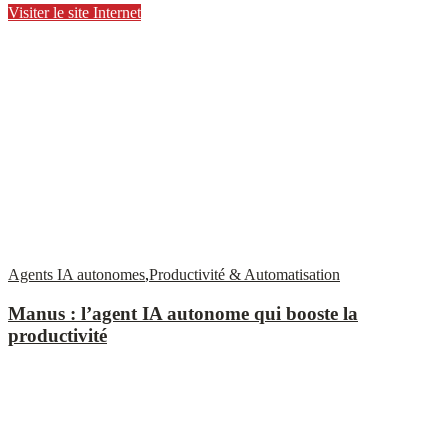
Visiter le site Internet
Agents IA autonomes
,
Productivité & Automatisation
Manus : l’agent IA autonome qui booste la
productivité