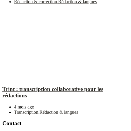
Rédaction & correction
,
Rédaction & langues
Trint : transcription collaborative pour les
rédactions
4 mois ago
Transcription
,
Rédaction & langues
Contact