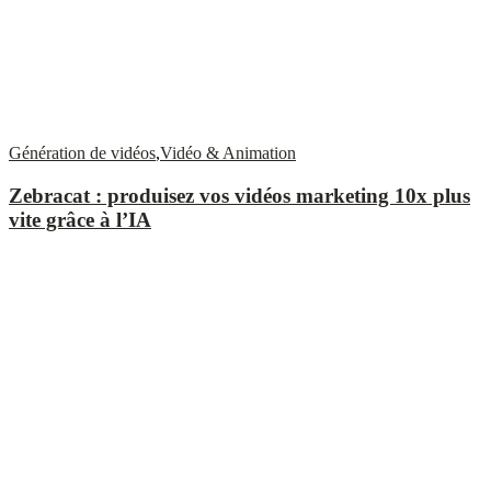
Génération de vidéos
,
Vidéo & Animation
Zebracat : produisez vos vidéos marketing 10x plus
vite grâce à l’IA