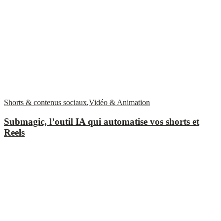
Shorts & contenus sociaux
,
Vidéo & Animation
Submagic, l’outil IA qui automatise vos shorts et
Reels