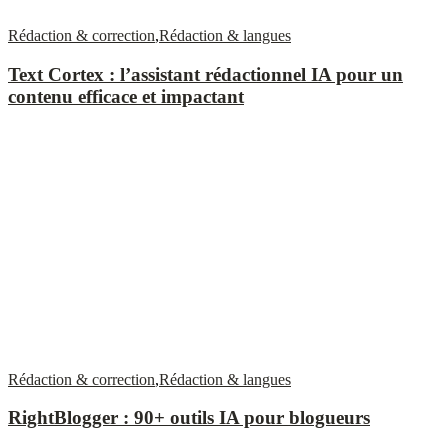
Rédaction & correction
,
Rédaction & langues
Text Cortex : l’assistant rédactionnel IA pour un
contenu efficace et impactant
Rédaction & correction
,
Rédaction & langues
RightBlogger : 90+ outils IA pour blogueurs