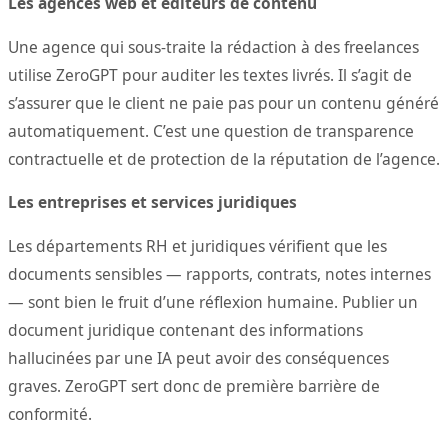
Les agences web et éditeurs de contenu
Une agence qui sous-traite la rédaction à des freelances
utilise ZeroGPT pour auditer les textes livrés. Il s’agit de
s’assurer que le client ne paie pas pour un contenu généré
automatiquement. C’est une question de transparence
contractuelle et de protection de la réputation de l’agence.
Les entreprises et services juridiques
Les départements RH et juridiques vérifient que les
documents sensibles — rapports, contrats, notes internes
— sont bien le fruit d’une réflexion humaine. Publier un
document juridique contenant des informations
hallucinées par une IA peut avoir des conséquences
graves. ZeroGPT sert donc de première barrière de
conformité.