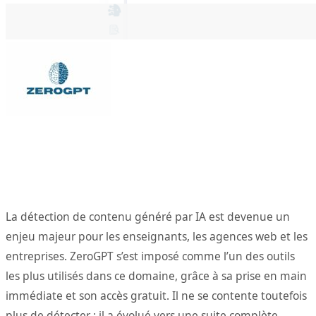
La détection de contenu généré par IA est devenue un
enjeu majeur pour les enseignants, les agences web et les
entreprises. ZeroGPT s’est imposé comme l’un des outils
les plus utilisés dans ce domaine, grâce à sa prise en main
immédiate et son accès gratuit. Il ne se contente toutefois
plus de détecter : il a évolué vers une suite complète