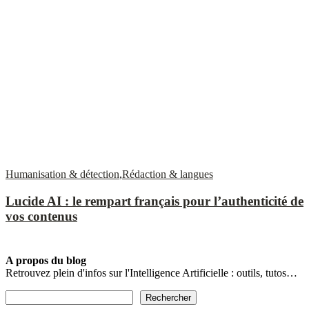
Humanisation & détection
,
Rédaction & langues
Lucide AI : le rempart français pour l’authenticité de
vos contenus
A propos du blog
Retrouvez plein d'infos sur l'Intelligence Artificielle : outils, tutos…
Rechercher
Rechercher