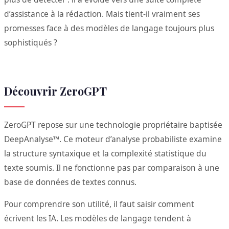
d’assistance à la rédaction. Mais tient-il vraiment ses
promesses face à des modèles de langage toujours plus
sophistiqués ?
Découvrir ZeroGPT
ZeroGPT repose sur une technologie propriétaire baptisée
DeepAnalyse™. Ce moteur d’analyse probabiliste examine
la structure syntaxique et la complexité statistique du
texte soumis. Il ne fonctionne pas par comparaison à une
base de données de textes connus.
Pour comprendre son utilité, il faut saisir comment
écrivent les IA. Les modèles de langage tendent à