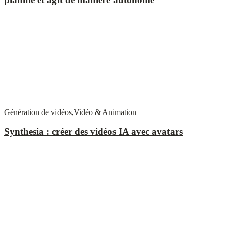
Génération de vidéos
,
Vidéo & Animation
Synthesia : créer des vidéos IA avec avatars