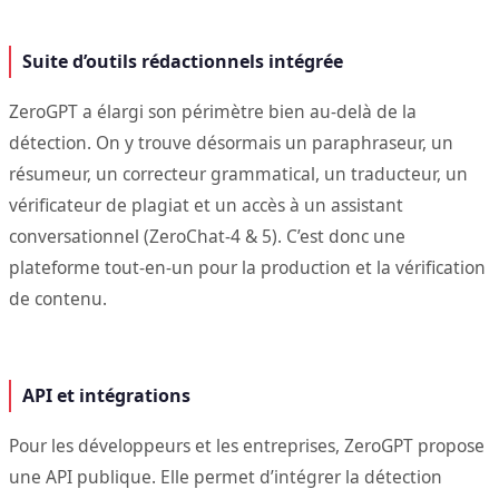
Suite d’outils rédactionnels intégrée
ZeroGPT a élargi son périmètre bien au-delà de la
détection. On y trouve désormais un paraphraseur, un
résumeur, un correcteur grammatical, un traducteur, un
vérificateur de plagiat et un accès à un assistant
conversationnel (ZeroChat-4 & 5). C’est donc une
plateforme tout-en-un pour la production et la vérification
de contenu.
API et intégrations
Pour les développeurs et les entreprises, ZeroGPT propose
une API publique. Elle permet d’intégrer la détection