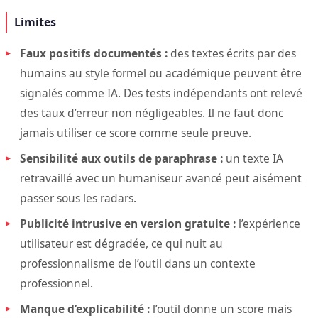
Limites
Faux positifs documentés :
des textes écrits par des
humains au style formel ou académique peuvent être
signalés comme IA. Des tests indépendants ont relevé
des taux d’erreur non négligeables. Il ne faut donc
jamais utiliser ce score comme seule preuve.
Sensibilité aux outils de paraphrase :
un texte IA
retravaillé avec un humaniseur avancé peut aisément
passer sous les radars.
Publicité intrusive en version gratuite :
l’expérience
utilisateur est dégradée, ce qui nuit au
professionnalisme de l’outil dans un contexte
professionnel.
Manque d’explicabilité :
l’outil donne un score mais