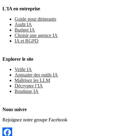
L'IA en entreprise
Guide pour dirigeants
Audit IA
Budget IA
Choisir une agence IA
IA et RGPD
Explorer le site
Veille IA
Annuaire des outils IA
Maîtrisez les LLM
Décrypter l’IA
Boutique IA
Nous suivre
Rejoignez notre groupe Facebook