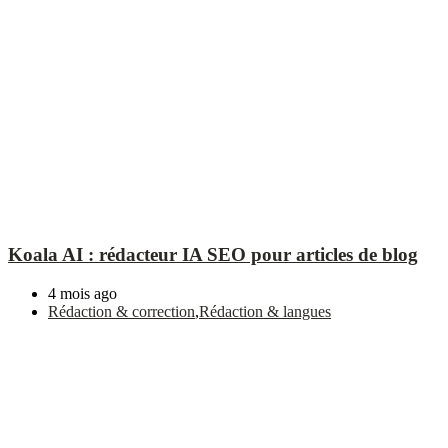
Koala AI : rédacteur IA SEO pour articles de blog
4 mois ago
Rédaction & correction
,
Rédaction & langues