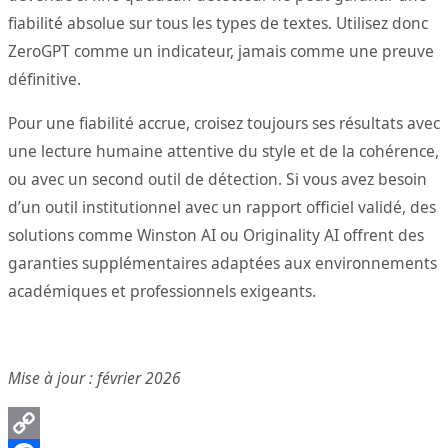
fiabilité absolue sur tous les types de textes. Utilisez donc
ZeroGPT comme un indicateur, jamais comme une preuve
définitive.
Pour une fiabilité accrue, croisez toujours ses résultats avec
une lecture humaine attentive du style et de la cohérence,
ou avec un second outil de détection. Si vous avez besoin
d’un outil institutionnel avec un rapport officiel validé, des
solutions comme Winston AI ou Originality AI offrent des
garanties supplémentaires adaptées aux environnements
académiques et professionnels exigeants.
Mise à jour : février 2026