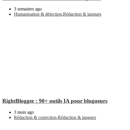
3 semaines ago
Humanisation & détection
,
Rédaction & langues
RightBlogger : 90+ outils IA pour blogueurs
3 mois ago
Rédaction & correction
,
Rédaction & langues