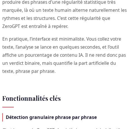
produire des phrases d’une régularité statistique très
marquée, là où un texte humain alterne naturellement les
rythmes et les structures. C’est cette régularité que
ZeroGPT est entraîné à repérer.
En pratique, l’interface est minimaliste. Vous collez votre
texte, l’analyse se lance en quelques secondes, et l’outil
affiche un pourcentage de contenu IA. Il ne rend donc pas
un verdict binaire, mais quantifie la part artificielle du
texte, phrase par phrase.
Fonctionnalités clés
Détection granulaire phrase par phrase