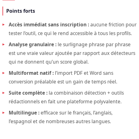
Points forts
Accès immédiat sans inscription :
aucune friction pour
tester l’outil, ce qui le rend accessible à tous les profils.
Analyse granulaire :
le surlignage phrase par phrase
est une vraie valeur ajoutée par rapport aux détecteurs
qui ne donnent qu’un score global.
Multiformat natif :
l’import PDF et Word sans
conversion préalable est un gain de temps réel.
Suite complète :
la combinaison détection + outils
rédactionnels en fait une plateforme polyvalente.
Multilingue :
efficace sur le français, l’anglais,
l’espagnol et de nombreuses autres langues.