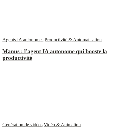
Agents IA autonomes
,
Productivité & Automatisation
Manus : l’agent IA autonome qui booste la
productivité
Génération de vidéos
,
Vidéo & Animation