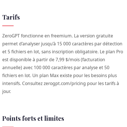
Tarifs
ZeroGPT fonctionne en freemium. La version gratuite
permet d’analyser jusqu’à 15 000 caractères par détection
et 5 fichiers en lot, sans inscription obligatoire. Le plan Pro
est disponible à partir de 7,99 $/mois (facturation
annuelle) avec 100 000 caractères par analyse et 50
fichiers en lot. Un plan Max existe pour les besoins plus
intensifs. Consultez zerogpt.com/pricing pour les tarifs à
jour.
Points forts et limites