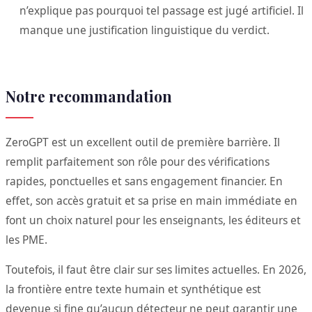
n’explique pas pourquoi tel passage est jugé artificiel. Il
manque une justification linguistique du verdict.
Notre recommandation
ZeroGPT est un excellent outil de première barrière. Il
remplit parfaitement son rôle pour des vérifications
rapides, ponctuelles et sans engagement financier. En
effet, son accès gratuit et sa prise en main immédiate en
font un choix naturel pour les enseignants, les éditeurs et
les PME.
Toutefois, il faut être clair sur ses limites actuelles. En 2026,
la frontière entre texte humain et synthétique est
devenue si fine qu’aucun détecteur ne peut garantir une