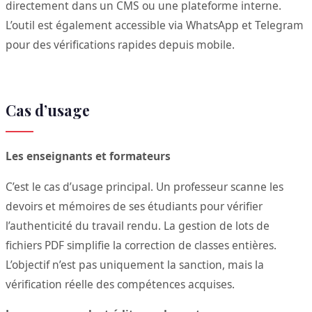
directement dans un CMS ou une plateforme interne.
L’outil est également accessible via WhatsApp et Telegram
pour des vérifications rapides depuis mobile.
Cas d’usage
Les enseignants et formateurs
C’est le cas d’usage principal. Un professeur scanne les
devoirs et mémoires de ses étudiants pour vérifier
l’authenticité du travail rendu. La gestion de lots de
fichiers PDF simplifie la correction de classes entières.
L’objectif n’est pas uniquement la sanction, mais la
vérification réelle des compétences acquises.