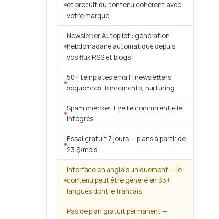
et produit du contenu cohérent avec
votre marque
Newsletter Autopilot : génération
hebdomadaire automatique depuis
vos flux RSS et blogs
50+ templates email : newsletters,
séquences, lancements, nurturing
Spam checker + veille concurrentielle
intégrés
Essai gratuit 7 jours — plans à partir de
23 $/mois
Interface en anglais uniquement — le
contenu peut être généré en 35+
langues dont le français
Pas de plan gratuit permanent —