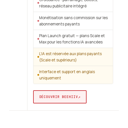
réseau publicitaire intégré
Monétisation sans commission sur les
abonnements payants
Plan Launch gratuit — plans Scale et
Max pour les fonctions IA avancées
L’IA est réservée aux plans payants
(Scale et supérieurs)
Interface et support en anglais
uniquement
↗
DÉCOUVRIR BEEHIIV