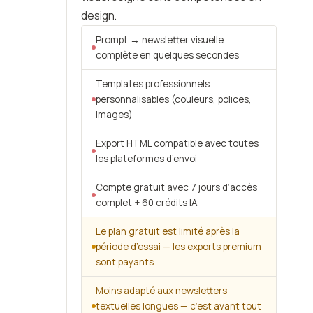
design.
Prompt → newsletter visuelle
complète en quelques secondes
Templates professionnels
personnalisables (couleurs, polices,
images)
Export HTML compatible avec toutes
les plateformes d’envoi
Compte gratuit avec 7 jours d’accès
complet + 60 crédits IA
Le plan gratuit est limité après la
période d’essai — les exports premium
sont payants
Moins adapté aux newsletters
textuelles longues — c’est avant tout