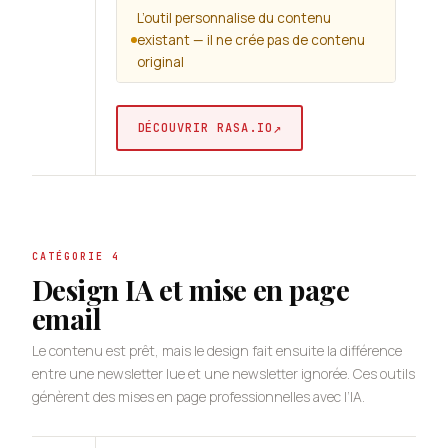
L’outil personnalise du contenu
existant — il ne crée pas de contenu
original
↗
DÉCOUVRIR RASA.IO
CATÉGORIE 4
Design IA et mise en page
email
Le contenu est prêt, mais le design fait ensuite la différence
entre une newsletter lue et une newsletter ignorée. Ces outils
génèrent des mises en page professionnelles avec l’IA.