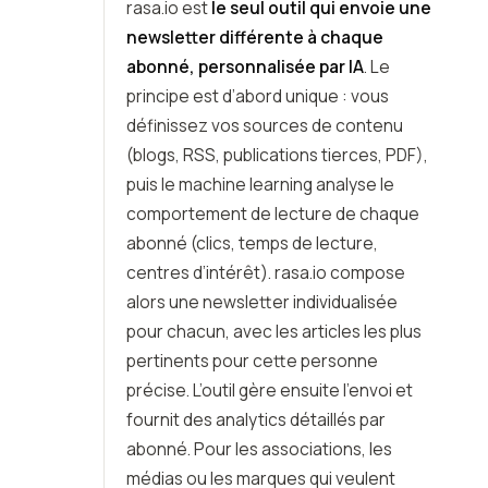
rasa.io est
le seul outil qui envoie une
newsletter différente à chaque
abonné, personnalisée par IA
. Le
principe est d’abord unique : vous
définissez vos sources de contenu
(blogs, RSS, publications tierces, PDF),
puis le machine learning analyse le
comportement de lecture de chaque
abonné (clics, temps de lecture,
centres d’intérêt). rasa.io compose
alors une newsletter individualisée
pour chacun, avec les articles les plus
pertinents pour cette personne
précise. L’outil gère ensuite l’envoi et
fournit des analytics détaillés par
abonné. Pour les associations, les
médias ou les marques qui veulent