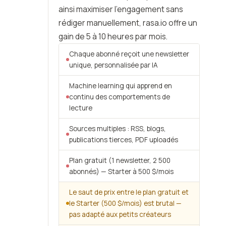
ainsi maximiser l’engagement sans
rédiger manuellement, rasa.io offre un
gain de 5 à 10 heures par mois.
Chaque abonné reçoit une newsletter
unique, personnalisée par IA
Machine learning qui apprend en
continu des comportements de
lecture
Sources multiples : RSS, blogs,
publications tierces, PDF uploadés
Plan gratuit (1 newsletter, 2 500
abonnés) — Starter à 500 $/mois
Le saut de prix entre le plan gratuit et
le Starter (500 $/mois) est brutal —
pas adapté aux petits créateurs