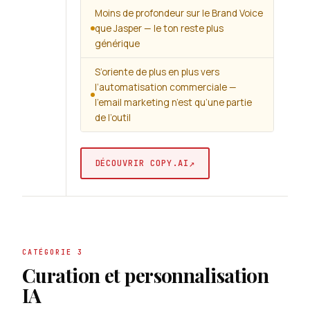
Moins de profondeur sur le Brand Voice
que Jasper — le ton reste plus
générique
S’oriente de plus en plus vers
l’automatisation commerciale —
l’email marketing n’est qu’une partie
de l’outil
↗
DÉCOUVRIR COPY.AI
CATÉGORIE 3
Curation et personnalisation
IA