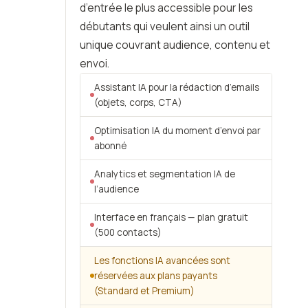
d’entrée le plus accessible pour les
débutants qui veulent ainsi un outil
unique couvrant audience, contenu et
envoi.
Assistant IA pour la rédaction d’emails
(objets, corps, CTA)
Optimisation IA du moment d’envoi par
abonné
Analytics et segmentation IA de
l’audience
Interface en français — plan gratuit
(500 contacts)
Les fonctions IA avancées sont
réservées aux plans payants
(Standard et Premium)