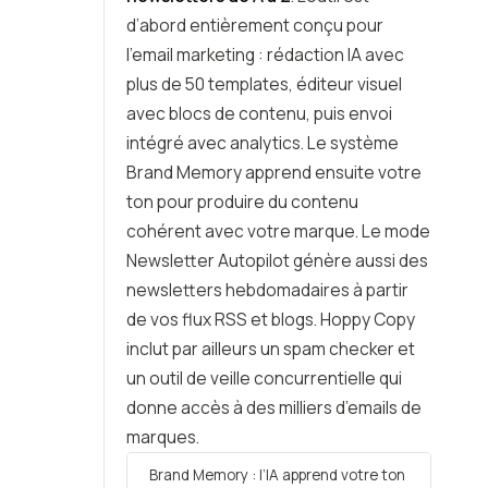
d’abord entièrement conçu pour
l’email marketing : rédaction IA avec
plus de 50 templates, éditeur visuel
avec blocs de contenu, puis envoi
intégré avec analytics. Le système
Brand Memory apprend ensuite votre
ton pour produire du contenu
cohérent avec votre marque. Le mode
Newsletter Autopilot génère aussi des
newsletters hebdomadaires à partir
de vos flux RSS et blogs. Hoppy Copy
inclut par ailleurs un spam checker et
un outil de veille concurrentielle qui
donne accès à des milliers d’emails de
marques.
Brand Memory : l’IA apprend votre ton