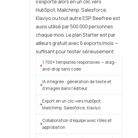
s’exporte alors en un clic vers
HubSpot, Mailchimp, Salesforce,
Klaviyo ou tout autre ESP. Beefree est
aussi utilisé par 500 000 personnes
chaque mois. Le plan Starter est par
ailleurs gratuit avec 6 exports/mois —
suffisant pour tester sérieusement.
1 700+ templates responsives — drag-
and-drop sans code
IA intégrée : génération de texte et
d’images dans l’éditeur
Export en un clic vers HubSpot,
Mailchimp, Salesforce, Klaviyo
Collaboration d’équipe avec rôles et
approbation