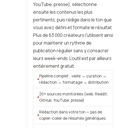
YouTube, presse), sélectionne
ensuite les contenus les plus
pertinents, puis rédige dans le ton que
vous avez défini et formate le résultat.
Plus de 63 000 créateurs l’utilisent ainsi
pour maintenir un rythme de
publication régulier sans y consacrer
leurs week-ends. L’outil est par ailleurs
entièrement gratuit.
Pipeline complet : veille → curation →
rédaction → formatage → distribution
20+ sources monitorées (web, Reddit,
GitHub, YouTube, presse)
Rédaction dans votre ton — pas de
copier-coller de résumés génériques