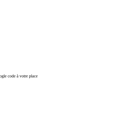
ogle code à votre place