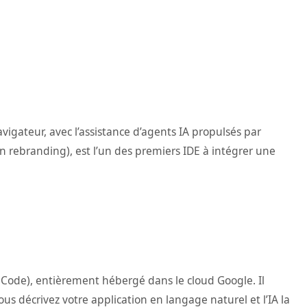
igateur, avec l’assistance d’agents IA propulsés par
 rebranding), est l’un des premiers IDE à intégrer une
Code), entièrement hébergé dans le cloud Google. Il
us décrivez votre application en langage naturel et l’IA la