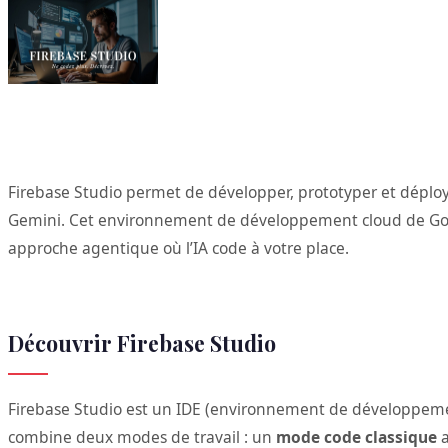
Firebase Studio permet de développer, prototyper et déploy
Gemini. Cet environnement de développement cloud de Google
approche agentique où l’IA code à votre place.
Découvrir Firebase Studio
Firebase Studio est un IDE (environnement de développemen
combine deux modes de travail : un
mode code classique
a