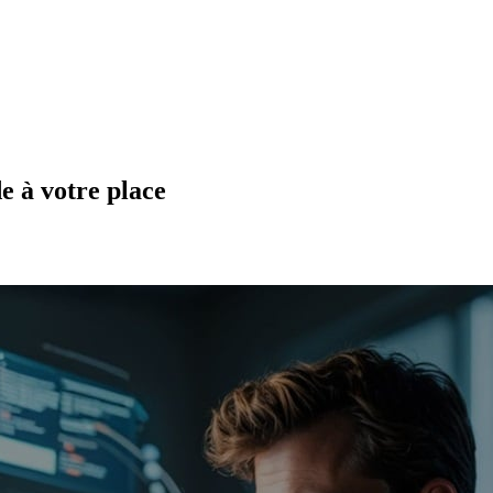
e à votre place