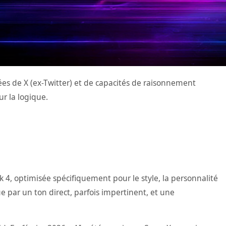
es de X (ex-Twitter) et de capacités de raisonnement
ur la logique.
k 4, optimisée spécifiquement pour le style, la personnalité
e par un ton direct, parfois impertinent, et une