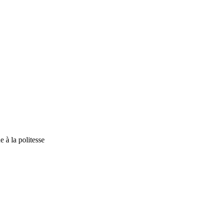
 à la politesse