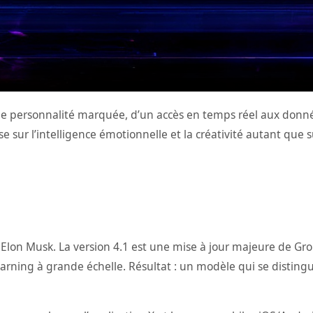
ne personnalité marquée, d’un accès en temps réel aux donné
sur l’intelligence émotionnelle et la créativité autant que s
 Elon Musk. La version 4.1 est une mise à jour majeure de Gro
arning à grande échelle. Résultat : un modèle qui se distingu