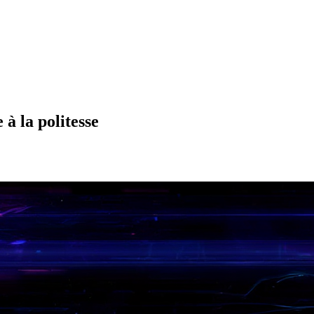
 à la politesse