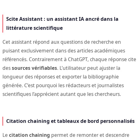
Scite Assistant : un assistant IA ancré dans la
littérature scientifique
Cet assistant répond aux questions de recherche en
puisant exclusivement dans des articles académiques
référencés. Contrairement à ChatGPT, chaque réponse cite
des
sources vérifiables
. L’utilisateur peut ajuster la
longueur des réponses et exporter la bibliographie
générée. C’est pourquoi les rédacteurs et journalistes
scientifiques l’apprécient autant que les chercheurs.
Citation chaining et tableaux de bord personnalisés
Le
citation chaining
permet de remonter et descendre