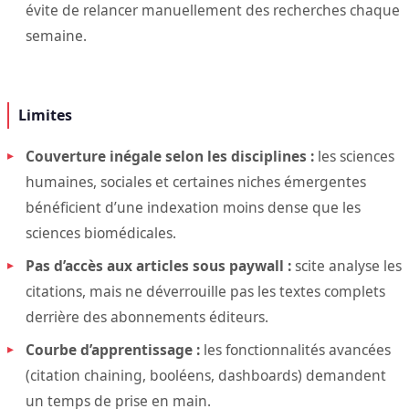
évite de relancer manuellement des recherches chaque
semaine.
Limites
Couverture inégale selon les disciplines :
les sciences
humaines, sociales et certaines niches émergentes
bénéficient d’une indexation moins dense que les
sciences biomédicales.
Pas d’accès aux articles sous paywall :
scite analyse les
citations, mais ne déverrouille pas les textes complets
derrière des abonnements éditeurs.
Courbe d’apprentissage :
les fonctionnalités avancées
(citation chaining, booléens, dashboards) demandent
un temps de prise en main.