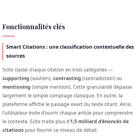
Fonctionnalités clés
Smart Citations : une classification contextuelle des
sources
Scite classe chaque citation en trois catégories —
supporting
(soutien),
contrasting
(contradiction) ou
mentioning
(simple mention). Cette granularité dépasse
largement le simple comptage classique. En outre, la
plateforme affiche le passage exact du texte citant. Ainsi,
l’utilisateur évite d’ouvrir chaque article pour comprendre
le contexte. Scite traite plus d’
1,5 milliard d’énoncés de
citations
pour fournir ce niveau de détail.