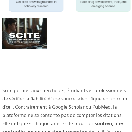
Scite permet aux chercheurs, étudiants et professionnels
de vérifier la fiabilité d’une source scientifique en un coup
d’œil. Contrairement à Google Scholar ou PubMed, la
plateforme ne se contente pas de compter les citations.
Elle indique si chaque article cité reçoit un
soutien, une
contradiction ou une simple mention
de la littérature