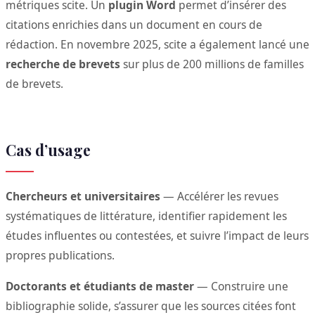
métriques scite. Un
plugin Word
permet d’insérer des
citations enrichies dans un document en cours de
rédaction. En novembre 2025, scite a également lancé une
recherche de brevets
sur plus de 200 millions de familles
de brevets.
Cas d’usage
Chercheurs et universitaires
— Accélérer les revues
systématiques de littérature, identifier rapidement les
études influentes ou contestées, et suivre l’impact de leurs
propres publications.
Doctorants et étudiants de master
— Construire une
bibliographie solide, s’assurer que les sources citées font