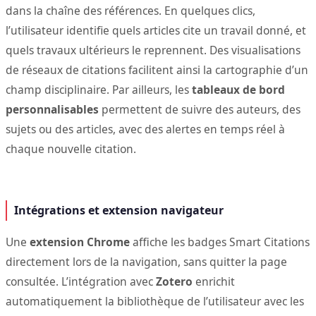
dans la chaîne des références. En quelques clics,
l’utilisateur identifie quels articles cite un travail donné, et
quels travaux ultérieurs le reprennent. Des visualisations
de réseaux de citations facilitent ainsi la cartographie d’un
champ disciplinaire. Par ailleurs, les
tableaux de bord
personnalisables
permettent de suivre des auteurs, des
sujets ou des articles, avec des alertes en temps réel à
chaque nouvelle citation.
Intégrations et extension navigateur
Une
extension Chrome
affiche les badges Smart Citations
directement lors de la navigation, sans quitter la page
consultée. L’intégration avec
Zotero
enrichit
automatiquement la bibliothèque de l’utilisateur avec les