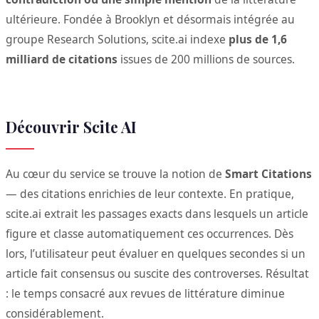
ultérieure. Fondée à Brooklyn et désormais intégrée au
groupe Research Solutions, scite.ai indexe
plus de 1,6
milliard de citations
issues de 200 millions de sources.
Découvrir Scite AI
Au cœur du service se trouve la notion de
Smart Citations
— des citations enrichies de leur contexte. En pratique,
scite.ai extrait les passages exacts dans lesquels un article
figure et classe automatiquement ces occurrences. Dès
lors, l’utilisateur peut évaluer en quelques secondes si un
article fait consensus ou suscite des controverses. Résultat
: le temps consacré aux revues de littérature diminue
considérablement.