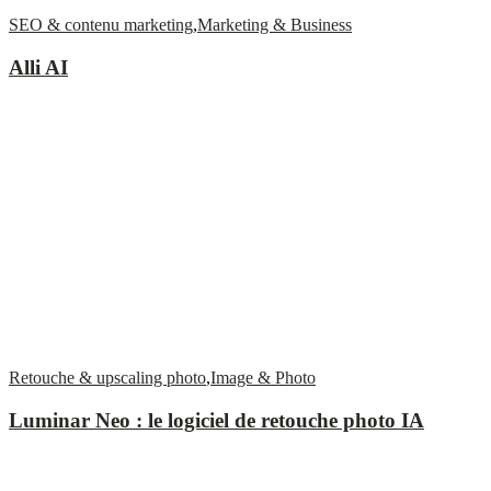
SEO & contenu marketing
,
Marketing & Business
Alli AI
Retouche & upscaling photo
,
Image & Photo
Luminar Neo : le logiciel de retouche photo IA