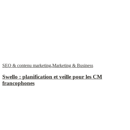
SEO & contenu marketing
,
Marketing & Business
Swello : planification et veille pour les CM
francophones