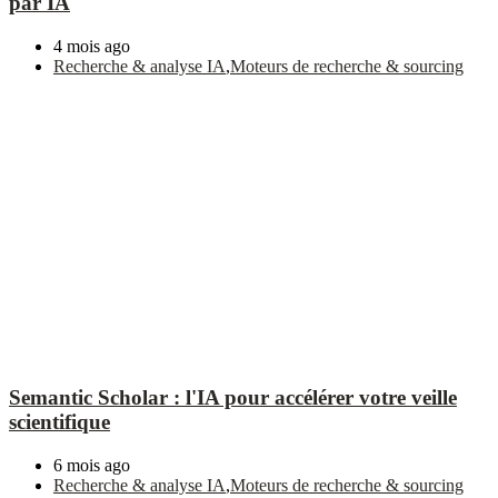
par IA
4 mois ago
Recherche & analyse IA
,
Moteurs de recherche & sourcing
Semantic Scholar : l'IA pour accélérer votre veille
scientifique
6 mois ago
Recherche & analyse IA
,
Moteurs de recherche & sourcing