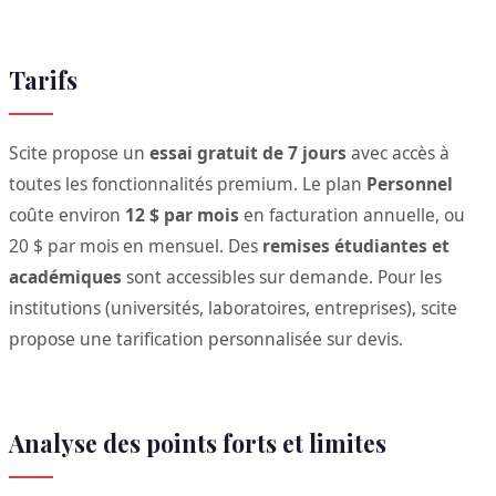
Tarifs
Scite propose un
essai gratuit de 7 jours
avec accès à
toutes les fonctionnalités premium. Le plan
Personnel
coûte environ
12 $ par mois
en facturation annuelle, ou
20 $ par mois en mensuel. Des
remises étudiantes et
académiques
sont accessibles sur demande. Pour les
institutions (universités, laboratoires, entreprises), scite
propose une tarification personnalisée sur devis.
Analyse des points forts et limites