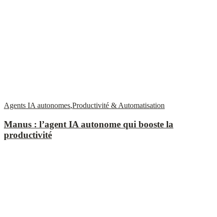
Agents IA autonomes
,
Productivité & Automatisation
Manus : l’agent IA autonome qui booste la
productivité