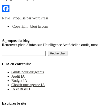
Facebook
Neve
| Propulsé par
WordPress
Copyright : blog-ia.com
A propos du blog
Retrouvez plein d'infos sur l'Intelligence Artificielle : outils, tutos…
Rechercher
Rechercher
L'IA en entreprise
Guide pour dirigeants
Audit IA
Budget IA
Choisir une agence IA
IA et RGPD
Explorer le site