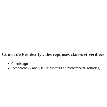
Comet de Perplexity : des réponses claires et vérifiées
9 mois ago
Recherche & analyse IA
,
Moteurs de recherche & sourcing