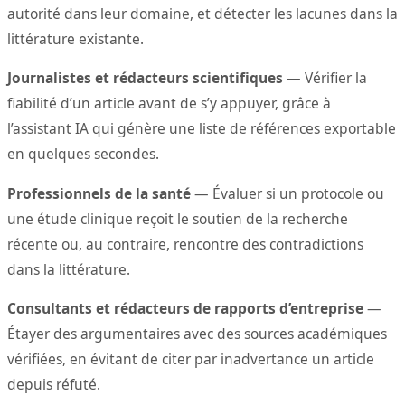
autorité dans leur domaine, et détecter les lacunes dans la
littérature existante.
Journalistes et rédacteurs scientifiques
— Vérifier la
fiabilité d’un article avant de s’y appuyer, grâce à
l’assistant IA qui génère une liste de références exportable
en quelques secondes.
Professionnels de la santé
— Évaluer si un protocole ou
une étude clinique reçoit le soutien de la recherche
récente ou, au contraire, rencontre des contradictions
dans la littérature.
Consultants et rédacteurs de rapports d’entreprise
—
Étayer des argumentaires avec des sources académiques
vérifiées, en évitant de citer par inadvertance un article
depuis réfuté.