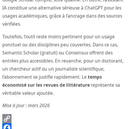
IA constitue une alternative sérieuse à ChatGPT pour les
usages académiques, grâce à l’ancrage dans des sources
vérifiées.
Toutefois, l’outil reste moins pertinent pour un usage
ponctuel ou des disciplines peu couvertes. Dans ce cas,
Semantic Scholar (gratuit) ou Consensus offrent des
entrées plus accessibles. En revanche, pour un doctorant,
un chercheur actif ou un journaliste scientifique,
l’abonnement se justifie rapidement. Le
temps
économisé sur les revues de littérature
représente sa
véritable valeur ajoutée.
Mise à jour : mars 2026
Copy