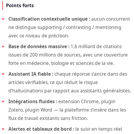
Points forts
Classification contextuelle unique :
aucun concurrent
ne distingue supporting / contrasting / mentioning
avec ce niveau de précision.
Base de données massive :
1,6 milliard de citations
issues de 200 millions de sources, avec une couverture
forte en médecine, biologie et sciences de la vie.
Assistant IA fiable :
chaque réponse s’ancre dans des
articles vérifiables, ce qui réduit le risque
d’hallucinations par rapport aux assistants généralistes.
Intégrations fluides :
extension Chrome, plugin
Zotero, plugin Word — la plateforme s’insère dans les
flux de travail existants sans friction.
Alertes et tableaux de bord :
le suivi en temps réel