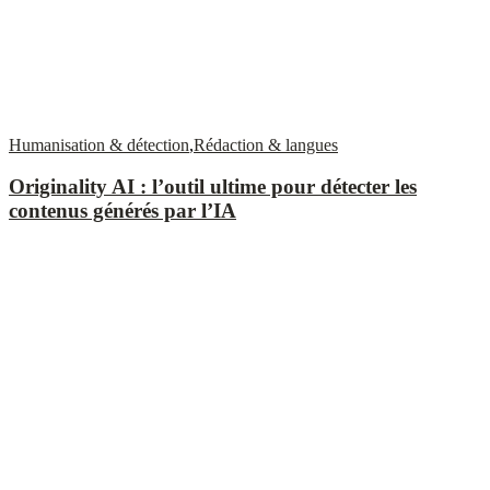
Humanisation & détection
,
Rédaction & langues
Originality AI : l’outil ultime pour détecter les
contenus générés par l’IA