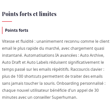
Points forts et limites
Points forts
Vitesse et fluidité : unanimement reconnu comme le client
email le plus rapide du marché, avec chargement quasi
instantané. Automatisations IA avancées : Auto Archive,
Auto Draft et Auto Labels réduisent significativement le
temps passé sur les emails répétitifs. Raccourcis clavier :
plus de 100 shortcuts permettent de traiter des emails
sans jamais toucher la souris. Onboarding personnalisé :
chaque nouvel utilisateur bénéficie d’un appel de 30
minutes avec un conseiller Superhuman.