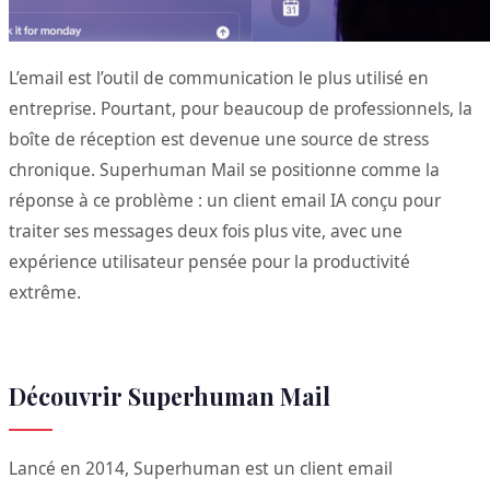
L’email est l’outil de communication le plus utilisé en
entreprise. Pourtant, pour beaucoup de professionnels, la
boîte de réception est devenue une source de stress
chronique. Superhuman Mail se positionne comme la
réponse à ce problème : un client email IA conçu pour
traiter ses messages deux fois plus vite, avec une
expérience utilisateur pensée pour la productivité
extrême.
Découvrir Superhuman Mail
Lancé en 2014, Superhuman est un client email