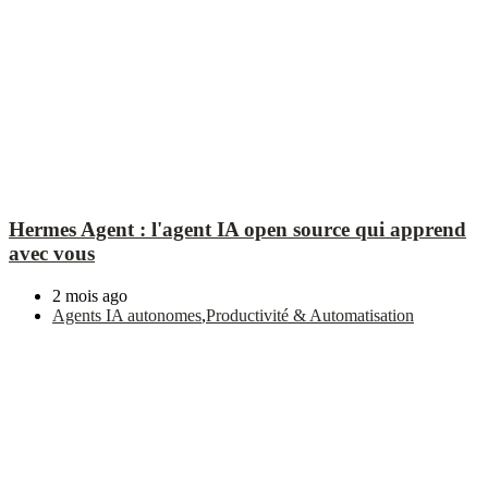
Hermes Agent : l'agent IA open source qui apprend
avec vous
2 mois ago
Agents IA autonomes
,
Productivité & Automatisation