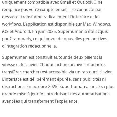
uniquement compatible avec Gmail et Outlook. Il ne
remplace pas votre compte email, il se connecte par-
dessus et transforme radicalement l’interface et les
workflows. L’application est disponible sur Mac, Windows,
iOS et Android. En juin 2025, Superhuman a été acquis
par Grammarly, ce qui ouvre de nouvelles perspectives
d’intégration rédactionnelle.
Superhuman est construit autour de deux piliers : la
vitesse et le clavier. Chaque action (archiver, répondre,
transférer, chercher) est accessible via un raccourci clavier.
L’interface est délibérément épurée, sans publicités ni
distractions. En octobre 2025, Superhuman a lancé sa plus
grande mise à jour IA, introduisant des automatisations
avancées qui transforment l’expérience.