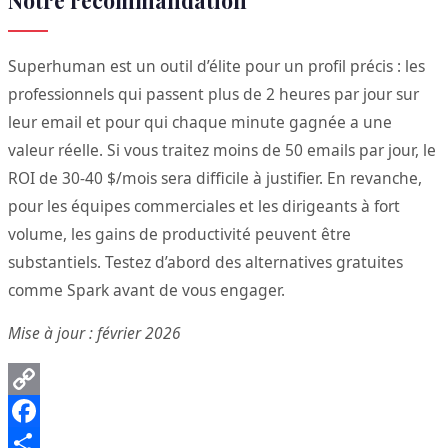
Superhuman est un outil d’élite pour un profil précis : les
professionnels qui passent plus de 2 heures par jour sur
leur email et pour qui chaque minute gagnée a une
valeur réelle. Si vous traitez moins de 50 emails par jour, le
ROI de 30-40 $/mois sera difficile à justifier. En revanche,
pour les équipes commerciales et les dirigeants à fort
volume, les gains de productivité peuvent être
substantiels. Testez d’abord des alternatives gratuites
comme Spark avant de vous engager.
Mise à jour : février 2026
Copy
Link
Facebook