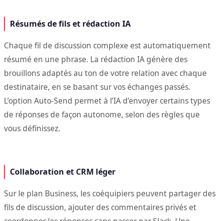
Résumés de fils et rédaction IA
Chaque fil de discussion complexe est automatiquement
résumé en une phrase. La rédaction IA génère des
brouillons adaptés au ton de votre relation avec chaque
destinataire, en se basant sur vos échanges passés.
L’option Auto-Send permet à l’IA d’envoyer certains types
de réponses de façon autonome, selon des règles que
vous définissez.
Collaboration et CRM léger
Sur le plan Business, les coéquipiers peuvent partager des
fils de discussion, ajouter des commentaires privés et