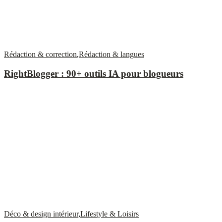
Rédaction & correction
,
Rédaction & langues
RightBlogger : 90+ outils IA pour blogueurs
Déco & design intérieur
,
Lifestyle & Loisirs