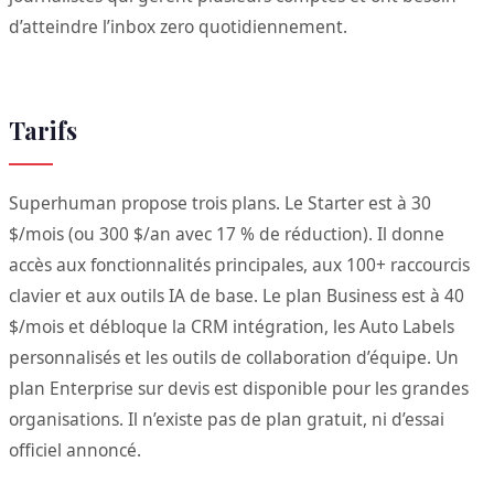
d’atteindre l’inbox zero quotidiennement.
Tarifs
Superhuman propose trois plans. Le Starter est à 30
$/mois (ou 300 $/an avec 17 % de réduction). Il donne
accès aux fonctionnalités principales, aux 100+ raccourcis
clavier et aux outils IA de base. Le plan Business est à 40
$/mois et débloque la CRM intégration, les Auto Labels
personnalisés et les outils de collaboration d’équipe. Un
plan Enterprise sur devis est disponible pour les grandes
organisations. Il n’existe pas de plan gratuit, ni d’essai
officiel annoncé.