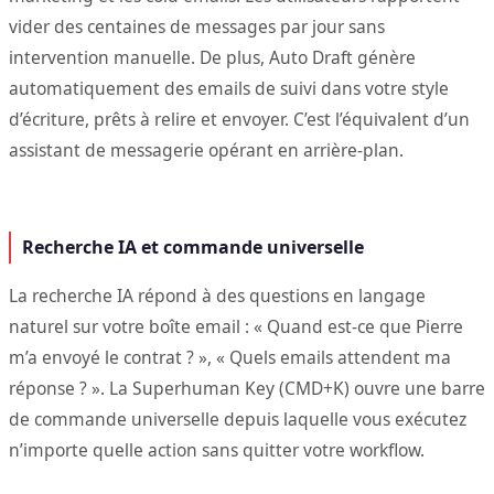
vider des centaines de messages par jour sans
intervention manuelle. De plus, Auto Draft génère
automatiquement des emails de suivi dans votre style
d’écriture, prêts à relire et envoyer. C’est l’équivalent d’un
assistant de messagerie opérant en arrière-plan.
Recherche IA et commande universelle
La recherche IA répond à des questions en langage
naturel sur votre boîte email : « Quand est-ce que Pierre
m’a envoyé le contrat ? », « Quels emails attendent ma
réponse ? ». La Superhuman Key (CMD+K) ouvre une barre
de commande universelle depuis laquelle vous exécutez
n’importe quelle action sans quitter votre workflow.