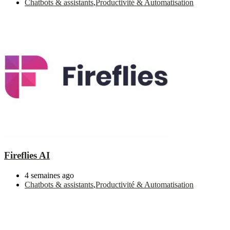
Chatbots & assistants
,
Productivité & Automatisation
Fireflies AI
4 semaines ago
Chatbots & assistants
,
Productivité & Automatisation