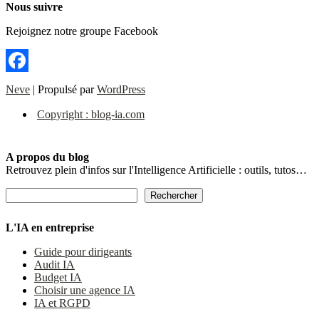
Nous suivre
Rejoignez notre groupe Facebook
Facebook
Neve
| Propulsé par
WordPress
Copyright : blog-ia.com
A propos du blog
Retrouvez plein d'infos sur l'Intelligence Artificielle : outils, tutos…
Rechercher
Rechercher
L'IA en entreprise
Guide pour dirigeants
Audit IA
Budget IA
Choisir une agence IA
IA et RGPD