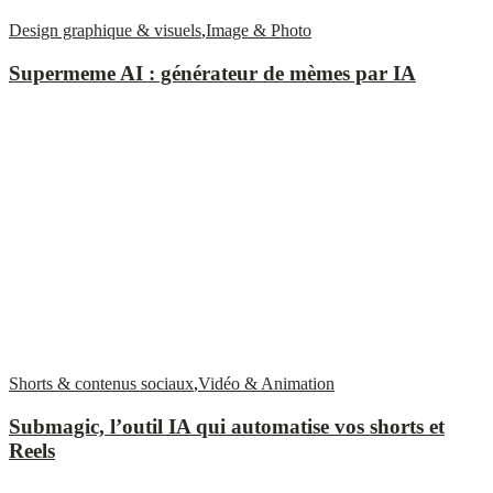
Design graphique & visuels
,
Image & Photo
Supermeme AI : générateur de mèmes par IA
Shorts & contenus sociaux
,
Vidéo & Animation
Submagic, l’outil IA qui automatise vos shorts et
Reels