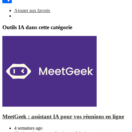
Partager
Ajouter aux favoris
Outils IA dans cette catégorie
MeetGeek : assistant IA pour vos réunions en ligne
4 semaines ago