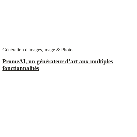
Génération d'images
,
Image & Photo
PromeAI, un générateur d’art aux multiples
fonctionnalités