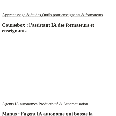
Apprentissage & études
,
Outils pour enseignants & formateurs
Coursebox : l’assistant IA des formateurs et
enseignants
Agents IA autonomes
,
Productivité & Automatisation
Manus : l’agent IA autonome qui booste la