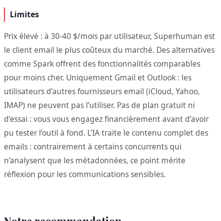
Limites
Prix élevé : à 30-40 $/mois par utilisateur, Superhuman est
le client email le plus coûteux du marché. Des alternatives
comme Spark offrent des fonctionnalités comparables
pour moins cher. Uniquement Gmail et Outlook : les
utilisateurs d’autres fournisseurs email (iCloud, Yahoo,
IMAP) ne peuvent pas l’utiliser. Pas de plan gratuit ni
d’essai : vous vous engagez financièrement avant d’avoir
pu tester l’outil à fond. L’IA traite le contenu complet des
emails : contrairement à certains concurrents qui
n’analysent que les métadonnées, ce point mérite
réflexion pour les communications sensibles.
Notre recommandation