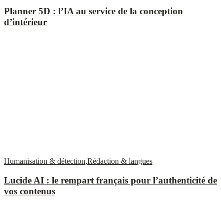
Planner 5D : l’IA au service de la conception
d’intérieur
Humanisation & détection
,
Rédaction & langues
Lucide AI : le rempart français pour l’authenticité de
vos contenus