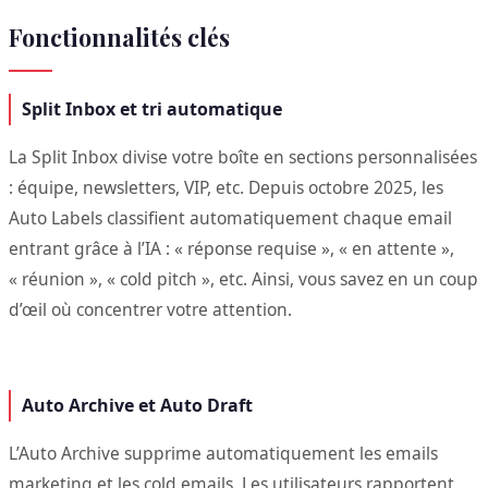
Fonctionnalités clés
Split Inbox et tri automatique
La Split Inbox divise votre boîte en sections personnalisées
: équipe, newsletters, VIP, etc. Depuis octobre 2025, les
Auto Labels classifient automatiquement chaque email
entrant grâce à l’IA : « réponse requise », « en attente »,
« réunion », « cold pitch », etc. Ainsi, vous savez en un coup
d’œil où concentrer votre attention.
Auto Archive et Auto Draft
L’Auto Archive supprime automatiquement les emails
marketing et les cold emails. Les utilisateurs rapportent