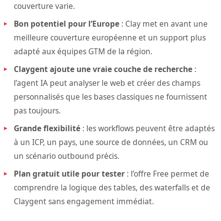
couverture varie.
Bon potentiel pour l’Europe
: Clay met en avant une
meilleure couverture européenne et un support plus
adapté aux équipes GTM de la région.
Claygent ajoute une vraie couche de recherche
:
l’agent IA peut analyser le web et créer des champs
personnalisés que les bases classiques ne fournissent
pas toujours.
Grande flexibilité
: les workflows peuvent être adaptés
à un ICP, un pays, une source de données, un CRM ou
un scénario outbound précis.
Plan gratuit utile pour tester
: l’offre Free permet de
comprendre la logique des tables, des waterfalls et de
Claygent sans engagement immédiat.