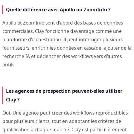
Quelle différence avec Apollo ou ZoomInfo ?
Apollo et ZoomInfo sont d’abord des bases de données
commerciales. Clay fonctionne davantage comme une
plateforme d’orchestration. Il peut interroger plusieurs
fournisseurs, enrichir les données en cascade, ajouter de la
recherche IA et déclencher des workflows vers d’autres
outils.
Les agences de prospection peuvent-elles utiliser
Clay ?
Oui. Une agence peut créer des workflows reproductibles
pour plusieurs clients, tout en adaptant les critères de
qualification à chaque marché. Clay est particulièrement