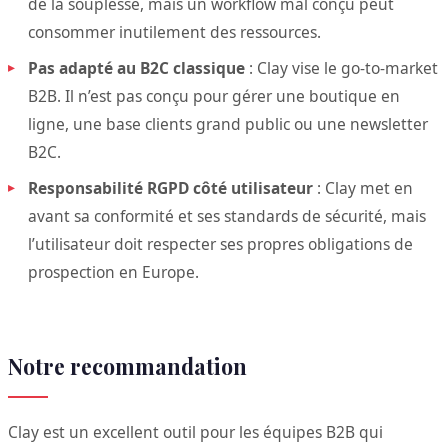
de la souplesse, mais un workflow mal conçu peut
consommer inutilement des ressources.
Pas adapté au B2C classique
: Clay vise le go-to-market
B2B. Il n’est pas conçu pour gérer une boutique en
ligne, une base clients grand public ou une newsletter
B2C.
Responsabilité RGPD côté utilisateur
: Clay met en
avant sa conformité et ses standards de sécurité, mais
l’utilisateur doit respecter ses propres obligations de
prospection en Europe.
Notre recommandation
Clay est un excellent outil pour les équipes B2B qui