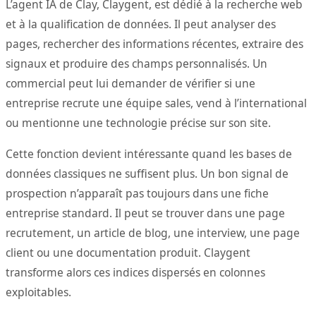
L’agent IA de Clay, Claygent, est dédié à la recherche web
et à la qualification de données. Il peut analyser des
pages, rechercher des informations récentes, extraire des
signaux et produire des champs personnalisés. Un
commercial peut lui demander de vérifier si une
entreprise recrute une équipe sales, vend à l’international
ou mentionne une technologie précise sur son site.
Cette fonction devient intéressante quand les bases de
données classiques ne suffisent plus. Un bon signal de
prospection n’apparaît pas toujours dans une fiche
entreprise standard. Il peut se trouver dans une page
recrutement, un article de blog, une interview, une page
client ou une documentation produit. Claygent
transforme alors ces indices dispersés en colonnes
exploitables.