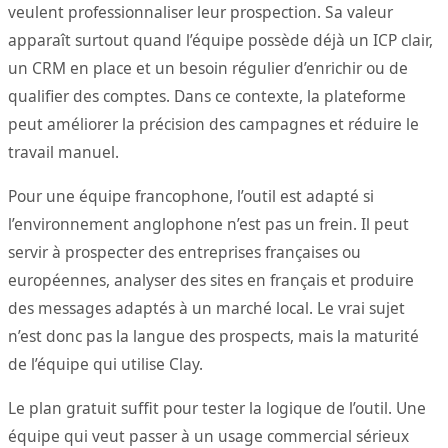
veulent professionnaliser leur prospection. Sa valeur
apparaît surtout quand l’équipe possède déjà un ICP clair,
un CRM en place et un besoin régulier d’enrichir ou de
qualifier des comptes. Dans ce contexte, la plateforme
peut améliorer la précision des campagnes et réduire le
travail manuel.
Pour une équipe francophone, l’outil est adapté si
l’environnement anglophone n’est pas un frein. Il peut
servir à prospecter des entreprises françaises ou
européennes, analyser des sites en français et produire
des messages adaptés à un marché local. Le vrai sujet
n’est donc pas la langue des prospects, mais la maturité
de l’équipe qui utilise Clay.
Le plan gratuit suffit pour tester la logique de l’outil. Une
équipe qui veut passer à un usage commercial sérieux