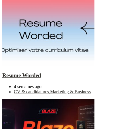
Resume Worded
4 semaines ago
CV & candidatures
,
Marketing & Business