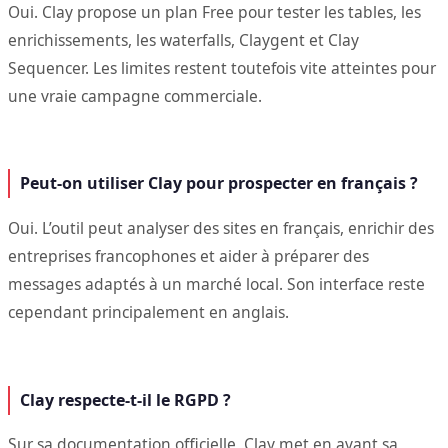
Oui. Clay propose un plan Free pour tester les tables, les
enrichissements, les waterfalls, Claygent et Clay
Sequencer. Les limites restent toutefois vite atteintes pour
une vraie campagne commerciale.
Peut-on utiliser Clay pour prospecter en français ?
Oui. L’outil peut analyser des sites en français, enrichir des
entreprises francophones et aider à préparer des
messages adaptés à un marché local. Son interface reste
cependant principalement en anglais.
Clay respecte-t-il le RGPD ?
Sur sa documentation officielle, Clay met en avant sa