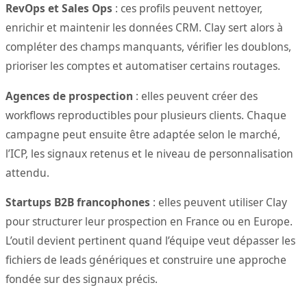
RevOps et Sales Ops
: ces profils peuvent nettoyer,
enrichir et maintenir les données CRM. Clay sert alors à
compléter des champs manquants, vérifier les doublons,
prioriser les comptes et automatiser certains routages.
Agences de prospection
: elles peuvent créer des
workflows reproductibles pour plusieurs clients. Chaque
campagne peut ensuite être adaptée selon le marché,
l’ICP, les signaux retenus et le niveau de personnalisation
attendu.
Startups B2B francophones
: elles peuvent utiliser Clay
pour structurer leur prospection en France ou en Europe.
L’outil devient pertinent quand l’équipe veut dépasser les
fichiers de leads génériques et construire une approche
fondée sur des signaux précis.