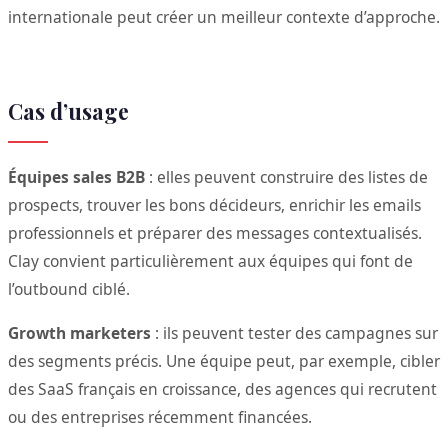
internationale peut créer un meilleur contexte d’approche.
Cas d’usage
Équipes sales B2B
: elles peuvent construire des listes de
prospects, trouver les bons décideurs, enrichir les emails
professionnels et préparer des messages contextualisés.
Clay convient particulièrement aux équipes qui font de
l’outbound ciblé.
Growth marketers
: ils peuvent tester des campagnes sur
des segments précis. Une équipe peut, par exemple, cibler
des SaaS français en croissance, des agences qui recrutent
ou des entreprises récemment financées.