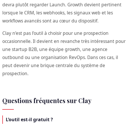
devra plutôt regarder Launch. Growth devient pertinent
lorsque le CRM, les webhooks, les signaux web et les
workflows avancés sont au cœur du dispositif.
Clay n’est pas l’outil à choisir pour une prospection
occasionnelle. Il devient en revanche très intéressant pour
une startup B2B, une équipe growth, une agence
outbound ou une organisation RevOps. Dans ces cas, il
peut devenir une brique centrale du système de
prospection.
Questions fréquentes sur Clay
L’outil est-il gratuit ?