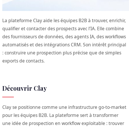
La plateforme Clay aide les équipes B2B à trouver, enrichir,
qualifier et contacter des prospects avec l’IA. Elle combine
des fournisseurs de données, des agents IA, des workflows
automatisés et des intégrations CRM. Son intérêt principal
: construire une prospection plus précise que de simples
exports de contacts.
Découvrir Clay
Clay se positionne comme une infrastructure go-to-market
pour les équipes B2B. La plateforme sert à transformer
une idée de prospection en workflow exploitable : trouver