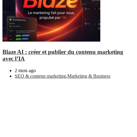
Blaze AI : créer et publier du contenu marketing
avec l’IA
2 mois ago
SEO & contenu marketing
,
Marketing & Business