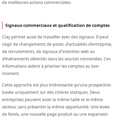
de meilleures actions commerciales.
Signaux commerciaux et qualification de comptes
Clay permet aussi de travailler avec des signaux. Il peut
s’agir de changements de poste, d’actualités d’entreprise,
de recrutements, de signaux d’intention web ou
d’événements détectés dans les sources connectées. Ces
informations aident à prioriser les comptes au bon
moment.
Cette approche est plus intéressante qu’une prospection
basée uniquement sur des critères statiques. Deux
entreprises peuvent avoir la même taille et le même
secteur, sans présenter la même opportunité. Une levée
de fonds, une nouvelle page produit ou une expansion