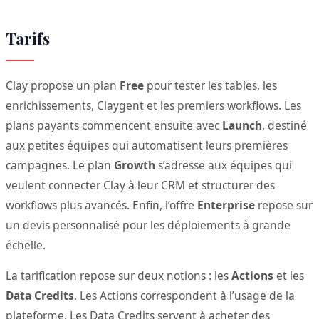
Tarifs
Clay propose un plan
Free
pour tester les tables, les
enrichissements, Claygent et les premiers workflows. Les
plans payants commencent ensuite avec
Launch
, destiné
aux petites équipes qui automatisent leurs premières
campagnes. Le plan
Growth
s’adresse aux équipes qui
veulent connecter Clay à leur CRM et structurer des
workflows plus avancés. Enfin, l’offre
Enterprise
repose sur
un devis personnalisé pour les déploiements à grande
échelle.
La tarification repose sur deux notions : les
Actions
et les
Data Credits
. Les Actions correspondent à l’usage de la
plateforme. Les Data Credits servent à acheter des