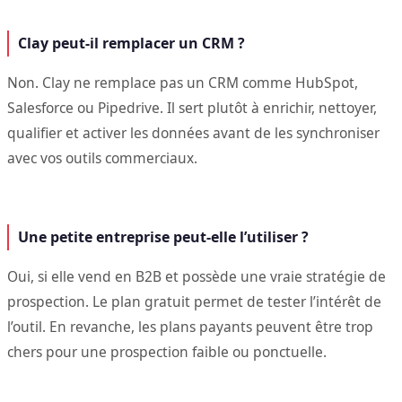
Clay peut-il remplacer un CRM ?
Non. Clay ne remplace pas un CRM comme HubSpot,
Salesforce ou Pipedrive. Il sert plutôt à enrichir, nettoyer,
qualifier et activer les données avant de les synchroniser
avec vos outils commerciaux.
Une petite entreprise peut-elle l’utiliser ?
Oui, si elle vend en B2B et possède une vraie stratégie de
prospection. Le plan gratuit permet de tester l’intérêt de
l’outil. En revanche, les plans payants peuvent être trop
chers pour une prospection faible ou ponctuelle.