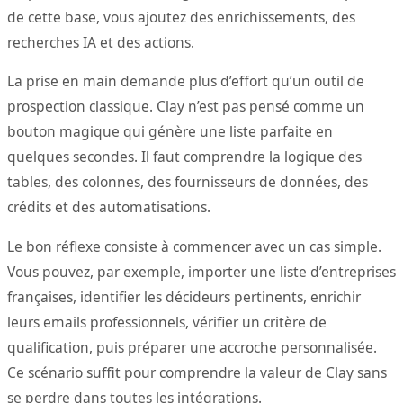
de cette base, vous ajoutez des enrichissements, des
recherches IA et des actions.
La prise en main demande plus d’effort qu’un outil de
prospection classique. Clay n’est pas pensé comme un
bouton magique qui génère une liste parfaite en
quelques secondes. Il faut comprendre la logique des
tables, des colonnes, des fournisseurs de données, des
crédits et des automatisations.
Le bon réflexe consiste à commencer avec un cas simple.
Vous pouvez, par exemple, importer une liste d’entreprises
françaises, identifier les décideurs pertinents, enrichir
leurs emails professionnels, vérifier un critère de
qualification, puis préparer une accroche personnalisée.
Ce scénario suffit pour comprendre la valeur de Clay sans
se perdre dans toutes les intégrations.