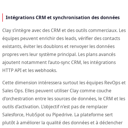
Intégrations CRM et synchronisation des données
Clay s’intègre avec des CRM et des outils commerciaux. Les
équipes peuvent enrichir des leads, vérifier des contacts
existants, éviter les doublons et renvoyer les données
propres vers leur système principal. Les plans avancés
ajoutent notamment l’auto-sync CRM, les intégrations
HTTP API et les webhooks.
Cette dimension intéressera surtout les équipes RevOps et
Sales Ops. Elles peuvent utiliser Clay comme couche
d’orchestration entre les sources de données, le CRM et les
outils d’activation. L’objectif n’est pas de remplacer
Salesforce, HubSpot ou Pipedrive. La plateforme sert
plutôt à améliorer la qualité des données et à déclencher