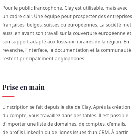
Pour le public francophone, Clay est utilisable, mais avec
un cadre clair. Une équipe peut prospecter des entreprises
françaises, belges, suisses ou européennes. La société met
aussi en avant son travail sur la couverture européenne et
son support adapté aux fuseaux horaires de la région. En
revanche, l’interface, la documentation et la communauté
restent principalement anglophones.
Prise en main
L’inscription se fait depuis le site de Clay. Après la création
du compte, vous travaillez dans des tables. Il est possible
d’importer une liste de domaines, de comptes, d’emails,
de profils LinkedIn ou de lignes issues d’un CRM. À partir