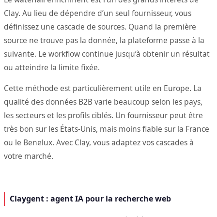
Clay. Au lieu de dépendre d’un seul fournisseur, vous
définissez une cascade de sources. Quand la première
source ne trouve pas la donnée, la plateforme passe à la
suivante. Le workflow continue jusqu’à obtenir un résultat
ou atteindre la limite fixée.
Cette méthode est particulièrement utile en Europe. La
qualité des données B2B varie beaucoup selon les pays,
les secteurs et les profils ciblés. Un fournisseur peut être
très bon sur les États-Unis, mais moins fiable sur la France
ou le Benelux. Avec Clay, vous adaptez vos cascades à
votre marché.
Claygent : agent IA pour la recherche web