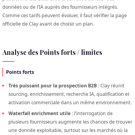
données ou de l’IA auprès des fournisseurs intégrés.
Comme ces tarifs peuvent évoluer, il faut vérifier la page
officielle de Clay avant de choisir un plan.
Analyse des Points forts / limites
Points forts
Très puissant pour la prospection B2B
: Clay réunit
sourcing, enrichissement, recherche IA, qualification et
activation commerciale dans un même environnement.
Waterfall enrichment utile
: l’interrogation de
plusieurs fournisseurs augmente les chances de trouver
une donnée exploitable, surtout sur les marchés où la