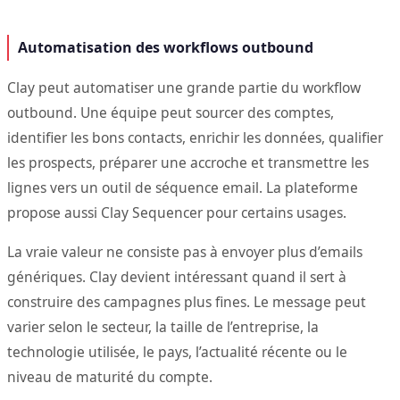
Automatisation des workflows outbound
Clay peut automatiser une grande partie du workflow
outbound. Une équipe peut sourcer des comptes,
identifier les bons contacts, enrichir les données, qualifier
les prospects, préparer une accroche et transmettre les
lignes vers un outil de séquence email. La plateforme
propose aussi Clay Sequencer pour certains usages.
La vraie valeur ne consiste pas à envoyer plus d’emails
génériques. Clay devient intéressant quand il sert à
construire des campagnes plus fines. Le message peut
varier selon le secteur, la taille de l’entreprise, la
technologie utilisée, le pays, l’actualité récente ou le
niveau de maturité du compte.