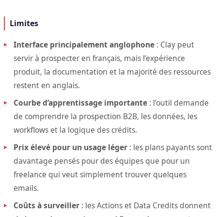
Limites
Interface principalement anglophone
: Clay peut
servir à prospecter en français, mais l’expérience
produit, la documentation et la majorité des ressources
restent en anglais.
Courbe d’apprentissage importante
: l’outil demande
de comprendre la prospection B2B, les données, les
workflows et la logique des crédits.
Prix élevé pour un usage léger
: les plans payants sont
davantage pensés pour des équipes que pour un
freelance qui veut simplement trouver quelques
emails.
Coûts à surveiller
: les Actions et Data Credits donnent