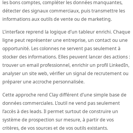
les bons comptes, compléter les données manquantes,
détecter des signaux commerciaux, puis transmettre les
informations aux outils de vente ou de marketing.
L’interface reprend la logique d’un tableur enrichi. Chaque
ligne peut représenter une entreprise, un contact ou une
opportunité. Les colonnes ne servent pas seulement à
stocker des informations. Elles peuvent lancer des actions :
trouver un email professionnel, enrichir un profil LinkedIn,
analyser un site web, vérifier un signal de recrutement ou
préparer une accroche personnalisée.
Cette approche rend Clay différent d’une simple base de
données commerciales. L’outil ne vend pas seulement
l’accès à des leads. Il permet surtout de construire un
système de prospection sur mesure, à partir de vos
critères, de vos sources et de vos outils existants.