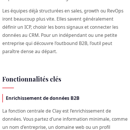
Les équipes déjà structurées en sales, growth ou RevOps
iront beaucoup plus vite. Elles savent généralement
définir un ICP, choisir les bons signaux et connecter les
données au CRM. Pour un indépendant ou une petite
entreprise qui découvre l’outbound B2B, l’outil peut
paraître dense au départ.
Fonctionnalités clés
Enrichissement de données B2B
La fonction centrale de Clay est l’enrichissement de
données. Vous partez d’une information minimale, comme
un nom d’entreprise, un domaine web ou un profil