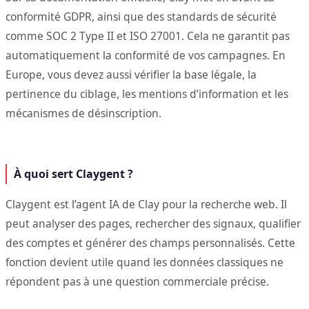
conformité GDPR, ainsi que des standards de sécurité
comme SOC 2 Type II et ISO 27001. Cela ne garantit pas
automatiquement la conformité de vos campagnes. En
Europe, vous devez aussi vérifier la base légale, la
pertinence du ciblage, les mentions d’information et les
mécanismes de désinscription.
À quoi sert Claygent ?
Claygent est l’agent IA de Clay pour la recherche web. Il
peut analyser des pages, rechercher des signaux, qualifier
des comptes et générer des champs personnalisés. Cette
fonction devient utile quand les données classiques ne
répondent pas à une question commerciale précise.