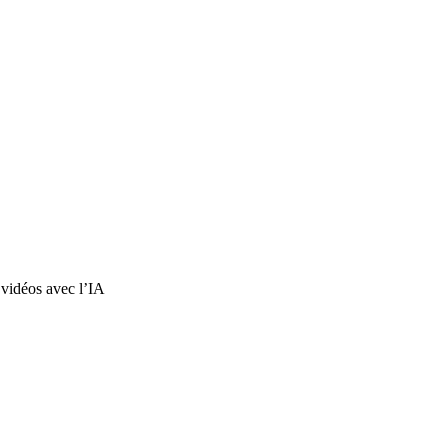
 vidéos avec l’IA