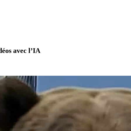
déos avec l’IA